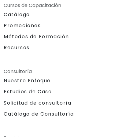
Cursos de Capacitación
Catálogo
Promociones
Métodos de Formación
Recursos
Consultoría
Nuestro Enfoque
Estudios de Caso
Solicitud de consultoría
Catálogo de Consultoría