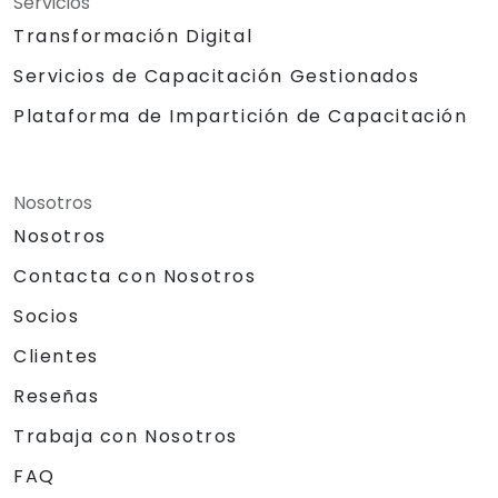
Servicios
Transformación Digital
Servicios de Capacitación Gestionados
Plataforma de Impartición de Capacitación
Nosotros
Nosotros
Contacta con Nosotros
Socios
Clientes
Reseñas
Trabaja con Nosotros
FAQ