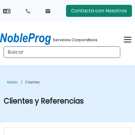
Contacta con Nosotros
Servicios Corporativos
Inicio
Clientes
Clientes y Referencias