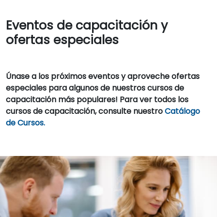
Eventos de capacitación y
ofertas especiales
Únase a los próximos eventos y aproveche ofertas
especiales para algunos de nuestros cursos de
capacitación más populares! Para ver todos los
cursos de capacitación, consulte nuestro
Catálogo
de Cursos.