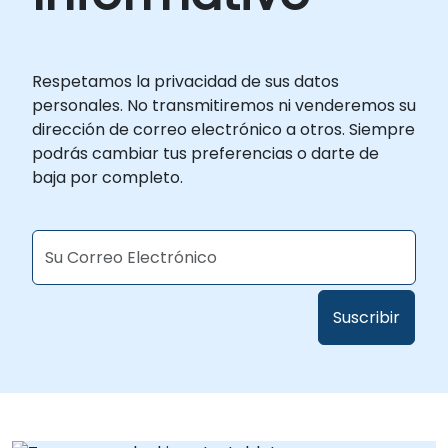
Respetamos la privacidad de sus datos
personales. No transmitiremos ni venderemos su
dirección de correo electrónico a otros. Siempre
podrás cambiar tus preferencias o darte de
baja por completo.