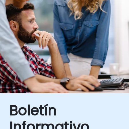
Boletín
Informativo