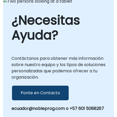
¿Necesitas
Ayuda?
Contáctanos para obtener más información
sobre nuestro equipo y los tipos de soluciones
personalizadas que podemos ofrecer a tu
organización.
Ponte en Contacto
ecuador@nobleprog.com o +57 601 5088267