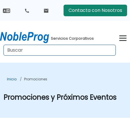
Contacta con Nosotros
Servicios Corporativos
Inicio
Promociones
Promociones y Próximos Eventos