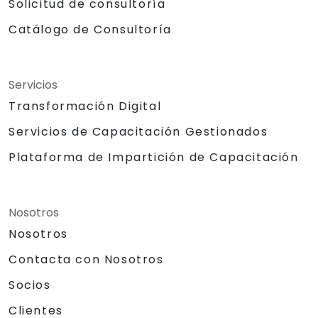
Solicitud de consultoría
Catálogo de Consultoría
Servicios
Transformación Digital
Servicios de Capacitación Gestionados
Plataforma de Impartición de Capacitación
Nosotros
Nosotros
Contacta con Nosotros
Socios
Clientes