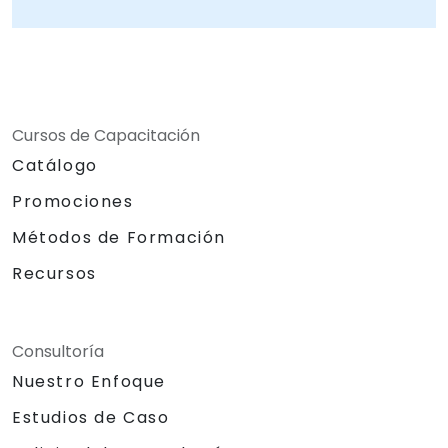
Cursos de Capacitación
Catálogo
Promociones
Métodos de Formación
Recursos
Consultoría
Nuestro Enfoque
Estudios de Caso