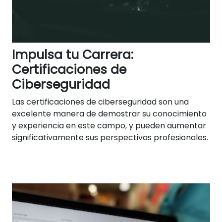
Impulsa tu Carrera:
Certificaciones de
Ciberseguridad
Las certificaciones de ciberseguridad son una
excelente manera de demostrar su conocimiento
y experiencia en este campo, y pueden aumentar
significativamente sus perspectivas profesionales.