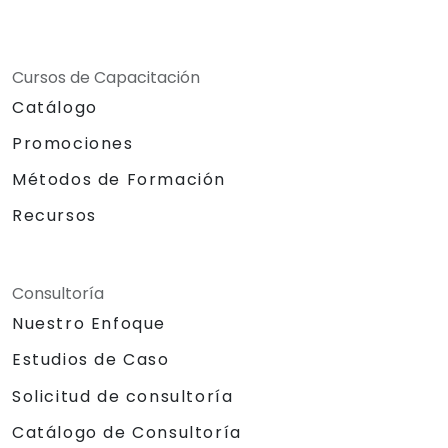
Cursos de Capacitación
Catálogo
Promociones
Métodos de Formación
Recursos
Consultoría
Nuestro Enfoque
Estudios de Caso
Solicitud de consultoría
Catálogo de Consultoría