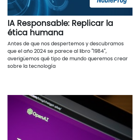
IA Responsable: Replicar la
ética humana
Antes de que nos despertemos y descubramos
que el año 2024 se parece al libro "1984",
averigüemos qué tipo de mundo queremos crear
sobre la tecnología