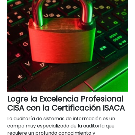
Logre la Excelencia Profesional
CISA con la Certificación ISACA
La auditoría de sistemas de información es un
campo muy especializado de la auditoría que
requiere un profundo conocimiento y