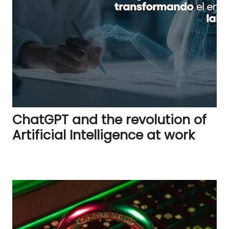
ChatGPT and the revolution of
Artificial Intelligence at work