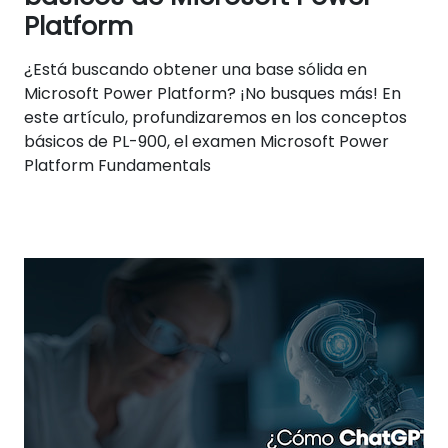
Platform
¿Está buscando obtener una base sólida en
Microsoft Power Platform? ¡No busques más! En
este artículo, profundizaremos en los conceptos
básicos de PL-900, el examen Microsoft Power
Platform Fundamentals