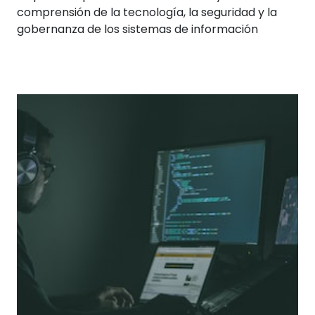
comprensión de la tecnología, la seguridad y la
gobernanza de los sistemas de información