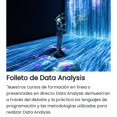
Folleto de Data Analysis
"Nuestros cursos de formación en línea o
presenciales en directo Data Analysis demuestran
a través del debate y la práctica los lenguajes de
programación y las metodologías utilizadas para
realizar Data Analysis.