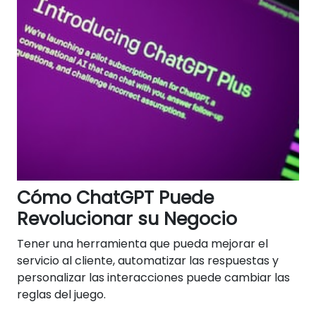
Cómo ChatGPT Puede
Revolucionar su Negocio
Tener una herramienta que pueda mejorar el
servicio al cliente, automatizar las respuestas y
personalizar las interacciones puede cambiar las
reglas del juego.