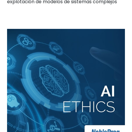
explotación de modelos de sistemas complejos