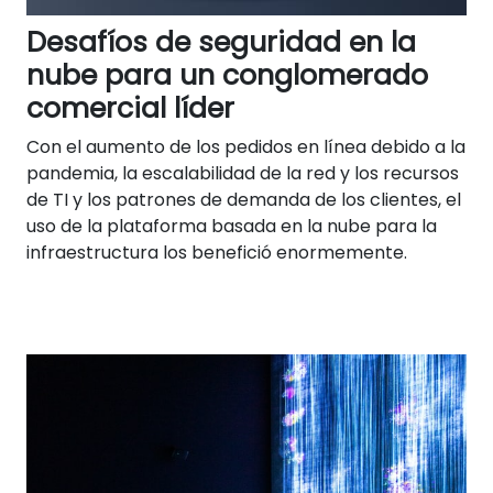
Desafíos de seguridad en la
nube para un conglomerado
comercial líder
Con el aumento de los pedidos en línea debido a la
pandemia, la escalabilidad de la red y los recursos
de TI y los patrones de demanda de los clientes, el
uso de la plataforma basada en la nube para la
infraestructura los benefició enormemente.