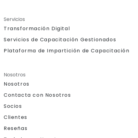
Servicios
Transformación Digital
Servicios de Capacitación Gestionados
Plataforma de Impartición de Capacitación
Nosotros
Nosotros
Contacta con Nosotros
Socios
Clientes
Reseñas