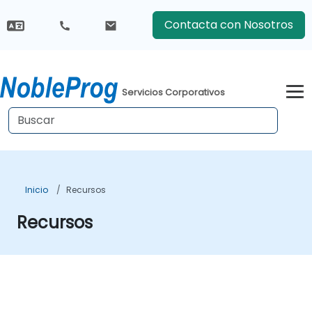
Contacta con Nosotros
Servicios Corporativos
Inicio
Recursos
Recursos