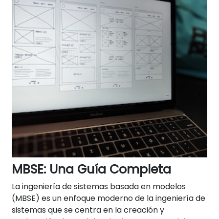
MBSE: Una Guía Completa
La ingeniería de sistemas basada en modelos
(MBSE) es un enfoque moderno de la ingeniería de
sistemas que se centra en la creación y