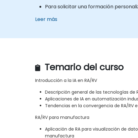
Para solicitar una formación personal
Leer más
Temario del curso
Introducción a la IA en RA/RV
Descripción general de las tecnologías de 
Aplicaciones de IA en automatización indus
Tendencias en la convergencia de RA/RV e
RA/RV para manufactura
Aplicación de RA para visualización de dat
manufactura