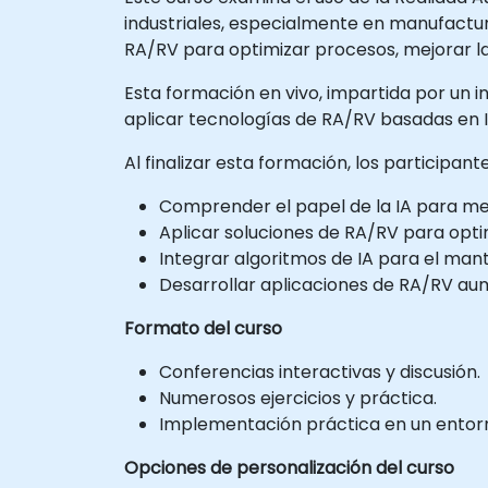
industriales, especialmente en manufactur
RA/RV para optimizar procesos, mejorar la
Esta formación en vivo, impartida por un in
aplicar tecnologías de RA/RV basadas en I
Al finalizar esta formación, los participan
Comprender el papel de la IA para mejo
Aplicar soluciones de RA/RV para opt
Integrar algoritmos de IA para el man
Desarrollar aplicaciones de RA/RV aum
Formato del curso
Conferencias interactivas y discusión.
Numerosos ejercicios y práctica.
Implementación práctica en un entorno
Opciones de personalización del curso