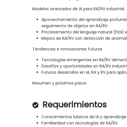
Modelos avanzados de IA para RA/RV industrial
Aprovechamiento del aprendizaje profundo
seguimiento de objetos en RA/RV
Procesamiento del lenguaje natural (PLN) 
Mejora de RA/RV con detección de anomalí
Tendencias e innovaciones futuras
Tecnologías emergentes en RA/RV aliment
Desafíos y oportunidades en RA/RV industri
Futuros desarrollos en IA, RA y RV para apli
Resumen y próximos pasos
Requerimientos
Conocimientos básicos de IA y aprendizaj
Familiaridad con tecnologías de RA/RV