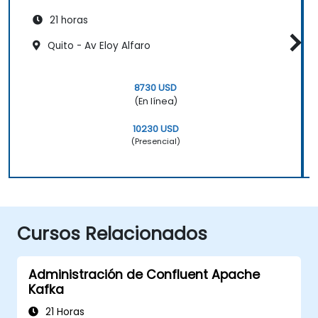
21 horas
Quito - Av Eloy Alfaro
8730 USD
(En línea)
10230 USD
(Presencial)
Cursos Relacionados
Administración de Confluent Apache
Kafka
21 Horas