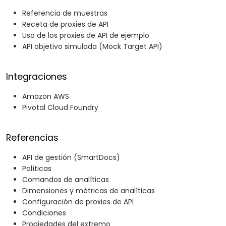
Referencia de muestras
Receta de proxies de API
Uso de los proxies de API de ejemplo
API objetivo simulada (Mock Target API)
Integraciones
Amazon AWS
Pivotal Cloud Foundry
Referencias
API de gestión (SmartDocs)
Políticas
Comandos de analíticas
Dimensiones y métricas de analíticas
Configuración de proxies de API
Condiciones
Propiedades del extremo