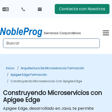
Contacta con Nosotros
Servicios Corporativos
Inicio
Arquitectura De Microservicios Formación
Apigee Edge Formación
Construyendo Microservicios Con Apigee Edge
Construyendo Microservicios con
Apigee Edge
Apigee Edge, desarrollado en Java, te permite