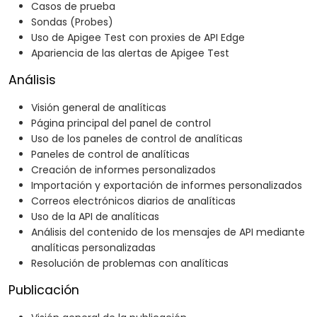
Casos de prueba
Sondas (Probes)
Uso de Apigee Test con proxies de API Edge
Apariencia de las alertas de Apigee Test
Análisis
Visión general de analíticas
Página principal del panel de control
Uso de los paneles de control de analíticas
Paneles de control de analíticas
Creación de informes personalizados
Importación y exportación de informes personalizados
Correos electrónicos diarios de analíticas
Uso de la API de analíticas
Análisis del contenido de los mensajes de API mediante
analíticas personalizadas
Resolución de problemas con analíticas
Publicación