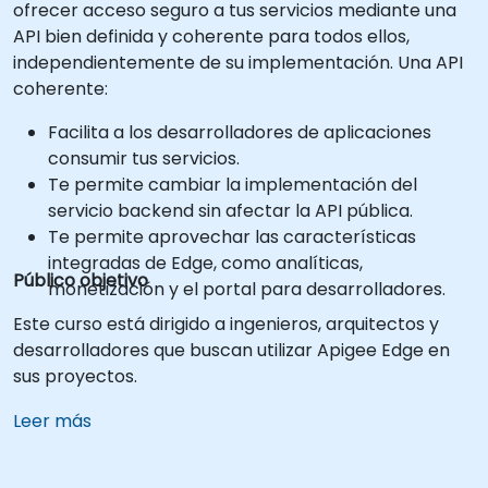
ofrecer acceso seguro a tus servicios mediante una
API bien definida y coherente para todos ellos,
independientemente de su implementación. Una API
coherente:
Facilita a los desarrolladores de aplicaciones
consumir tus servicios.
Te permite cambiar la implementación del
servicio backend sin afectar la API pública.
Te permite aprovechar las características
integradas de Edge, como analíticas,
Público objetivo
monetización y el portal para desarrolladores.
Este curso está dirigido a ingenieros, arquitectos y
desarrolladores que buscan utilizar Apigee Edge en
sus proyectos.
Leer más