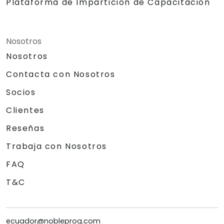
Plataforma de Impartición de Capacitación
Nosotros
Nosotros
Contacta con Nosotros
Socios
Clientes
Reseñas
Trabaja con Nosotros
FAQ
T&C
ecuador@nobleprog.com