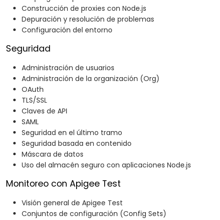
Construcción de proxies con Node.js
Depuración y resolución de problemas
Configuración del entorno
Seguridad
Administración de usuarios
Administración de la organización (Org)
OAuth
TLS/SSL
Claves de API
SAML
Seguridad en el último tramo
Seguridad basada en contenido
Máscara de datos
Uso del almacén seguro con aplicaciones Node.js
Monitoreo con Apigee Test
Visión general de Apigee Test
Conjuntos de configuración (Config Sets)