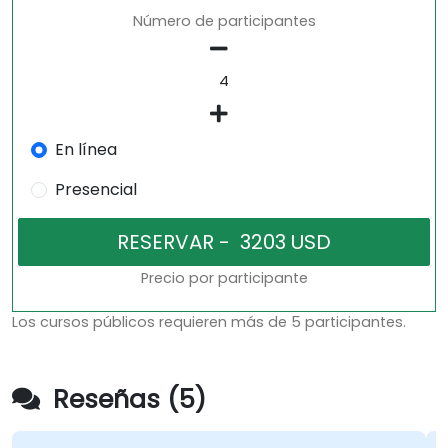
Número de participantes
En línea
Presencial
Precio por participante
Los cursos públicos requieren más de 5 participantes.
Reseñas (5)