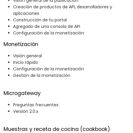
Visión general de la publicación
Creación de productos de API, desarrolladores y
aplicaciones
Construcción de tu portal
Agregado de una consola de API
Configuración de la monetización
Monetización
Visión general
Inicio rápido
Configuración de la monetización
Gestión de la monetización
Microgateway
Preguntas frecuentes
Versión 2.0.x
Muestras y receta de cocina (cookbook)