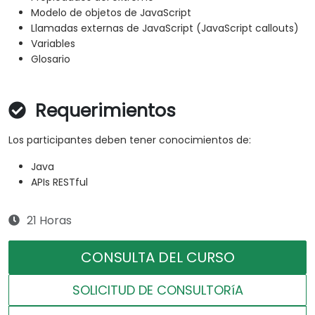
Modelo de objetos de JavaScript
Llamadas externas de JavaScript (JavaScript callouts)
Variables
Glosario
Requerimientos
Los participantes deben tener conocimientos de:
Java
APIs RESTful
21 Horas
CONSULTA DEL CURSO
SOLICITUD DE CONSULTORíA