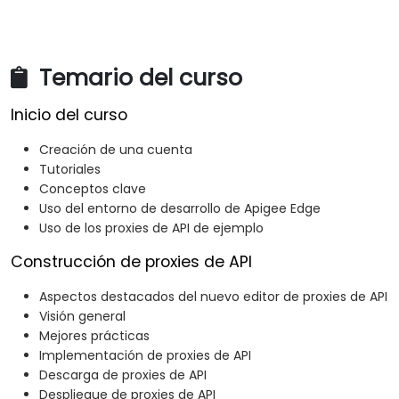
Temario del curso
Inicio del curso
Creación de una cuenta
Tutoriales
Conceptos clave
Uso del entorno de desarrollo de Apigee Edge
Uso de los proxies de API de ejemplo
Construcción de proxies de API
Aspectos destacados del nuevo editor de proxies de API
Visión general
Mejores prácticas
Implementación de proxies de API
Descarga de proxies de API
Despliegue de proxies de API