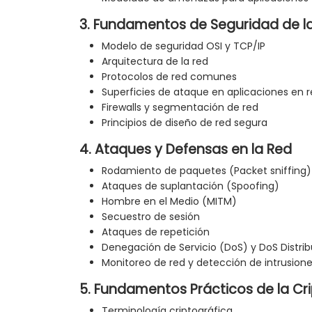
3. Fundamentos de Seguridad de l
Modelo de seguridad OSI y TCP/IP
Arquitectura de la red
Protocolos de red comunes
Superficies de ataque en aplicaciones en 
Firewalls y segmentación de red
Principios de diseño de red segura
4. Ataques y Defensas en la Red
Rodamiento de paquetes (Packet sniffing)
Ataques de suplantación (Spoofing)
Hombre en el Medio (MITM)
Secuestro de sesión
Ataques de repetición
Denegación de Servicio (DoS) y DoS Distrib
Monitoreo de red y detección de intrusion
5. Fundamentos Prácticos de la Cr
Terminología criptográfica