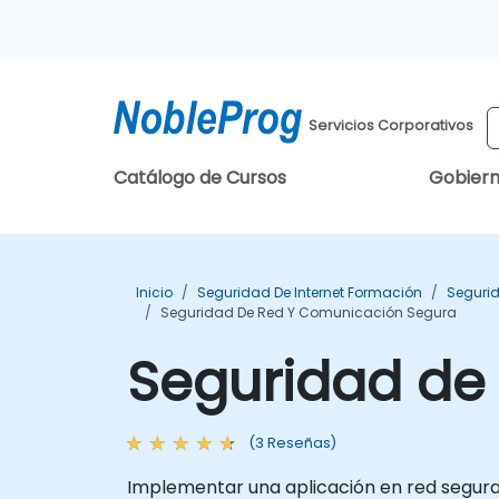
Servicios Corporativos
Catálogo de Cursos
Gobier
Inicio
Seguridad De Internet Formación
Segurid
Seguridad De Red Y Comunicación Segura
Seguridad de
(3 Reseñas)
Implementar una aplicación en red segura 