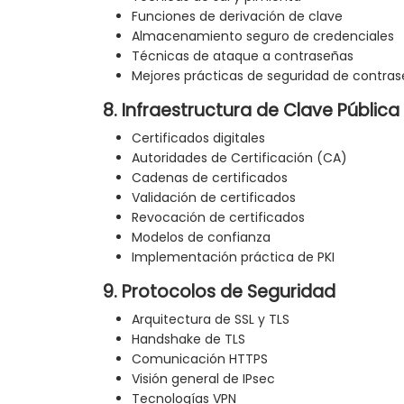
Funciones de derivación de clave
Almacenamiento seguro de credenciales
Técnicas de ataque a contraseñas
Mejores prácticas de seguridad de contra
8. Infraestructura de Clave Pública 
Certificados digitales
Autoridades de Certificación (CA)
Cadenas de certificados
Validación de certificados
Revocación de certificados
Modelos de confianza
Implementación práctica de PKI
9. Protocolos de Seguridad
Arquitectura de SSL y TLS
Handshake de TLS
Comunicación HTTPS
Visión general de IPsec
Tecnologías VPN