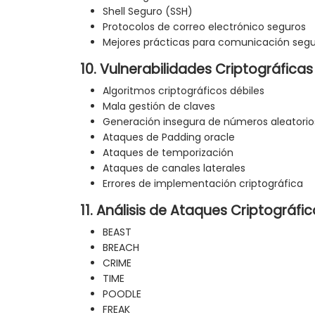
Shell Seguro (SSH)
Protocolos de correo electrónico seguros
Mejores prácticas para comunicación seg
10. Vulnerabilidades Criptográficas
Algoritmos criptográficos débiles
Mala gestión de claves
Generación insegura de números aleatorio
Ataques de Padding oracle
Ataques de temporización
Ataques de canales laterales
Errores de implementación criptográfica
11. Análisis de Ataques Criptográfi
BEAST
BREACH
CRIME
TIME
POODLE
FREAK