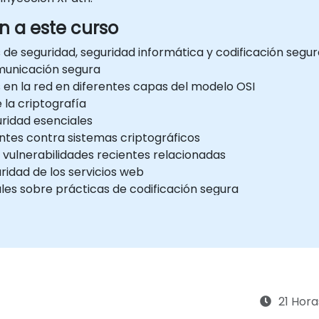
n a este curso
e seguridad, seguridad informática y codificación segur
municación segura
en la red en diferentes capas del modelo OSI
la criptografía
ridad esenciales
tes contra sistemas criptográficos
vulnerabilidades recientes relacionadas
idad de los servicios web
les sobre prácticas de codificación segura
21 Hora