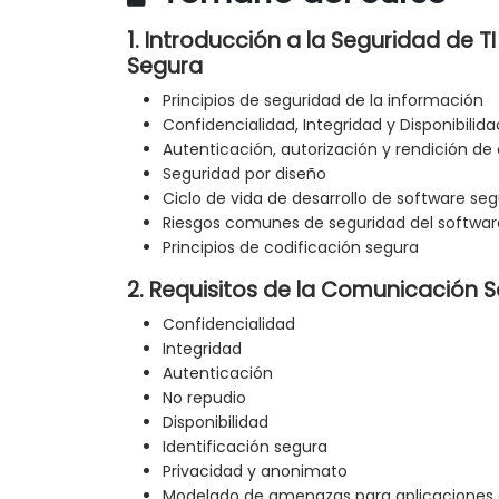
1. Introducción a la Seguridad de T
Segura
Principios de seguridad de la información
Confidencialidad, Integridad y Disponibilida
Autenticación, autorización y rendición de
Seguridad por diseño
Ciclo de vida de desarrollo de software se
Riesgos comunes de seguridad del softwar
Principios de codificación segura
2. Requisitos de la Comunicación 
Confidencialidad
Integridad
Autenticación
No repudio
Disponibilidad
Identificación segura
Privacidad y anonimato
Modelado de amenazas para aplicaciones 