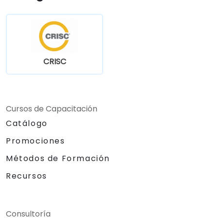
CRISC
Cursos de Capacitación
Catálogo
Promociones
Métodos de Formación
Recursos
Consultoría