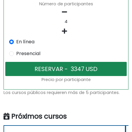
Número de participantes
En línea
Presencial
Precio por participante
Los cursos públicos requieren más de 5 participantes.
Próximos cursos