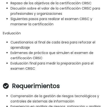
Repaso de los objetivos de la certificación CRISC
Discusión sobre el valor de la certificación CRISC para
profesionales y organizaciones
Siguientes pasos para realizar el examen CRISC y
mantener la certificación
Evaluación
Cuestionarios al final de cada área para reforzar el
aprendizaje
Exámenes de práctica que simulen el examen de
certificación CRISC
Evaluación final para medir la preparación para el
examen CRISC
Requerimientos
Comprensión de la gestión de riesgos tecnológicos y
controles de sistemas de información
Experiencia en análisis de riesgos, mitigación y análisis