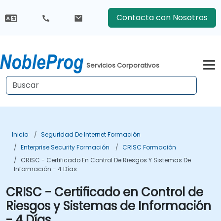
Contacta con Nosotros
Servicios Corporativos
Inicio
Seguridad De Internet Formación
Enterprise Security Formación
CRISC Formación
CRISC - Certificado En Control De Riesgos Y Sistemas De
Información - 4 Días
CRISC - Certificado en Control de
Riesgos y Sistemas de Información
- 4 Días