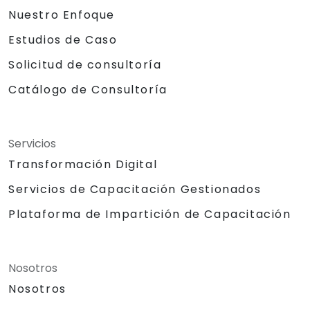
Nuestro Enfoque
Estudios de Caso
Solicitud de consultoría
Catálogo de Consultoría
Servicios
Transformación Digital
Servicios de Capacitación Gestionados
Plataforma de Impartición de Capacitación
Nosotros
Nosotros