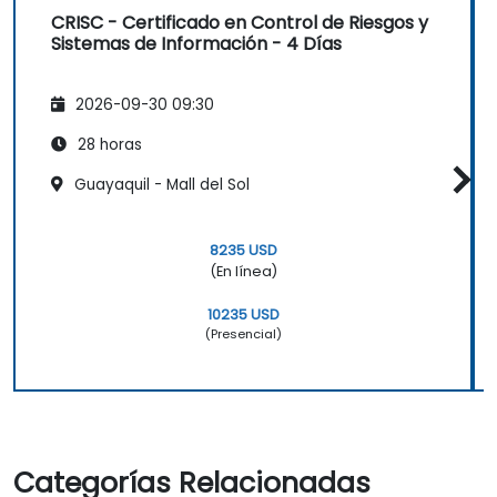
CRISC - Certificado en Control de Riesgos y
Sistemas de Información - 4 Días
2026-09-30 09:30
28 horas
Guayaquil - Mall del Sol
8235 USD
(En línea)
10235 USD
(Presencial)
Categorías Relacionadas