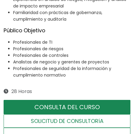
de impacto empresarial
Familiaridad con prácticas de gobernanza,
cumplimiento y auditoría
Público Objetivo
Profesionales de TI
Profesionales de riesgos
Profesionales de controles
Analistas de negocio y gerentes de proyectos
Profesionales de seguridad de la información y
cumplimiento normativo
28 Horas
CONSULTA DEL CURSO
SOLICITUD DE CONSULTORíA