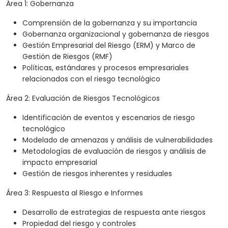
Área 1: Gobernanza
Comprensión de la gobernanza y su importancia
Gobernanza organizacional y gobernanza de riesgos
Gestión Empresarial del Riesgo (ERM) y Marco de
Gestión de Riesgos (RMF)
Políticas, estándares y procesos empresariales
relacionados con el riesgo tecnológico
Área 2: Evaluación de Riesgos Tecnológicos
Identificación de eventos y escenarios de riesgo
tecnológico
Modelado de amenazas y análisis de vulnerabilidades
Metodologías de evaluación de riesgos y análisis de
impacto empresarial
Gestión de riesgos inherentes y residuales
Área 3: Respuesta al Riesgo e Informes
Desarrollo de estrategias de respuesta ante riesgos
Propiedad del riesgo y controles