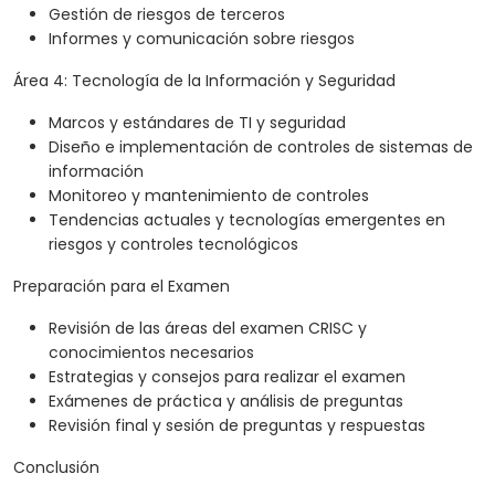
Gestión de riesgos de terceros
Informes y comunicación sobre riesgos
Área 4: Tecnología de la Información y Seguridad
Marcos y estándares de TI y seguridad
Diseño e implementación de controles de sistemas de
información
Monitoreo y mantenimiento de controles
Tendencias actuales y tecnologías emergentes en
riesgos y controles tecnológicos
Preparación para el Examen
Revisión de las áreas del examen CRISC y
conocimientos necesarios
Estrategias y consejos para realizar el examen
Exámenes de práctica y análisis de preguntas
Revisión final y sesión de preguntas y respuestas
Conclusión