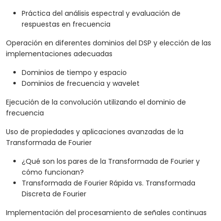
Práctica del análisis espectral y evaluación de
respuestas en frecuencia
Operación en diferentes dominios del DSP y elección de las
implementaciones adecuadas
Dominios de tiempo y espacio
Dominios de frecuencia y wavelet
Ejecución de la convolución utilizando el dominio de
frecuencia
Uso de propiedades y aplicaciones avanzadas de la
Transformada de Fourier
¿Qué son los pares de la Transformada de Fourier y
cómo funcionan?
Transformada de Fourier Rápida vs. Transformada
Discreta de Fourier
Implementación del procesamiento de señales continuas