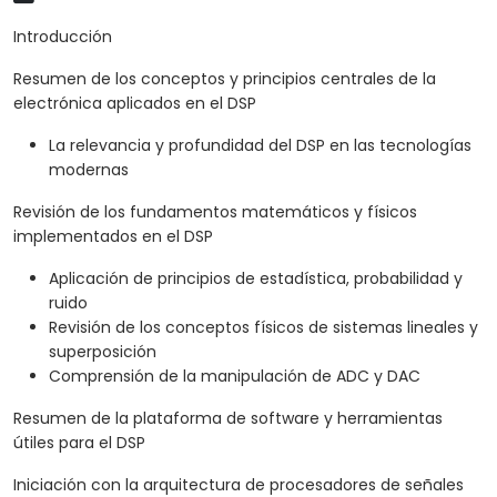
Introducción
Resumen de los conceptos y principios centrales de la
electrónica aplicados en el DSP
La relevancia y profundidad del DSP en las tecnologías
modernas
Revisión de los fundamentos matemáticos y físicos
implementados en el DSP
Aplicación de principios de estadística, probabilidad y
ruido
Revisión de los conceptos físicos de sistemas lineales y
superposición
Comprensión de la manipulación de ADC y DAC
Resumen de la plataforma de software y herramientas
útiles para el DSP
Iniciación con la arquitectura de procesadores de señales