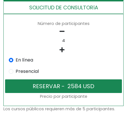
SOLICITUD DE CONSULTORíA
Número de participantes
En línea
Presencial
Precio por participante
Los cursos públicos requieren más de 5 participantes.