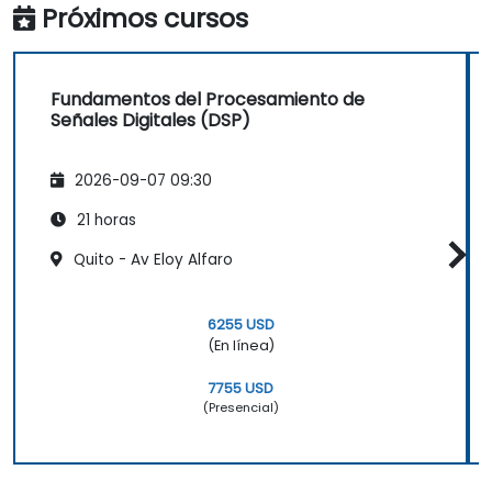
Próximos cursos
Fundamentos del Procesamiento de
Señales Digitales (DSP)
2026-09-07 09:30
21 horas
Quito - Av Eloy Alfaro
6255 USD
(En línea)
7755 USD
(Presencial)