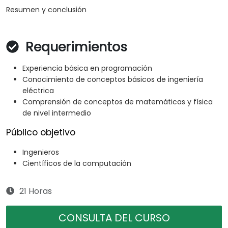
Resumen y conclusión
Requerimientos
Experiencia básica en programación
Conocimiento de conceptos básicos de ingeniería
eléctrica
Comprensión de conceptos de matemáticas y física
de nivel intermedio
Público objetivo
Ingenieros
Científicos de la computación
21 Horas
CONSULTA DEL CURSO