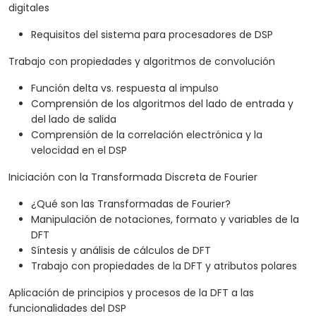
digitales
Requisitos del sistema para procesadores de DSP
Trabajo con propiedades y algoritmos de convolución
Función delta vs. respuesta al impulso
Comprensión de los algoritmos del lado de entrada y
del lado de salida
Comprensión de la correlación electrónica y la
velocidad en el DSP
Iniciación con la Transformada Discreta de Fourier
¿Qué son las Transformadas de Fourier?
Manipulación de notaciones, formato y variables de la
DFT
Síntesis y análisis de cálculos de DFT
Trabajo con propiedades de la DFT y atributos polares
Aplicación de principios y procesos de la DFT a las
funcionalidades del DSP