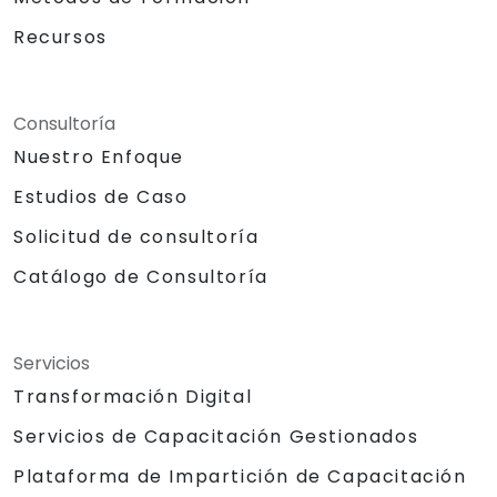
Recursos
Consultoría
Nuestro Enfoque
Estudios de Caso
Solicitud de consultoría
Catálogo de Consultoría
Servicios
Transformación Digital
Servicios de Capacitación Gestionados
Plataforma de Impartición de Capacitación