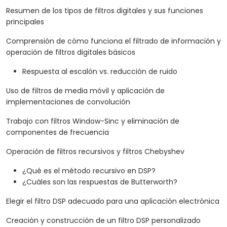
Resumen de los tipos de filtros digitales y sus funciones
principales
Comprensión de cómo funciona el filtrado de información y
operación de filtros digitales básicos
Respuesta al escalón vs. reducción de ruido
Uso de filtros de media móvil y aplicación de
implementaciones de convolución
Trabajo con filtros Window-Sinc y eliminación de
componentes de frecuencia
Operación de filtros recursivos y filtros Chebyshev
¿Qué es el método recursivo en DSP?
¿Cuáles son las respuestas de Butterworth?
Elegir el filtro DSP adecuado para una aplicación electrónica
Creación y construcción de un filtro DSP personalizado