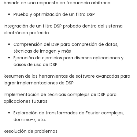
basado en una respuesta en frecuencia arbitraria
Prueba y optimización de un filtro DSP
Integración de un filtro DSP probado dentro del sistema
electrónico preferido
Comprensión del DSP para compresión de datos,
técnicas de imagen y más
Ejecución de ejercicios para diversas aplicaciones y
casos de uso de DSP
Resumen de las herramientas de software avanzadas para
lograr implementaciones de DSP
Implementación de técnicas complejas de DSP para
aplicaciones futuras
Exploración de transformadas de Fourier complejas,
dominio-z, etc.
Resolución de problemas