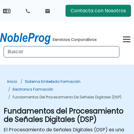
Contacta con Nosotros
Servicios Corporativos
Inicio
Sistema Embebido Formación
Electronics Formación
Fundamentos Del Procesamiento De Señales Digitales (DSP)
Fundamentos del Procesamiento
de Señales Digitales (DSP)
El Procesamiento de Señales Digitales (DSP) es una