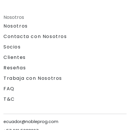
Nosotros
Nosotros
Contacta con Nosotros
Socios
Clientes
Reseñas
Trabaja con Nosotros
FAQ
T&C
ecuador@nobleprog.com