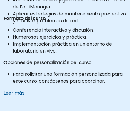
de FortiManager.
Aplicar estrategias de mantenimiento preventivo
Formato del curso
y resolver problemas de red.
Conferencia interactiva y discusión.
Numerosos ejercicios y práctica.
Implementación práctica en un entorno de
laboratorio en vivo.
Opciones de personalización del curso
Para solicitar una formación personalizada para
este curso, contáctenos para coordinar.
Leer más