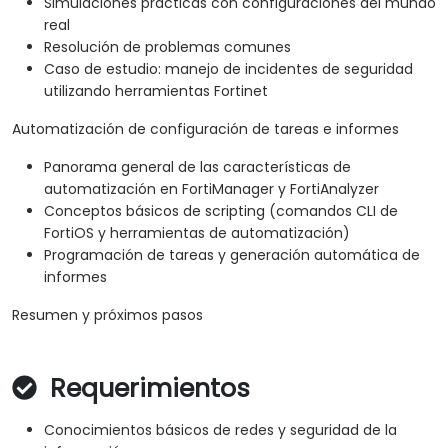
Simulaciones prácticas con configuraciones del mundo
real
Resolución de problemas comunes
Caso de estudio: manejo de incidentes de seguridad
utilizando herramientas Fortinet
Automatización de configuración de tareas e informes
Panorama general de las características de
automatización en FortiManager y FortiAnalyzer
Conceptos básicos de scripting (comandos CLI de
FortiOS y herramientas de automatización)
Programación de tareas y generación automática de
informes
Resumen y próximos pasos
Requerimientos
Conocimientos básicos de redes y seguridad de la