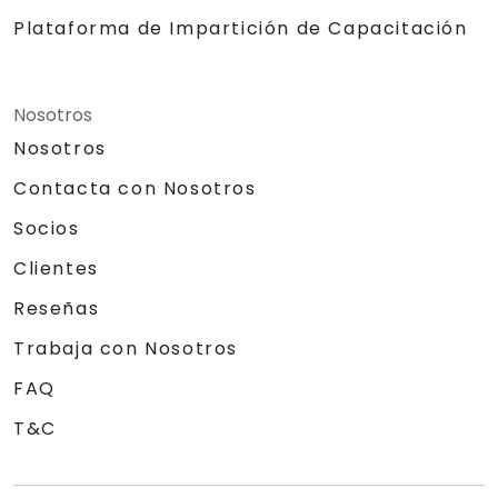
Plataforma de Impartición de Capacitación
Nosotros
Nosotros
Contacta con Nosotros
Socios
Clientes
Reseñas
Trabaja con Nosotros
FAQ
T&C