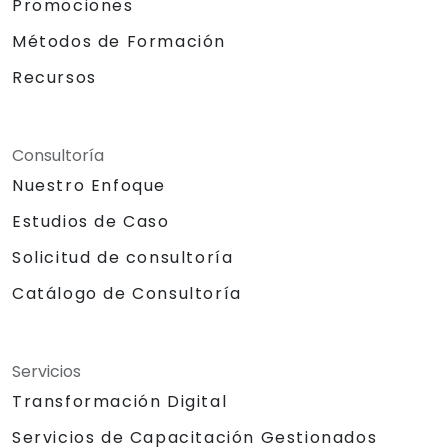
Promociones
Métodos de Formación
Recursos
Consultoría
Nuestro Enfoque
Estudios de Caso
Solicitud de consultoría
Catálogo de Consultoría
Servicios
Transformación Digital
Servicios de Capacitación Gestionados