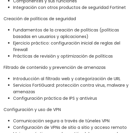
Componentes y sus funciones
Integración con otros productos de seguridad Fortinet
Creación de políticas de seguridad
Fundamentos de la creación de políticas (políticas
basadas en usuarios y aplicaciones)
Ejercicio práctico: configuración inicial de reglas del
firewall
Prácticas de revisión y optimización de políticas
Filtrado de contenido y prevención de amenazas
Introducción al filtrado web y categorización de URL
Servicios FortiGuard: protección contra virus, malware y
amenazas
Configuración práctica de IPS y antivirus
Configuración y uso de VPN
Comunicación segura a través de túneles VPN
Configuración de VPNs de sitio a sitio y acceso remoto