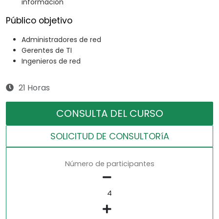
información
Público objetivo
Administradores de red
Gerentes de TI
Ingenieros de red
21 Horas
CONSULTA DEL CURSO
SOLICITUD DE CONSULTORíA
Número de participantes