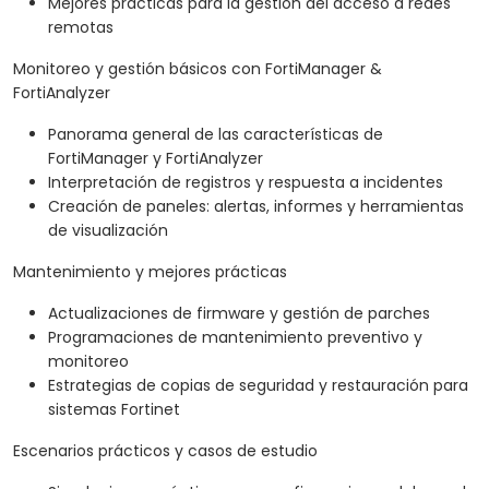
Mejores prácticas para la gestión del acceso a redes
remotas
Monitoreo y gestión básicos con FortiManager &
FortiAnalyzer
Panorama general de las características de
FortiManager y FortiAnalyzer
Interpretación de registros y respuesta a incidentes
Creación de paneles: alertas, informes y herramientas
de visualización
Mantenimiento y mejores prácticas
Actualizaciones de firmware y gestión de parches
Programaciones de mantenimiento preventivo y
monitoreo
Estrategias de copias de seguridad y restauración para
sistemas Fortinet
Escenarios prácticos y casos de estudio