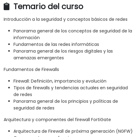
Temario del curso
Introducción a la seguridad y conceptos básicos de redes
Panorama general de los conceptos de seguridad de la
información
Fundamentos de las redes informáticas
Panorama general de los riesgos digitales y las
amenazas emergentes
Fundamentos de Firewalls
Firewall: Definición, importancia y evolución
Tipos de firewalls y tendencias actuales en seguridad
de redes
Panorama general de los principios y políticas de
seguridad de redes
Arquitectura y componentes del firewall FortiGate
Arquitectura de Firewall de próxima generación (NGFW)