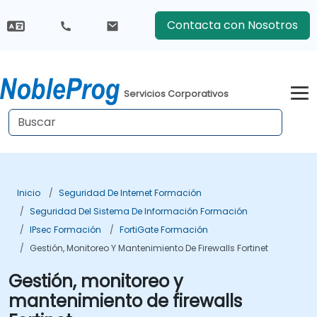
Contacta con Nosotros
Servicios Corporativos
Inicio
Seguridad De Internet Formación
Seguridad Del Sistema De Información Formación
IPsec Formación
FortiGate Formación
Gestión, Monitoreo Y Mantenimiento De Firewalls Fortinet
Gestión, monitoreo y
mantenimiento de firewalls