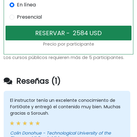
En línea
Presencial
Precio por participante
Los cursos públicos requieren más de 5 participantes.
Reseñas (1)
El instructor tenía un excelente conocimiento de
FortiGate y entregó el contenido muy bien. Muchas
gracias a Soroush.
Colin Donohue - Technological University of the