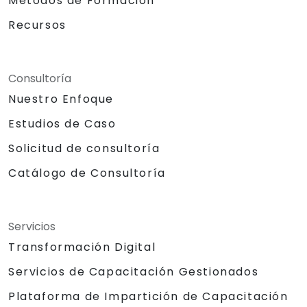
Métodos de Formación
Recursos
Consultoría
Nuestro Enfoque
Estudios de Caso
Solicitud de consultoría
Catálogo de Consultoría
Servicios
Transformación Digital
Servicios de Capacitación Gestionados
Plataforma de Impartición de Capacitación