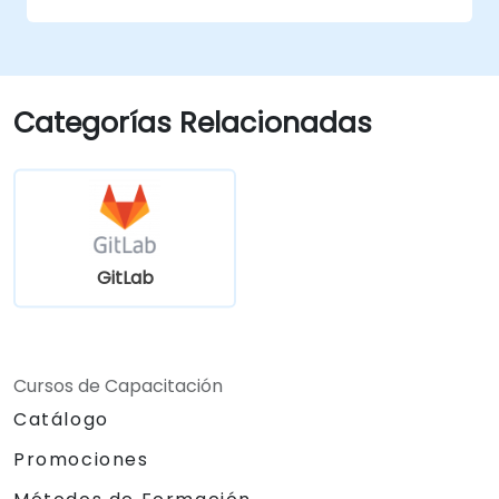
Categorías Relacionadas
GitLab
Cursos de Capacitación
Catálogo
Promociones