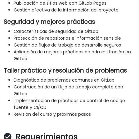
Publicación de sitios web con GitLab Pages
Gestión efectiva de la información del proyecto
Seguridad y mejores prácticas
Características de seguridad de GitLab
Protección de repositorios e información sensible
Gestión de flujos de trabajo de desarrollo seguros
Aplicación de mejores prácticas de administración en
GitLab
Taller práctico y resolución de problemas
Diagnóstico de problemas comunes en GitLab
Construcción de un flujo de trabajo completo con
GitLab
Implementación de prácticas de control de código
fuente y CI/CD
Revisión del curso y próximos pasos
Requerimientos