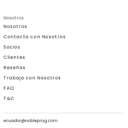
Nosotros
Nosotros
Contacta con Nosotros
Socios
Clientes
Reseñas
Trabaja con Nosotros
FAQ
T&C
ecuador@nobleprog.com