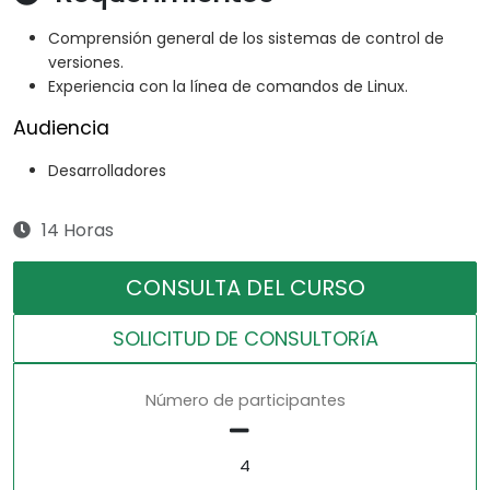
Comprensión general de los sistemas de control de
versiones.
Experiencia con la línea de comandos de Linux.
Audiencia
Desarrolladores
14 Horas
CONSULTA DEL CURSO
SOLICITUD DE CONSULTORíA
Número de participantes