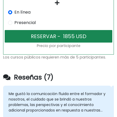
En línea
Presencial
Precio por participante
Los cursos públicos requieren más de 5 participantes.
Reseñas (7)
Me gustó la comunicación fluida entre el formador y
nosotros, el cuidado que se brindó a nuestros
problemas, las perspectivas y el conocimiento
adicional proporcionados en respuesta a nuestras
preguntas. Me gustó el ritmo, no se sintió apresurado