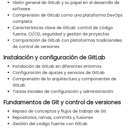
Visión general de GitLab y su papel en el desarrollo de
software
Comprensión de GitLab como una plataforma DevOps
completa
Características clave de GitLab: control de código
fuente, CI/CD, seguridad y gestión de proyectos
Comparación de GitLab con plataformas tradicionales
de control de versiones
Instalación y configuración de GitLab
Instalación de GitLab en diferentes entornos
Configuración de ajustes y servicios de GitLab
Comprensión de la arquitectura y componentes de
GitLab
Tareas iniciales de configuración y administración
Fundamentos de Git y control de versiones
Repaso de conceptos y flujos de trabajo de Git
Repositorios, ramas, commits y fusiones
Gestión del código fuente con GitLab