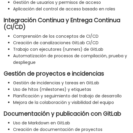
Gestión de usuarios y permisos de acceso
Aplicación del control de acceso basado en roles
Integración Continua y Entrega Continua
(CI/CD)
Comprensión de los conceptos de CI/CD
Creación de canalizaciones GitLab CI/CD
Trabajo con ejecutores (runners) de GitLab
Automatización de procesos de compilación, prueba y
despliegue
Gestión de proyectos e incidencias
Gestión de incidencias y tareas en GitLab
Uso de hitos (milestones) y etiquetas
Planificación y seguimiento del trabajo de desarrollo
Mejora de la colaboración y visibilidad del equipo
Documentación y publicación con GitLab
Uso de Markdown en GitLab
Creación de documentación de proyectos