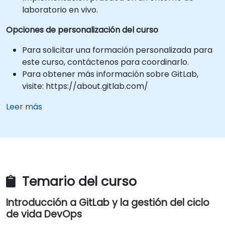
laboratorio en vivo.
Opciones de personalización del curso
Para solicitar una formación personalizada para
este curso, contáctenos para coordinarlo.
Para obtener más información sobre GitLab,
visite: https://about.gitlab.com/
Leer más
Temario del curso
Introducción a GitLab y la gestión del ciclo
de vida DevOps