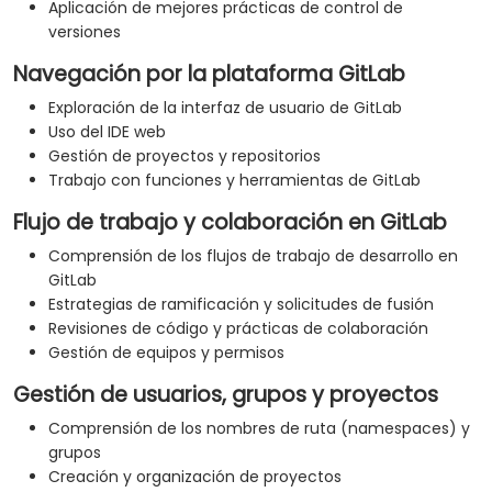
Aplicación de mejores prácticas de control de
versiones
Navegación por la plataforma GitLab
Exploración de la interfaz de usuario de GitLab
Uso del IDE web
Gestión de proyectos y repositorios
Trabajo con funciones y herramientas de GitLab
Flujo de trabajo y colaboración en GitLab
Comprensión de los flujos de trabajo de desarrollo en
GitLab
Estrategias de ramificación y solicitudes de fusión
Revisiones de código y prácticas de colaboración
Gestión de equipos y permisos
Gestión de usuarios, grupos y proyectos
Comprensión de los nombres de ruta (namespaces) y
grupos
Creación y organización de proyectos