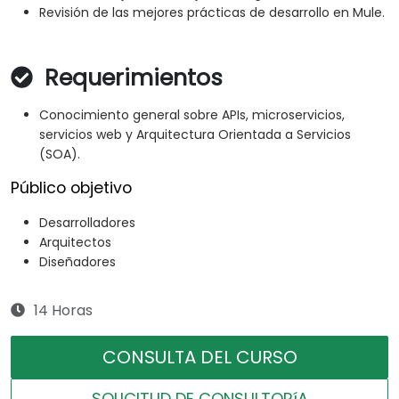
Revisión de las mejores prácticas de desarrollo en Mule.
Requerimientos
Conocimiento general sobre APIs, microservicios,
servicios web y Arquitectura Orientada a Servicios
(SOA).
Público objetivo
Desarrolladores
Arquitectos
Diseñadores
14 Horas
CONSULTA DEL CURSO
SOLICITUD DE CONSULTORíA