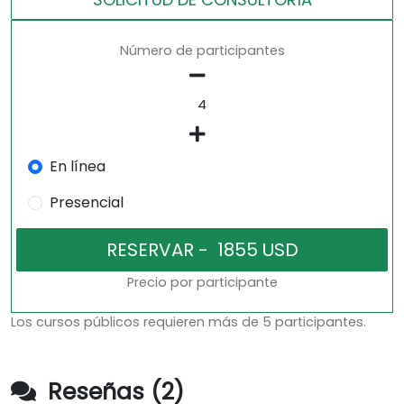
Número de participantes
En línea
Presencial
Precio por participante
Los cursos públicos requieren más de 5 participantes.
Reseñas (2)