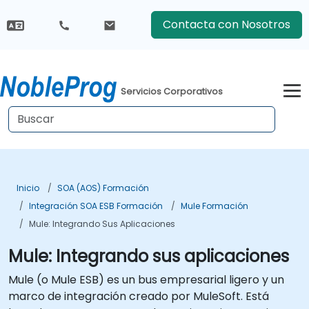
Contacta con Nosotros
Servicios Corporativos
Inicio
SOA (AOS) Formación
Integración SOA ESB Formación
Mule Formación
Mule: Integrando Sus Aplicaciones
Mule: Integrando sus aplicaciones
Mule (o Mule ESB) es un bus empresarial ligero y un
marco de integración creado por MuleSoft. Está