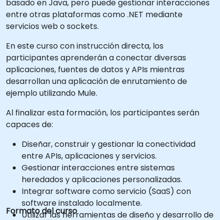
basado en Java, pero puede gestionar interacciones
entre otras plataformas como .NET mediante
servicios web o sockets.
En este curso con instrucción directa, los
participantes aprenderán a conectar diversas
aplicaciones, fuentes de datos y APIs mientras
desarrollan una aplicación de enrutamiento de
ejemplo utilizando Mule.
Al finalizar esta formación, los participantes serán
capaces de:
Diseñar, construir y gestionar la conectividad
entre APIs, aplicaciones y servicios.
Gestionar interacciones entre sistemas
heredados y aplicaciones personalizadas.
Integrar software como servicio (SaaS) con
software instalado localmente.
Formato del curso
Utilizar las herramientas de diseño y desarrollo de