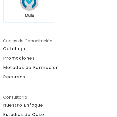
Mule
Cursos de Capacitación
Catálogo
Promociones
Métodos de Formación
Recursos
Consultoría
Nuestro Enfoque
Estudios de Caso