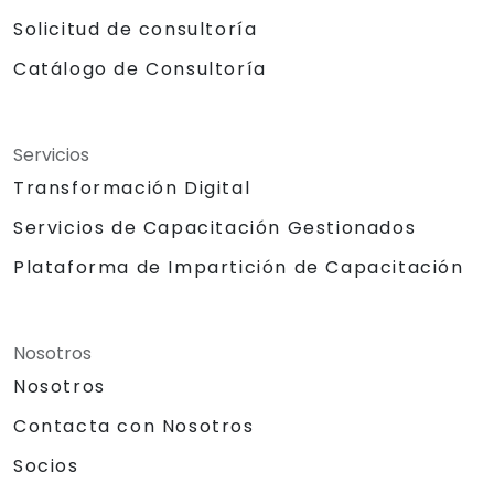
Solicitud de consultoría
Catálogo de Consultoría
Servicios
Transformación Digital
Servicios de Capacitación Gestionados
Plataforma de Impartición de Capacitación
Nosotros
Nosotros
Contacta con Nosotros
Socios