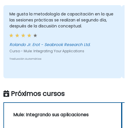
Me gusta la metodología de capacitación en la que
las sesiones prácticas se realizan el segundo día,
después de la discusión conceptual.
Rolando Jr. Erot - Seabrook Research Ltd.
Curso - Mule: Integrating Your Applications
Traducción Automática
Próximos cursos
Mule: Integrando sus aplicaciones