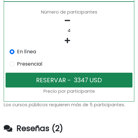
Número de participantes
En línea
Presencial
Precio por participante
Los cursos públicos requieren más de 5 participantes.
Reseñas (2)