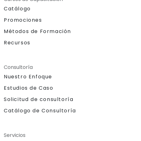
Catálogo
Promociones
Métodos de Formación
Recursos
Consultoría
Nuestro Enfoque
Estudios de Caso
Solicitud de consultoría
Catálogo de Consultoría
Servicios