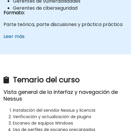
Gerentes de vulnerabilidades
Gerentes de ciberseguridad
Formato:
Parte teórica, parte discusiones y práctica práctica
Leer más
Temario del curso
Vista general de la interfaz y navegación de
Nessus
Instalación del servidor Nessus y licencia
Verificación y actualización de plugins
Escaneo de equipos Windows
Uso de perfiles de escaneo precargados