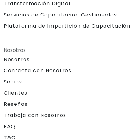
Transformación Digital
Servicios de Capacitación Gestionados
Plataforma de Impartición de Capacitación
Nosotros
Nosotros
Contacta con Nosotros
Socios
Clientes
Reseñas
Trabaja con Nosotros
FAQ
T&C