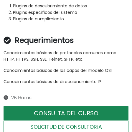
Plugins de descubrimiento de datos
Plugins específicos del sistema
Plugins de cumplimiento
Requerimientos
Conocimientos básicos de protocolos comunes como
HTTP, HTTPS, SSH, SSL, Telnet, SFTP, etc.
Conocimientos básicos de las capas del modelo OSI
Conocimientos básicos de direccionamiento IP
28 Horas
CONSULTA DEL CURSO
SOLICITUD DE CONSULTORíA