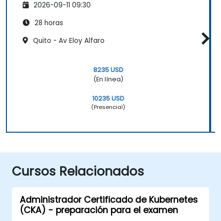
2026-09-11 09:30
28 horas
Quito - Av Eloy Alfaro
8235 USD
(En línea)
10235 USD
(Presencial)
Cursos Relacionados
Administrador Certificado de Kubernetes
(CKA) - preparación para el examen