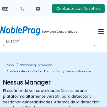
Contacta con Nosotros
Servicios Corporativos
Inicio
Networking Formación
Administración De Red Formación
Nessus Manager
Nessus Manager
El escáner de vulnerabilidades Nessus es una
plataforma altamente versátil para detectar y
gestionar vulnerabilidades. Además de la detección