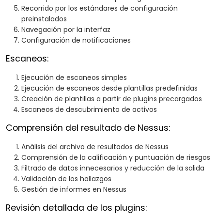
Recorrido por los estándares de configuración
preinstalados
Navegación por la interfaz
Configuración de notificaciones
Escaneos:
Ejecución de escaneos simples
Ejecución de escaneos desde plantillas predefinidas
Creación de plantillas a partir de plugins precargados
Escaneos de descubrimiento de activos
Comprensión del resultado de Nessus:
Análisis del archivo de resultados de Nessus
Comprensión de la calificación y puntuación de riesgos
Filtrado de datos innecesarios y reducción de la salida
Validación de los hallazgos
Gestión de informes en Nessus
Revisión detallada de los plugins: