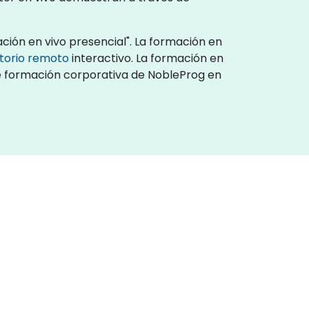
ción en vivo presencial". La formación en
itorio remoto
interactivo. La formación en
de formación corporativa de NobleProg en