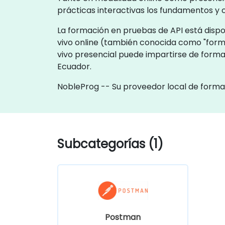
prácticas interactivas los fundamentos y
La formación en pruebas de API está dispon
vivo online (también conocida como "form
vivo presencial puede impartirse de forma
Ecuador.
NobleProg -- Su proveedor local de forma
Subcategorías (1)
Postman