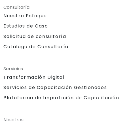
Consultoría
Nuestro Enfoque
Estudios de Caso
Solicitud de consultoría
Catálogo de Consultoría
Servicios
Transformación Digital
Servicios de Capacitación Gestionados
Plataforma de Impartición de Capacitación
Nosotros