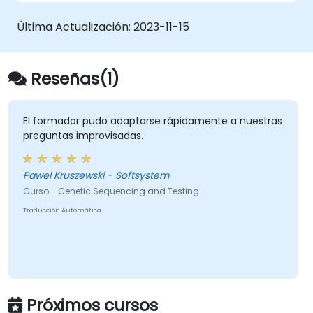
Última Actualización:
2023-11-15
Reseñas(1)
El formador pudo adaptarse rápidamente a nuestras
preguntas improvisadas.
Pawel Kruszewski - Softsystem
Curso - Genetic Sequencing and Testing
Traducción Automática
Próximos cursos