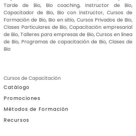
Tarde de Bio, Bio coaching, Instructor de Bio,
Capacitador de Bio, Bio con instructor, Cursos de
Formación de Bio, Bio en sitio, Cursos Privados de Bio,
Clases Particulares de Bio, Capacitación empresarial
de Bio, Talleres para empresas de Bio, Cursos en linea
de Bio, Programas de capacitación de Bio, Clases de
Bio
Cursos de Capacitación
Catálogo
Promociones
Métodos de Formación
Recursos