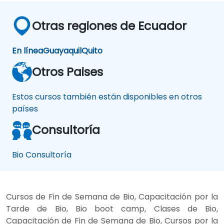
Otras regiones de Ecuador
En línea
Guayaquil
Quito
Otros Paises
Estos cursos también están disponibles en otros
países
Consultoría
Bio Consultoría
Cursos de Fin de Semana de Bio, Capacitación por la
Tarde de Bio, Bio boot camp, Clases de Bio,
Capacitación de Fin de Semana de Bio, Cursos por la