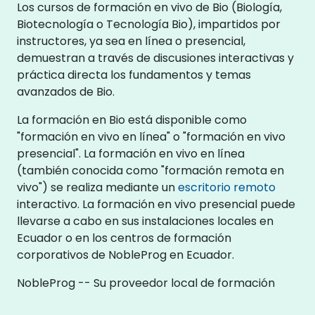
Los cursos de formación en vivo de Bio (Biología,
Biotecnología o Tecnología Bio), impartidos por
instructores, ya sea en línea o presencial,
demuestran a través de discusiones interactivas y
práctica directa los fundamentos y temas
avanzados de Bio.
La formación en Bio está disponible como
"formación en vivo en línea" o "formación en vivo
presencial". La formación en vivo en línea
(también conocida como "formación remota en
vivo") se realiza mediante un
escritorio remoto
interactivo. La formación en vivo presencial puede
llevarse a cabo en sus instalaciones locales en
Ecuador o en los centros de formación
corporativos de NobleProg en Ecuador.
NobleProg -- Su proveedor local de formación