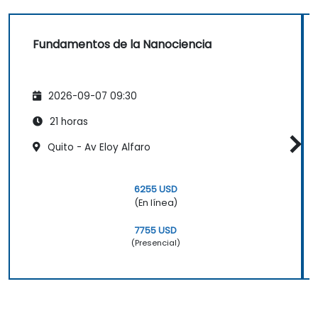
Fundamentos de la Nanociencia
2026-09-07 09:30
21 horas
Quito - Av Eloy Alfaro
6255 USD
(En línea)
7755 USD
(Presencial)