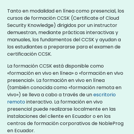
Tanto en modalidad en línea como presencial, los
cursos de formación CCSK (Certificate of Cloud
Security Knowledge) dirigidos por un instructor
demuestran, mediante prácticas interactivas y
manuales, los fundamentos del CCSK y ayudan a
los estudiantes a prepararse para el examen de
certificación CCSK.
La formación CCSK está disponible como
«formación en vivo en línea» o «formación en vivo
presencial». La formación en vivo en línea
(también conocida como «formación remota en
vivo») se lleva a cabo a través de un
escritorio
remoto
interactivo. La formación en vivo
presencial puede realizarse localmente en las
instalaciones del cliente en Ecuador o en los
centros de formación corporativos de NobleProg
en Ecuador.