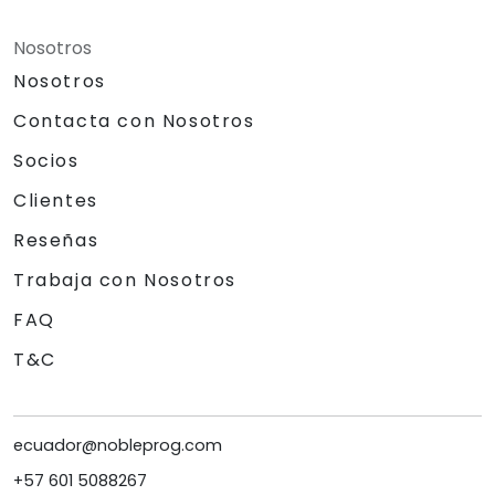
Nosotros
Nosotros
Contacta con Nosotros
Socios
Clientes
Reseñas
Trabaja con Nosotros
FAQ
T&C
ecuador@nobleprog.com
+57 601 5088267