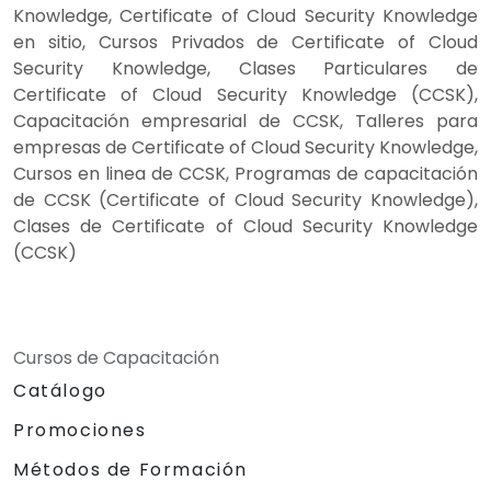
Knowledge, Certificate of Cloud Security Knowledge
en sitio, Cursos Privados de Certificate of Cloud
Security Knowledge, Clases Particulares de
Certificate of Cloud Security Knowledge (CCSK),
Capacitación empresarial de CCSK, Talleres para
empresas de Certificate of Cloud Security Knowledge,
Cursos en linea de CCSK, Programas de capacitación
de CCSK (Certificate of Cloud Security Knowledge),
Clases de Certificate of Cloud Security Knowledge
(CCSK)
Cursos de Capacitación
Catálogo
Promociones
Métodos de Formación