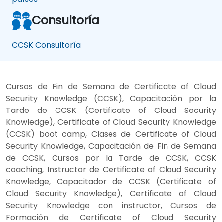
Consultoría
CCSK Consultoría
Cursos de Fin de Semana de Certificate of Cloud
Security Knowledge (CCSK), Capacitación por la
Tarde de CCSK (Certificate of Cloud Security
Knowledge), Certificate of Cloud Security Knowledge
(CCSK) boot camp, Clases de Certificate of Cloud
Security Knowledge, Capacitación de Fin de Semana
de CCSK, Cursos por la Tarde de CCSK, CCSK
coaching, Instructor de Certificate of Cloud Security
Knowledge, Capacitador de CCSK (Certificate of
Cloud Security Knowledge), Certificate of Cloud
Security Knowledge con instructor, Cursos de
Formación de Certificate of Cloud Security