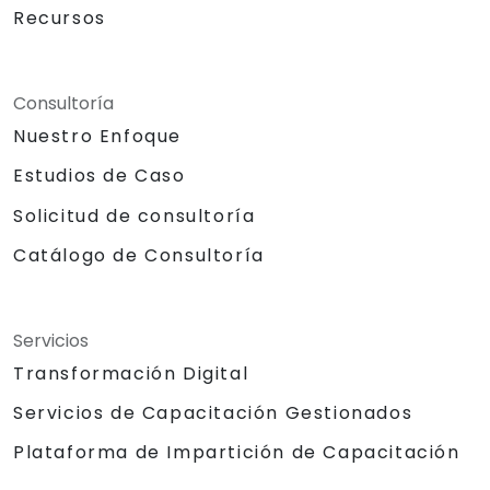
Recursos
Consultoría
Nuestro Enfoque
Estudios de Caso
Solicitud de consultoría
Catálogo de Consultoría
Servicios
Transformación Digital
Servicios de Capacitación Gestionados
Plataforma de Impartición de Capacitación