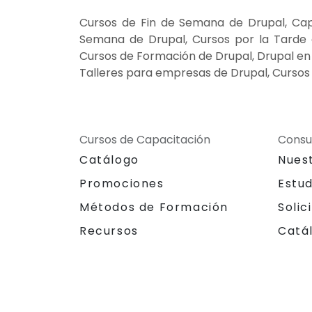
Cursos de Fin de Semana de Drupal, Cap
Semana de Drupal, Cursos por la Tarde d
Cursos de Formación de Drupal, Drupal en s
Talleres para empresas de Drupal, Cursos 
Cursos de Capacitación
Consu
Catálogo
Nues
Promociones
Estu
Métodos de Formación
Solic
Recursos
Catá