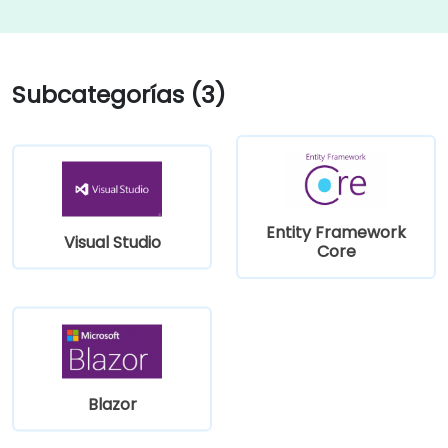
Subcategorías (3)
Entity Framework
Visual Studio
Core
Blazor