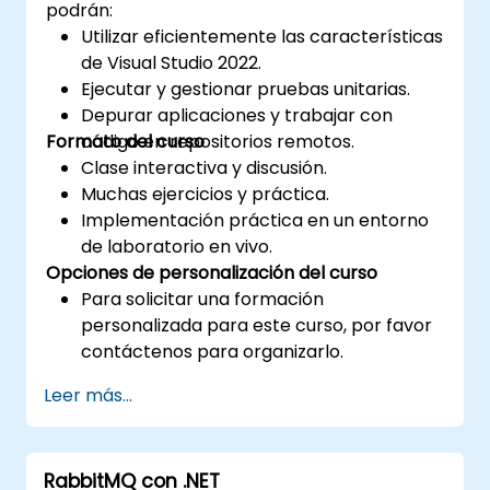
podrán:
Utilizar eficientemente las características
de Visual Studio 2022.
Ejecutar y gestionar pruebas unitarias.
Depurar aplicaciones y trabajar con
Formato del curso
código en repositorios remotos.
Clase interactiva y discusión.
Muchas ejercicios y práctica.
Implementación práctica en un entorno
de laboratorio en vivo.
Opciones de personalización del curso
Para solicitar una formación
personalizada para este curso, por favor
contáctenos para organizarlo.
Leer más...
RabbitMQ con .NET