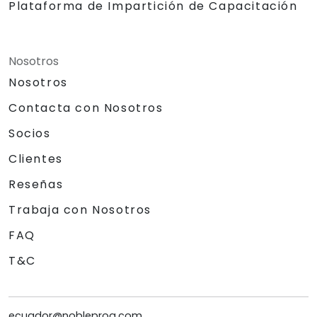
Plataforma de Impartición de Capacitación
Nosotros
Nosotros
Contacta con Nosotros
Socios
Clientes
Reseñas
Trabaja con Nosotros
FAQ
T&C
ecuador@nobleprog.com