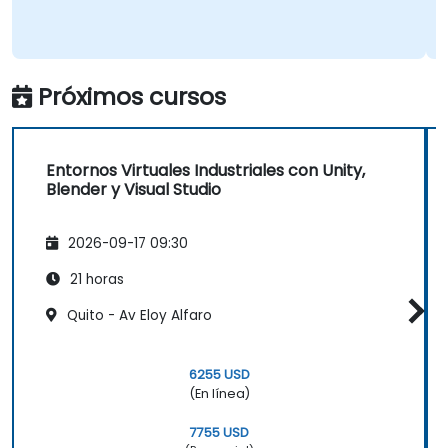
Próximos cursos
Entornos Virtuales Industriales con Unity,
Blender y Visual Studio
2026-09-17 09:30
21 horas
Quito - Av Eloy Alfaro
6255 USD
(En línea)
7755 USD