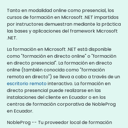
Tanto en modalidad online como presencial, los
cursos de formación en Microsoft .NET impartidos
por instructores demuestran mediante la práctica
las bases y aplicaciones del framework Microsoft
.NET.
La formación en Microsoft .NET está disponible
como "formación en directo online" o "formación
en directo presencial". La formación en directo
online (también conocida como "formación
remota en directo") se lleva a cabo a través de un
escritorio remoto
interactivo. La formación en
directo presencial puede realizarse en las
instalaciones del cliente en Ecuador o en los
centros de formación corporativa de NobleProg
en Ecuador.
NobleProg -- Tu proveedor local de formación