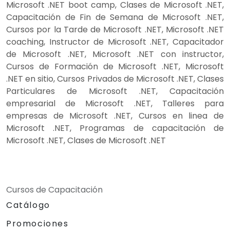
Microsoft .NET boot camp, Clases de Microsoft .NET,
Capacitación de Fin de Semana de Microsoft .NET,
Cursos por la Tarde de Microsoft .NET, Microsoft .NET
coaching, Instructor de Microsoft .NET, Capacitador
de Microsoft .NET, Microsoft .NET con instructor,
Cursos de Formación de Microsoft .NET, Microsoft
.NET en sitio, Cursos Privados de Microsoft .NET, Clases
Particulares de Microsoft .NET, Capacitación
empresarial de Microsoft .NET, Talleres para
empresas de Microsoft .NET, Cursos en linea de
Microsoft .NET, Programas de capacitación de
Microsoft .NET, Clases de Microsoft .NET
Cursos de Capacitación
Catálogo
Promociones