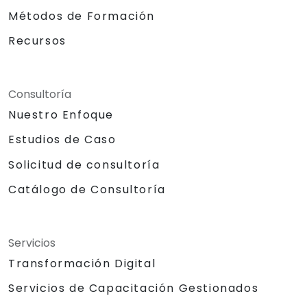
Métodos de Formación
Recursos
Consultoría
Nuestro Enfoque
Estudios de Caso
Solicitud de consultoría
Catálogo de Consultoría
Servicios
Transformación Digital
Servicios de Capacitación Gestionados