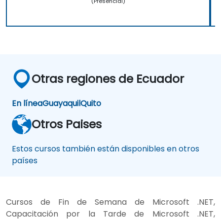
(Presencial)
Otras regiones de Ecuador
En línea
Guayaquil
Quito
Otros Paises
Estos cursos también están disponibles en otros
países
Cursos de Fin de Semana de Microsoft .NET,
Capacitación por la Tarde de Microsoft .NET,