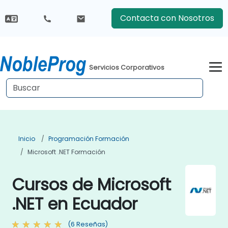
Contacta con Nosotros
Servicios Corporativos
Inicio
Programación Formación
Microsoft .NET Formación
Cursos de Microsoft
.NET en Ecuador
(6 Reseñas)