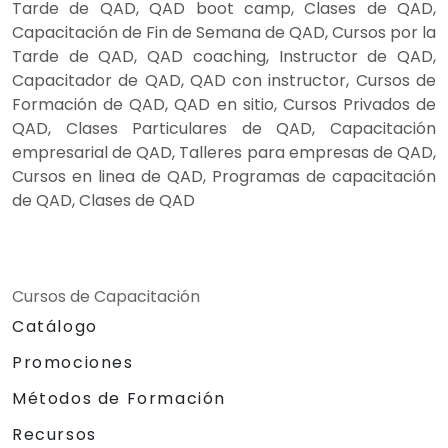
Tarde de QAD, QAD boot camp, Clases de QAD,
Capacitación de Fin de Semana de QAD, Cursos por la
Tarde de QAD, QAD coaching, Instructor de QAD,
Capacitador de QAD, QAD con instructor, Cursos de
Formación de QAD, QAD en sitio, Cursos Privados de
QAD, Clases Particulares de QAD, Capacitación
empresarial de QAD, Talleres para empresas de QAD,
Cursos en linea de QAD, Programas de capacitación
de QAD, Clases de QAD
Cursos de Capacitación
Catálogo
Promociones
Métodos de Formación
Recursos