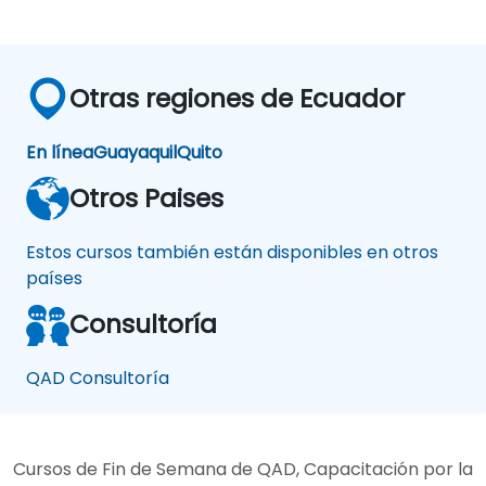
Otras regiones de Ecuador
En línea
Guayaquil
Quito
Otros Paises
Estos cursos también están disponibles en otros
países
Consultoría
QAD Consultoría
Cursos de Fin de Semana de QAD, Capacitación por la