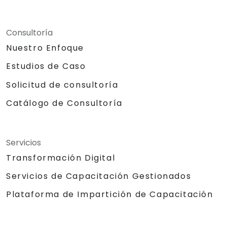
Consultoría
Nuestro Enfoque
Estudios de Caso
Solicitud de consultoría
Catálogo de Consultoría
Servicios
Transformación Digital
Servicios de Capacitación Gestionados
Plataforma de Impartición de Capacitación