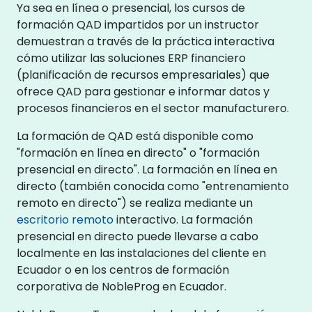
Ya sea en línea o presencial, los cursos de
formación QAD impartidos por un instructor
demuestran a través de la práctica interactiva
cómo utilizar las soluciones ERP financiero
(planificación de recursos empresariales) que
ofrece QAD para gestionar e informar datos y
procesos financieros en el sector manufacturero.
La formación de QAD está disponible como
"formación en línea en directo" o "formación
presencial en directo". La formación en línea en
directo (también conocida como "entrenamiento
remoto en directo") se realiza mediante un
escritorio remoto
interactivo. La formación
presencial en directo puede llevarse a cabo
localmente en las instalaciones del cliente en
Ecuador o en los centros de formación
corporativa de NobleProg en Ecuador.