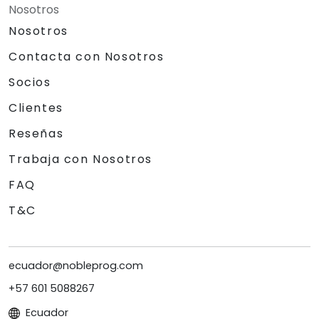
Nosotros
Nosotros
Contacta con Nosotros
Socios
Clientes
Reseñas
Trabaja con Nosotros
FAQ
T&C
ecuador@nobleprog.com
+57 601 5088267
Ecuador