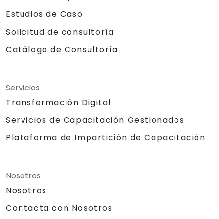
Estudios de Caso
Solicitud de consultoría
Catálogo de Consultoría
Servicios
Transformación Digital
Servicios de Capacitación Gestionados
Plataforma de Impartición de Capacitación
Nosotros
Nosotros
Contacta con Nosotros