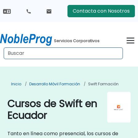
Contacta con Nosotros
Servicios Corporativos
Inicio
Desarrollo Móvil Formación
Swift Formación
Cursos de Swift en
Ecuador
Tanto en línea como presencial, los cursos de