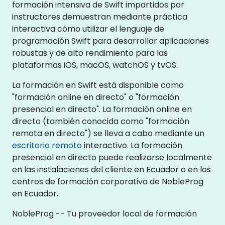
formación intensiva de Swift impartidos por
instructores demuestran mediante práctica
interactiva cómo utilizar el lenguaje de
programación Swift para desarrollar aplicaciones
robustas y de alto rendimiento para las
plataformas iOS, macOS, watchOS y tvOS.
La formación en Swift está disponible como
"formación online en directo" o "formación
presencial en directo". La formación online en
directo (también conocida como "formación
remota en directo") se lleva a cabo mediante un
escritorio remoto
interactivo. La formación
presencial en directo puede realizarse localmente
en las instalaciones del cliente en Ecuador o en los
centros de formación corporativa de NobleProg
en Ecuador.
NobleProg -- Tu proveedor local de formación