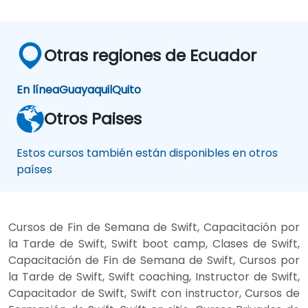
Otras regiones de Ecuador
En línea
Guayaquil
Quito
Otros Paises
Estos cursos también están disponibles en otros
países
Cursos de Fin de Semana de Swift, Capacitación por
la Tarde de Swift, Swift boot camp, Clases de Swift,
Capacitación de Fin de Semana de Swift, Cursos por
la Tarde de Swift, Swift coaching, Instructor de Swift,
Capacitador de Swift, Swift con instructor, Cursos de