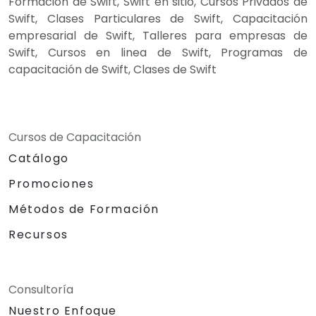
Formación de Swift, Swift en sitio, Cursos Privados de
Swift, Clases Particulares de Swift, Capacitación
empresarial de Swift, Talleres para empresas de
Swift, Cursos en linea de Swift, Programas de
capacitación de Swift, Clases de Swift
Cursos de Capacitación
Catálogo
Promociones
Métodos de Formación
Recursos
Consultoría
Nuestro Enfoque