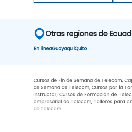
Otras regiones de Ecuad
En línea
Guayaquil
Quito
Cursos de Fin de Semana de Telecom, Cap
de Semana de Telecom, Cursos por la Ta
instructor, Cursos de Formación de Telec
empresarial de Telecom, Talleres para e
de Telecom