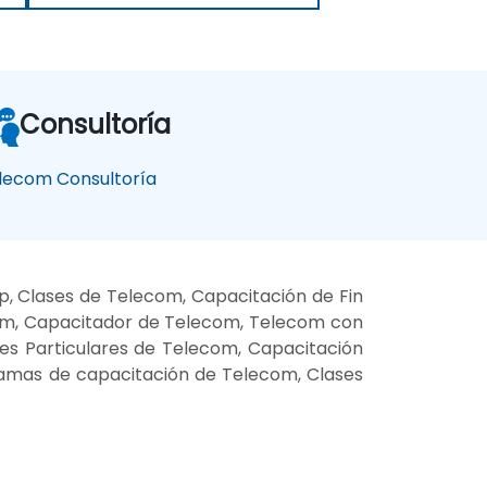
Consultoría
lecom Consultoría
, Clases de Telecom, Capacitación de Fin
om, Capacitador de Telecom, Telecom con
ses Particulares de Telecom, Capacitación
ramas de capacitación de Telecom, Clases