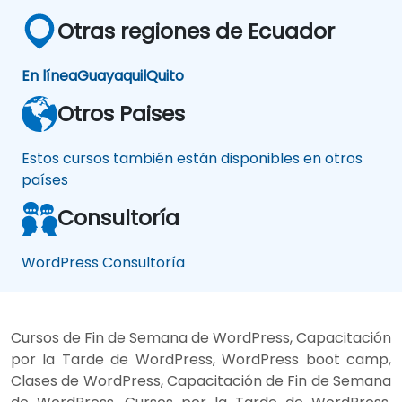
Otras regiones de Ecuador
En línea
Guayaquil
Quito
Otros Paises
Estos cursos también están disponibles en otros
países
Consultoría
WordPress Consultoría
Cursos de Fin de Semana de WordPress, Capacitación
por la Tarde de WordPress, WordPress boot camp,
Clases de WordPress, Capacitación de Fin de Semana