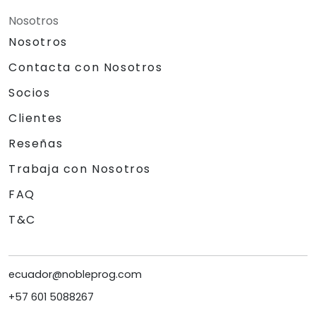
Nosotros
Nosotros
Contacta con Nosotros
Socios
Clientes
Reseñas
Trabaja con Nosotros
FAQ
T&C
ecuador@nobleprog.com
+57 601 5088267