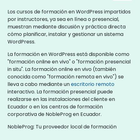
Los cursos de formación en WordPress impartidos
por instructores, ya sea en línea o presencial,
muestran mediante discusión y práctica directa
cómo planificar, instalar y gestionar un sistema
WordPress.
La formación en WordPress está disponible como
"formación online en vivo" o "formación presencial
in situ". La formación online en vivo (también
conocida como "formación remota en vivo") se
lleva a cabo mediante un
escritorio remoto
interactivo. La formación presencial puede
realizarse en las instalaciones del cliente en
Ecuador o en los centros de formación
corporativa de NobleProg en Ecuador.
NobleProg: Tu proveedor local de formación