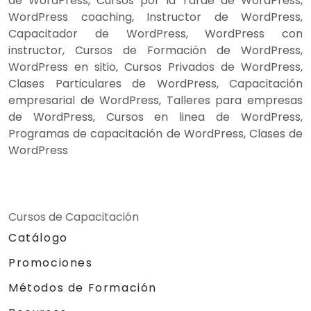
de WordPress, Cursos por la Tarde de WordPress,
WordPress coaching, Instructor de WordPress,
Capacitador de WordPress, WordPress con
instructor, Cursos de Formación de WordPress,
WordPress en sitio, Cursos Privados de WordPress,
Clases Particulares de WordPress, Capacitación
empresarial de WordPress, Talleres para empresas
de WordPress, Cursos en linea de WordPress,
Programas de capacitación de WordPress, Clases de
WordPress
Cursos de Capacitación
Catálogo
Promociones
Métodos de Formación