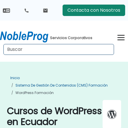
Contacta con Nosotros
Servicios Corporativos
Inicio
Sistema De Gestión De Contenidos (CMS) Formación
WordPress Formación
Cursos de WordPress
en Ecuador