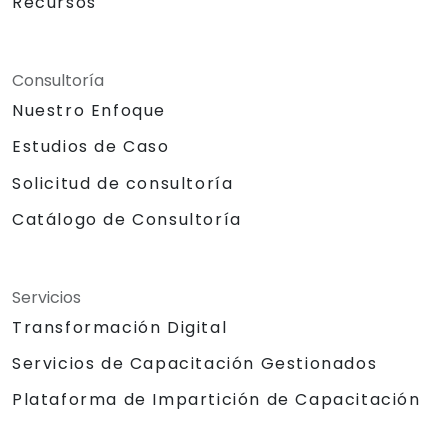
Recursos
Consultoría
Nuestro Enfoque
Estudios de Caso
Solicitud de consultoría
Catálogo de Consultoría
Servicios
Transformación Digital
Servicios de Capacitación Gestionados
Plataforma de Impartición de Capacitación