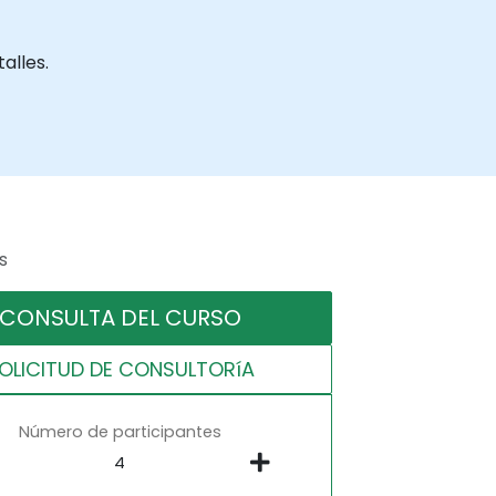
alles.
s
CONSULTA DEL CURSO
OLICITUD DE CONSULTORíA
Número de participantes