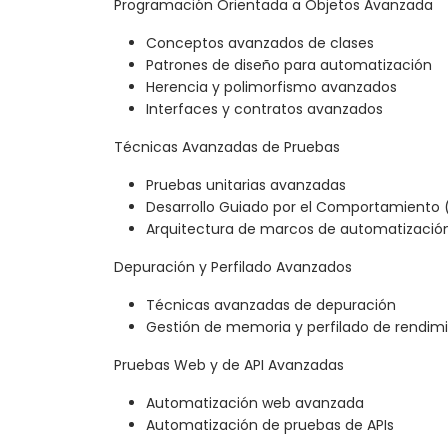
Programación Orientada a Objetos Avanzada
Conceptos avanzados de clases
Patrones de diseño para automatización
Herencia y polimorfismo avanzados
Interfaces y contratos avanzados
Técnicas Avanzadas de Pruebas
Pruebas unitarias avanzadas
Desarrollo Guiado por el Comportamiento
Arquitectura de marcos de automatizació
Depuración y Perfilado Avanzados
Técnicas avanzadas de depuración
Gestión de memoria y perfilado de rendim
Pruebas Web y de API Avanzadas
Automatización web avanzada
Automatización de pruebas de APIs