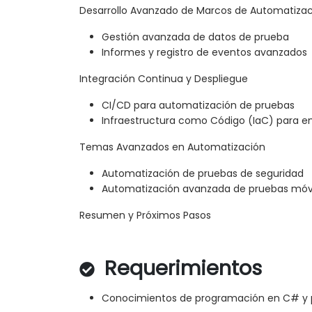
Desarrollo Avanzado de Marcos de Automatiza
Gestión avanzada de datos de prueba
Informes y registro de eventos avanzados
Integración Continua y Despliegue
CI/CD para automatización de pruebas
Infraestructura como Código (IaC) para e
Temas Avanzados en Automatización
Automatización de pruebas de seguridad
Automatización avanzada de pruebas móv
Resumen y Próximos Pasos
Requerimientos
Conocimientos de programación en C# y 