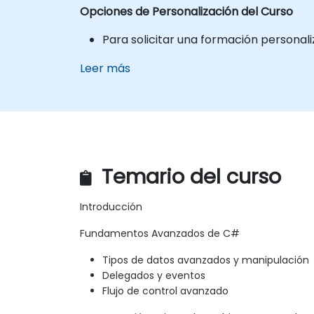
Opciones de Personalización del Curso
Para solicitar una formación personali
Leer más
Temario del curso
Introducción
Fundamentos Avanzados de C#
Tipos de datos avanzados y manipulación
Delegados y eventos
Flujo de control avanzado