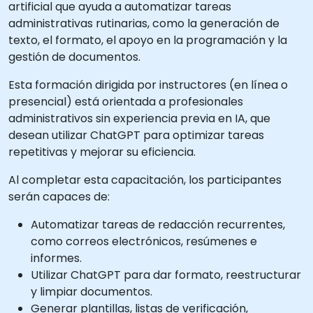
artificial que ayuda a automatizar tareas
administrativas rutinarias, como la generación de
texto, el formato, el apoyo en la programación y la
gestión de documentos.
Esta formación dirigida por instructores (en línea o
presencial) está orientada a profesionales
administrativos sin experiencia previa en IA, que
desean utilizar ChatGPT para optimizar tareas
repetitivas y mejorar su eficiencia.
Al completar esta capacitación, los participantes
serán capaces de:
Automatizar tareas de redacción recurrentes,
como correos electrónicos, resúmenes e
informes.
Utilizar ChatGPT para dar formato, reestructurar
y limpiar documentos.
Generar plantillas, listas de verificación,