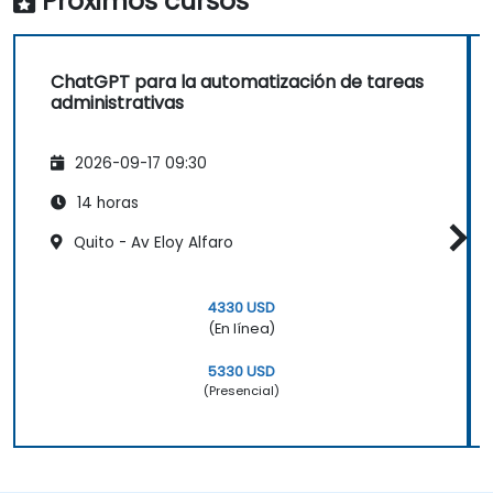
Próximos cursos
ChatGPT para la automatización de tareas
administrativas
2026-09-17 09:30
14 horas
Quito - Av Eloy Alfaro
4330 USD
(En línea)
5330 USD
(Presencial)