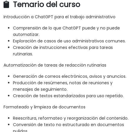
Temario del curso
Introducción a ChatGPT para el trabajo administrativo
Comprensión de lo que ChatGPT puede y no puede
automatizar.
Exploración de casos de uso administrativos comunes.
Creación de instrucciones efectivas para tareas
rutinarias.
Automatización de tareas de redacción rutinarias
Generación de correos electrónicos, avisos y anuncios.
Producción de resúmenes, notas de reuniones y
mensajes de seguimiento.
Creación de textos estandarizados para uso repetido.
Formateado y limpieza de documentos
Reescritura, reformateo y reorganización del contenido.
Conversión de texto no estructurado en documentos
pulidos.