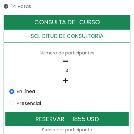
14 Horas
CONSULTA DEL CURSO
SOLICITUD DE CONSULTORíA
Número de participantes
En línea
Presencial
Precio por participante