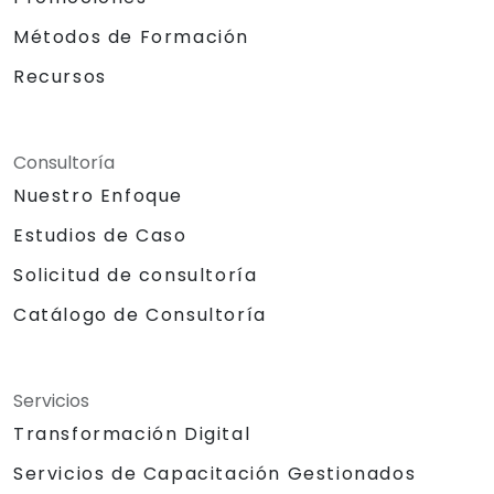
Métodos de Formación
Recursos
Consultoría
Nuestro Enfoque
Estudios de Caso
Solicitud de consultoría
Catálogo de Consultoría
Servicios
Transformación Digital
Servicios de Capacitación Gestionados