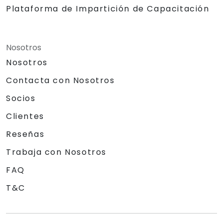
Plataforma de Impartición de Capacitación
Nosotros
Nosotros
Contacta con Nosotros
Socios
Clientes
Reseñas
Trabaja con Nosotros
FAQ
T&C