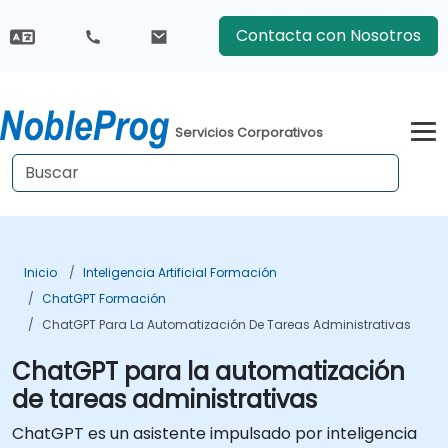
Contacta con Nosotros
Servicios Corporativos
Inicio
Inteligencia Artificial Formación
ChatGPT Formación
ChatGPT Para La Automatización De Tareas Administrativas
ChatGPT para la automatización
de tareas administrativas
ChatGPT es un asistente impulsado por inteligencia