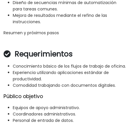
Diseño de secuencias mínimas de automatización
para tareas comunes.
Mejora de resultados mediante el refino de las
instrucciones.
Resumen y próximos pasos
Requerimientos
Conocimiento básico de los flujos de trabajo de oficina.
Experiencia utilizando aplicaciones estándar de
productividad.
Comodidad trabajando con documentos digitales.
Público objetivo
Equipos de apoyo administrativo.
Coordinadores administrativos.
Personal de entrada de datos.