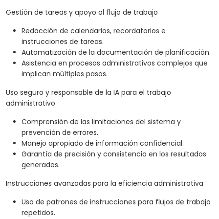
Gestión de tareas y apoyo al flujo de trabajo
Redacción de calendarios, recordatorios e
instrucciones de tareas.
Automatización de la documentación de planificación.
Asistencia en procesos administrativos complejos que
implican múltiples pasos.
Uso seguro y responsable de la IA para el trabajo
administrativo
Comprensión de las limitaciones del sistema y
prevención de errores.
Manejo apropiado de información confidencial.
Garantía de precisión y consistencia en los resultados
generados.
Instrucciones avanzadas para la eficiencia administrativa
Uso de patrones de instrucciones para flujos de trabajo
repetidos.