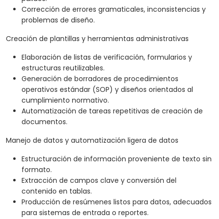
Corrección de errores gramaticales, inconsistencias y
problemas de diseño.
Creación de plantillas y herramientas administrativas
Elaboración de listas de verificación, formularios y
estructuras reutilizables.
Generación de borradores de procedimientos
operativos estándar (SOP) y diseños orientados al
cumplimiento normativo.
Automatización de tareas repetitivas de creación de
documentos.
Manejo de datos y automatización ligera de datos
Estructuración de información proveniente de texto sin
formato.
Extracción de campos clave y conversión del
contenido en tablas.
Producción de resúmenes listos para datos, adecuados
para sistemas de entrada o reportes.