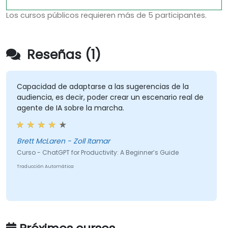
Los cursos públicos requieren más de 5 participantes.
Reseñas (1)
Capacidad de adaptarse a las sugerencias de la
audiencia, es decir, poder crear un escenario real de
agente de IA sobre la marcha.
Brett McLaren - Zoll Itamar
Curso - ChatGPT for Productivity: A Beginner’s Guide
Traducción Automática