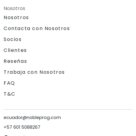
Nosotros
Nosotros
Contacta con Nosotros
Socios
Clientes
Reseñas
Trabaja con Nosotros
FAQ
T&C
ecuador@nobleprog.com
+57 601 5088267