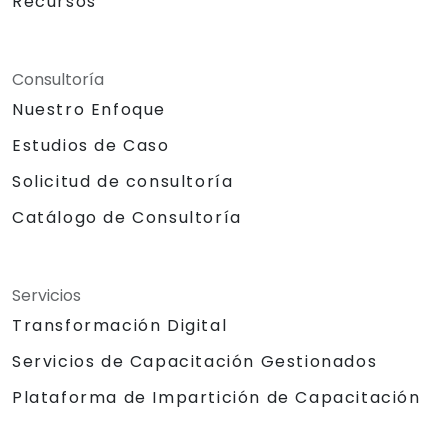
Recursos
Consultoría
Nuestro Enfoque
Estudios de Caso
Solicitud de consultoría
Catálogo de Consultoría
Servicios
Transformación Digital
Servicios de Capacitación Gestionados
Plataforma de Impartición de Capacitación