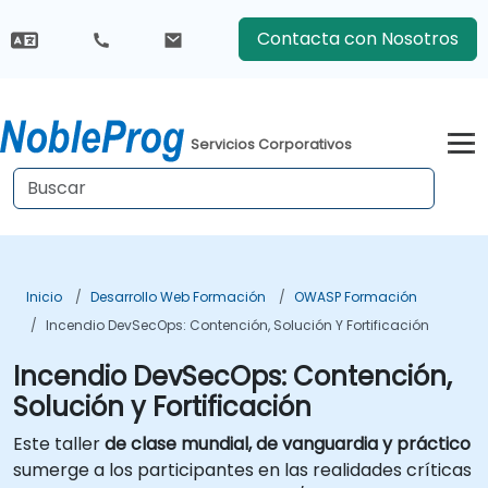
Contacta con Nosotros
Servicios Corporativos
Inicio
Desarrollo Web Formación
OWASP Formación
Incendio DevSecOps: Contención, Solución Y Fortificación
Incendio DevSecOps: Contención,
Solución y Fortificación
Este taller
de clase mundial, de vanguardia y práctico
sumerge a los participantes en las realidades críticas