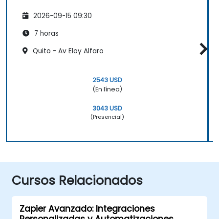
2026-09-15 09:30
7 horas
Quito - Av Eloy Alfaro
2543 USD
(En línea)
3043 USD
(Presencial)
Cursos Relacionados
Zapier Avanzado: Integraciones
Personalizadas y Automatizaciones