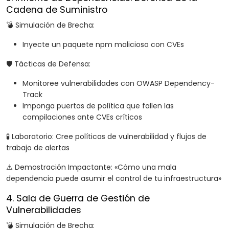
Cadena de Suministro
💣 Simulación de Brecha:
Inyecte un paquete npm malicioso con CVEs
🛡️ Tácticas de Defensa:
Monitoree vulnerabilidades con OWASP Dependency-
Track
Imponga puertas de política que fallen las
compilaciones ante CVEs críticos
🧪 Laboratorio: Cree políticas de vulnerabilidad y flujos de
trabajo de alertas
⚠️ Demostración Impactante: «Cómo una mala
dependencia puede asumir el control de tu infraestructura»
4. Sala de Guerra de Gestión de
Vulnerabilidades
💣 Simulación de Brecha: