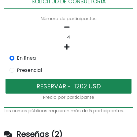
SOLICITUD DE CONSULTORíA
Número de participantes
En línea
Presencial
Precio por participante
Los cursos públicos requieren más de 5 participantes.
Reseñas (2)