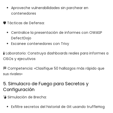
Aproveche vulnerabilidades sin parchear en
contenedores
🛡️ Tácticas de Defensa:
Centralice la presentación de informes con OWASP
DefectDojo
Escanee contenedores con Trivy
🧪 Laboratorio: Construya dashboards reales para informes a
CISOs y ejecutivos
🏁 Competencia: «Clasifique 50 hallazgos más rápido que
sus rivales»
5. Simulacro de Fuego para Secretos y
Configuración
💣 Simulación de Brecha:
Exfiltre secretos del historial de Git usando truffleHog