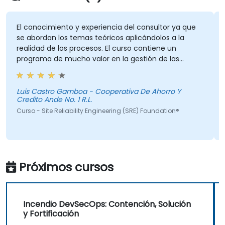
El conocimiento y experiencia del consultor ya que
se abordan los temas teóricos aplicándolos a la
realidad de los procesos. El curso contiene un
programa de mucho valor en la gestión de las
tecnologías de información.
Luis Castro Gamboa - Cooperativa De Ahorro Y
Credito Ande No. 1 R.L.
Curso - Site Reliability Engineering (SRE) Foundation®
Próximos cursos
Incendio DevSecOps: Contención, Solución
y Fortificación