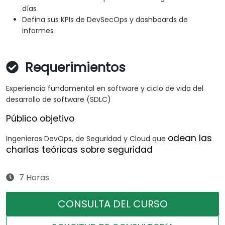
días
Defina sus KPIs de DevSecOps y dashboards de
informes
Requerimientos
Experiencia fundamental en software y ciclo de vida del
desarrollo de software (SDLC)
Público objetivo
odean las
Ingenieros DevOps, de Seguridad y Cloud que
charlas teóricas sobre seguridad
7 Horas
CONSULTA DEL CURSO