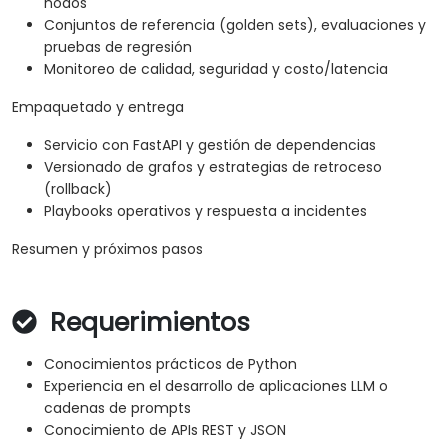
nodos
Conjuntos de referencia (golden sets), evaluaciones y
pruebas de regresión
Monitoreo de calidad, seguridad y costo/latencia
Empaquetado y entrega
Servicio con FastAPI y gestión de dependencias
Versionado de grafos y estrategias de retroceso
(rollback)
Playbooks operativos y respuesta a incidentes
Resumen y próximos pasos
Requerimientos
Conocimientos prácticos de Python
Experiencia en el desarrollo de aplicaciones LLM o
cadenas de prompts
Conocimiento de APIs REST y JSON