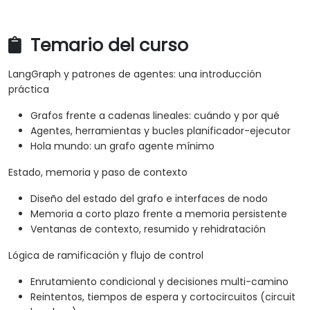
Temario del curso
LangGraph y patrones de agentes: una introducción
práctica
Grafos frente a cadenas lineales: cuándo y por qué
Agentes, herramientas y bucles planificador-ejecutor
Hola mundo: un grafo agente mínimo
Estado, memoria y paso de contexto
Diseño del estado del grafo e interfaces de nodo
Memoria a corto plazo frente a memoria persistente
Ventanas de contexto, resumido y rehidratación
Lógica de ramificación y flujo de control
Enrutamiento condicional y decisiones multi-camino
Reintentos, tiempos de espera y cortocircuitos (circuit