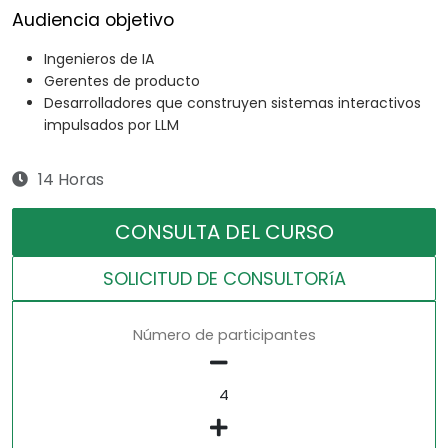
Audiencia objetivo
Ingenieros de IA
Gerentes de producto
Desarrolladores que construyen sistemas interactivos
impulsados por LLM
14 Horas
CONSULTA DEL CURSO
SOLICITUD DE CONSULTORíA
Número de participantes