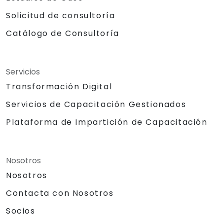
Solicitud de consultoría
Catálogo de Consultoría
Servicios
Transformación Digital
Servicios de Capacitación Gestionados
Plataforma de Impartición de Capacitación
Nosotros
Nosotros
Contacta con Nosotros
Socios