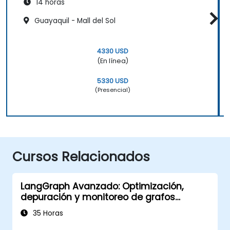
14 horas
Guayaquil - Mall del Sol
4330 USD
(En línea)
5330 USD
(Presencial)
Cursos Relacionados
LangGraph Avanzado: Optimización,
depuración y monitoreo de grafos
complejos
35 Horas