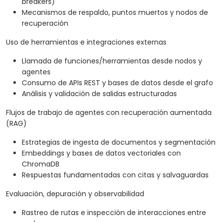
breakers)
Mecanismos de respaldo, puntos muertos y nodos de
recuperación
Uso de herramientas e integraciones externas
Llamada de funciones/herramientas desde nodos y
agentes
Consumo de APIs REST y bases de datos desde el grafo
Análisis y validación de salidas estructuradas
Flujos de trabajo de agentes con recuperación aumentada
(RAG)
Estrategias de ingesta de documentos y segmentación
Embeddings y bases de datos vectoriales con
ChromaDB
Respuestas fundamentadas con citas y salvaguardas
Evaluación, depuración y observabilidad
Rastreo de rutas e inspección de interacciones entre