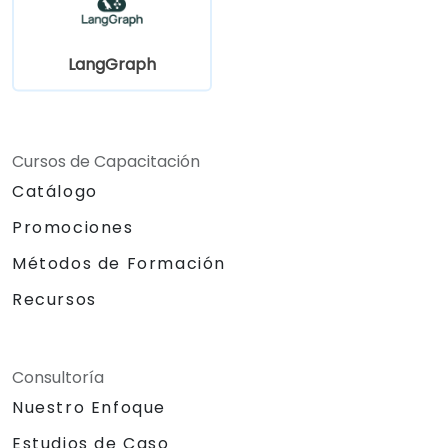
LangGraph
Cursos de Capacitación
Catálogo
Promociones
Métodos de Formación
Recursos
Consultoría
Nuestro Enfoque
Estudios de Caso