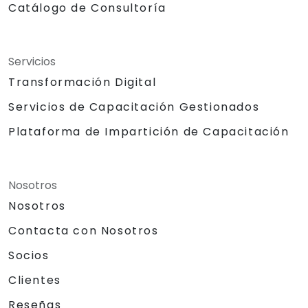
Catálogo de Consultoría
Servicios
Transformación Digital
Servicios de Capacitación Gestionados
Plataforma de Impartición de Capacitación
Nosotros
Nosotros
Contacta con Nosotros
Socios
Clientes
Reseñas