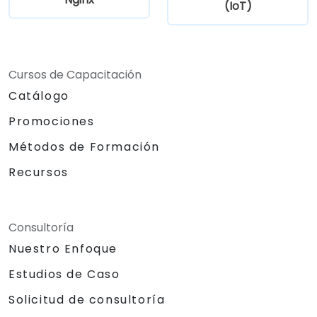
(IoT)
Cursos de Capacitación
Catálogo
Promociones
Métodos de Formación
Recursos
Consultoría
Nuestro Enfoque
Estudios de Caso
Solicitud de consultoría