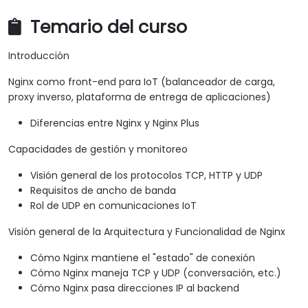
Temario del curso
Introducción
Nginx como front-end para IoT (balanceador de carga,
proxy inverso, plataforma de entrega de aplicaciones)
Diferencias entre Nginx y Nginx Plus
Capacidades de gestión y monitoreo
Visión general de los protocolos TCP, HTTP y UDP
Requisitos de ancho de banda
Rol de UDP en comunicaciones IoT
Visión general de la Arquitectura y Funcionalidad de Nginx
Cómo Nginx mantiene el "estado" de conexión
Cómo Nginx maneja TCP y UDP (conversación, etc.)
Cómo Nginx pasa direcciones IP al backend