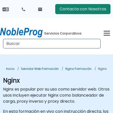
Contacta con Nosotros
Servicios Corporativos
Inicio
Servidor Web Formación
Nginx Formación
Nginx
Nginx
Nginx es popular por su uso como servidor web. Otros
usos incluyen ejecutar Nginx como balanceador de
carga, proxy inverso y proxy directo.
En esta formación en vivo con instrucción directa, los