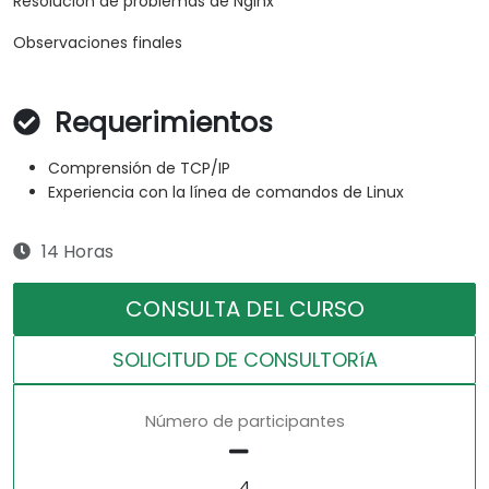
Resolución de problemas de Nginx
Observaciones finales
Requerimientos
Comprensión de TCP/IP
Experiencia con la línea de comandos de Linux
14 Horas
CONSULTA DEL CURSO
SOLICITUD DE CONSULTORíA
Número de participantes