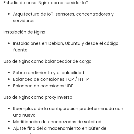
Estudio de caso: Nginx como servidor IoT
Arquitectura de IoT: sensores, concentradores y
servidores
Instalación de Nginx
Instalaciones en Debian, Ubuntu y desde el código
fuente
Uso de Nginx como balanceador de carga
Sobre rendimiento y escalabilidad
Balanceo de conexiones TCP / HTTP
Balanceo de conexiones UDP
Uso de Nginx como proxy inverso
Reemplazo de la configuración predeterminada con
una nueva
Modificación de encabezados de solicitud
Ajuste fino del almacenamiento en búfer de