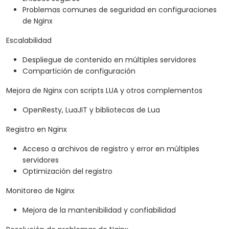
Problemas comunes de seguridad en configuraciones
de Nginx
Escalabilidad
Despliegue de contenido en múltiples servidores
Compartición de configuración
Mejora de Nginx con scripts LUA y otros complementos
OpenResty, LuaJIT y bibliotecas de Lua
Registro en Nginx
Acceso a archivos de registro y error en múltiples
servidores
Optimización del registro
Monitoreo de Nginx
Mejora de la mantenibilidad y confiabilidad