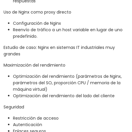
respuestas
Uso de Nginx como proxy directo
Configuración de Nginx
Reenvío de tráfico a un host variable en lugar de uno
predefinido.
Estudio de caso: Nginx en sistemas IT industriales muy
grandes
Maximización del rendimiento
Optimización del rendimiento (parámetros de Nginx,
parámetros del SO, proporción CPU / memoria de la
máquina virtual)
Optimización del rendimiento del lado del cliente
Seguridad
Restricción de acceso
Autenticación
Enlaces seguros