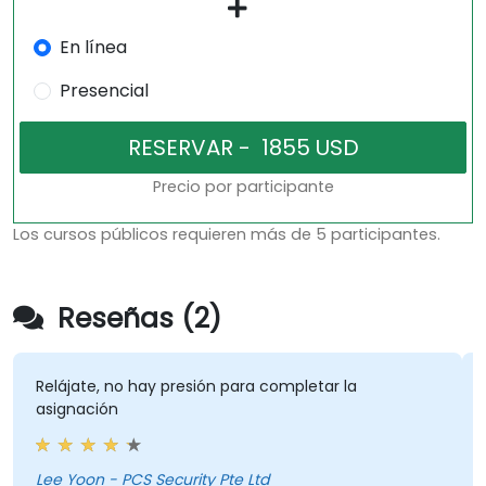
En línea
Presencial
Precio por participante
Los cursos públicos requieren más de 5 participantes.
Reseñas (2)
Relájate, no hay presión para completar la
asignación
Lee Yoon - PCS Security Pte Ltd