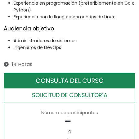
Experiencia en programación (preferiblemente en Go o
Python)
Experiencia con la línea de comandos de Linux
Audiencia objetivo
Administradores de sistemas
Ingenieros de DevOps
14 Horas
CONSULTA DEL CURSO
SOLICITUD DE CONSULTORíA
Número de participantes