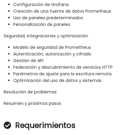
Configuración de Grafana
Creación de una fuente de datos Prometheus
Uso de paneles predeterminados
Personalización de paneles
Seguridad, integraciones y optimización
Modelo de seguridad de Prometheus
Autenticación, autorización y cifrado
Gestión de API
Federación y descubrimiento de servicios HTTP
Parámetros de ajuste para la escritura remota
Optimización del uso de datos y sistemas
Resolución de problemas
Resumen y próximos pasos
Requerimientos