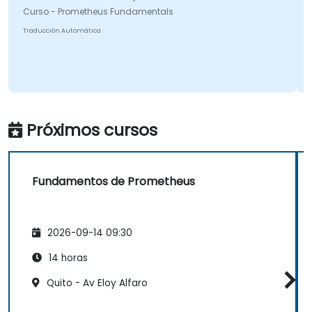
Curso - Prometheus Fundamentals
Traducción Automática
Próximos cursos
Fundamentos de Prometheus
2026-09-14 09:30
14 horas
Quito - Av Eloy Alfaro