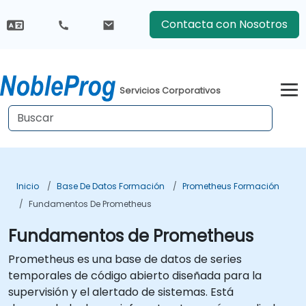
Contacta con Nosotros
Servicios Corporativos
Inicio
Base De Datos Formación
Prometheus Formación
Fundamentos De Prometheus
Fundamentos de Prometheus
Prometheus es una base de datos de series
temporales de código abierto diseñada para la
supervisión y el alertado de sistemas. Está