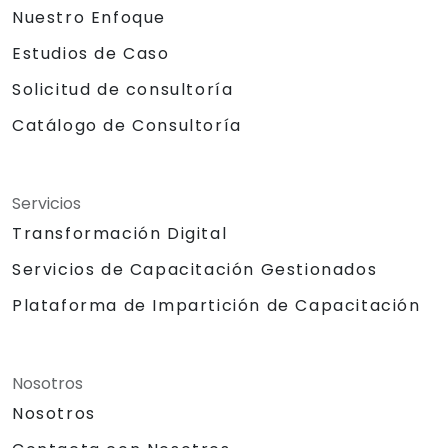
Nuestro Enfoque
Estudios de Caso
Solicitud de consultoría
Catálogo de Consultoría
Servicios
Transformación Digital
Servicios de Capacitación Gestionados
Plataforma de Impartición de Capacitación
Nosotros
Nosotros