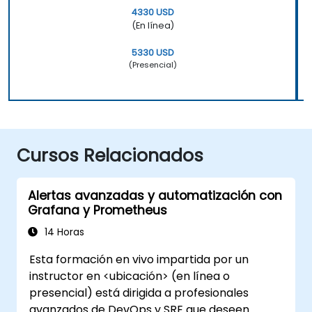
4330 USD
(En línea)
5330 USD
(Presencial)
Cursos Relacionados
Alertas avanzadas y automatización con
Grafana y Prometheus
14 Horas
Esta formación en vivo impartida por un
instructor en <ubicación> (en línea o
presencial) está dirigida a profesionales
avanzados de DevOps y SRE que deseen