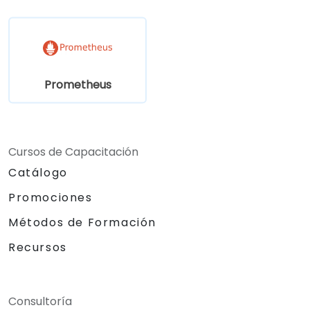
Prometheus
Cursos de Capacitación
Catálogo
Promociones
Métodos de Formación
Recursos
Consultoría