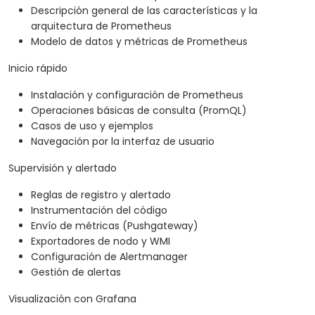
Descripción general de las características y la
arquitectura de Prometheus
Modelo de datos y métricas de Prometheus
Inicio rápido
Instalación y configuración de Prometheus
Operaciones básicas de consulta (PromQL)
Casos de uso y ejemplos
Navegación por la interfaz de usuario
Supervisión y alertado
Reglas de registro y alertado
Instrumentación del código
Envío de métricas (Pushgateway)
Exportadores de nodo y WMI
Configuración de Alertmanager
Gestión de alertas
Visualización con Grafana