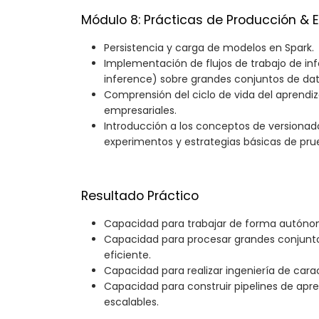
Módulo 8: Prácticas de Producción & 
Persistencia y carga de modelos en Spark.
Implementación de flujos de trabajo de inf
inference) sobre grandes conjuntos de dat
Comprensión del ciclo de vida del aprendi
empresariales.
Introducción a los conceptos de versionad
experimentos y estrategias básicas de pru
Resultado Práctico
Capacidad para trabajar de forma autóno
Capacidad para procesar grandes conjunt
eficiente.
Capacidad para realizar ingeniería de carac
Capacidad para construir pipelines de apr
escalables.