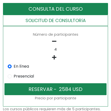
CONSULTA DEL CURSO
SOLICITUD DE CONSULTORíA
Número de participantes
En línea
Presencial
Precio por participante
Los cursos públicos requieren más de 5 participantes.