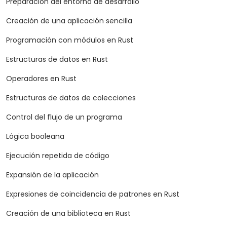
Preparación del entorno de desarrollo
Creación de una aplicación sencilla
Programación con módulos en Rust
Estructuras de datos en Rust
Operadores en Rust
Estructuras de datos de colecciones
Control del flujo de un programa
Lógica booleana
Ejecución repetida de código
Expansión de la aplicación
Expresiones de coincidencia de patrones en Rust
Creación de una biblioteca en Rust