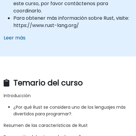
este curso, por favor contáctenos para
coordinarlo.
Para obtener más información sobre Rust, visite:
https://www.rust-lang.org/
Leer más
Temario del curso
Introducción
¿Por qué Rust se considera uno de los lenguajes más
divertidos para programar?.
Resumen de las características de Rust