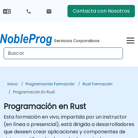
Contacta con Nosotros
Servicios Corporativos
Inicio
Programación Formación
Rust Formación
Programación En Rust
Programación en Rust
Esta formación en vivo, impartida por un instructor
(en línea o presencial), está dirigida a desarrolladores
que deseen crear aplicaciones y componentes de