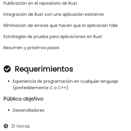
Publicación en el repositorio de Rust
Integración de Rust con una aplicación existente
Eliminación de errores que hacen que la aplicación falle
Estrategias de prueba para aplicaciones en Rust
Resumen y próximos pasos
Requerimientos
Experiencia de programación en cualquier lenguaje
(preferiblemente C o C++)
Público objetivo
Desarrolladores
21 Horas