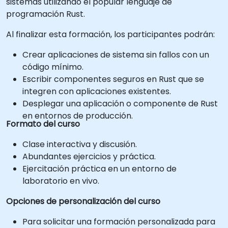
sistemas utilizando el popular lenguaje de
programación Rust.
Al finalizar esta formación, los participantes podrán:
Crear aplicaciones de sistema sin fallos con un
código mínimo.
Escribir componentes seguros en Rust que se
integren con aplicaciones existentes.
Desplegar una aplicación o componente de Rust
en entornos de producción.
Formato del curso
Clase interactiva y discusión.
Abundantes ejercicios y práctica.
Ejercitación práctica en un entorno de
laboratorio en vivo.
Opciones de personalización del curso
Para solicitar una formación personalizada para