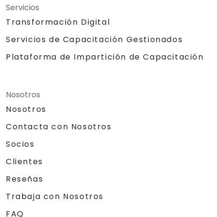
Servicios
Transformación Digital
Servicios de Capacitación Gestionados
Plataforma de Impartición de Capacitación
Nosotros
Nosotros
Contacta con Nosotros
Socios
Clientes
Reseñas
Trabaja con Nosotros
FAQ