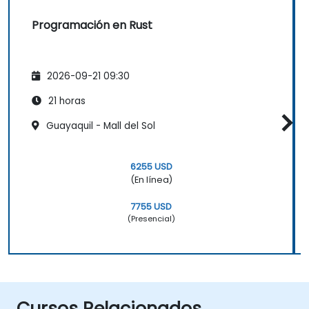
Programación en Rust
2026-09-21 09:30
21 horas
Guayaquil - Mall del Sol
6255 USD
(En línea)
7755 USD
(Presencial)
Cursos Relacionados