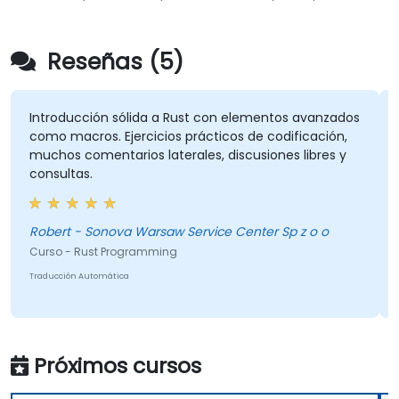
Reseñas (5)
Introducción sólida a Rust con elementos avanzados
como macros. Ejercicios prácticos de codificación,
muchos comentarios laterales, discusiones libres y
consultas.
Robert - Sonova Warsaw Service Center Sp z o o
Curso - Rust Programming
Traducción Automática
Próximos cursos