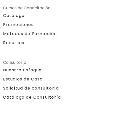
Cursos de Capacitación
Catálogo
Promociones
Métodos de Formación
Recursos
Consultoría
Nuestro Enfoque
Estudios de Caso
Solicitud de consultoría
Catálogo de Consultoría