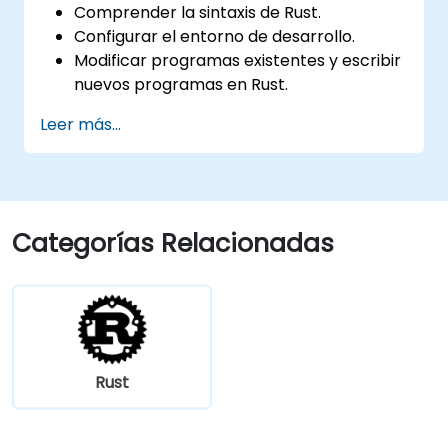
Comprender la sintaxis de Rust.
Configurar el entorno de desarrollo.
Modificar programas existentes y escribir
nuevos programas en Rust.
Comprender algunas idiomáticas
Leer más...
comunes de Rust.
Categorías Relacionadas
Rust