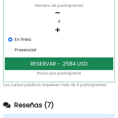
Número de participantes
En línea
Presencial
Precio por participante
Los cursos públicos requieren más de 5 participantes.
Reseñas (7)