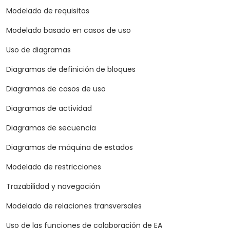
Modelado de requisitos
Modelado basado en casos de uso
Uso de diagramas
Diagramas de definición de bloques
Diagramas de casos de uso
Diagramas de actividad
Diagramas de secuencia
Diagramas de máquina de estados
Modelado de restricciones
Trazabilidad y navegación
Modelado de relaciones transversales
Uso de las funciones de colaboración de EA