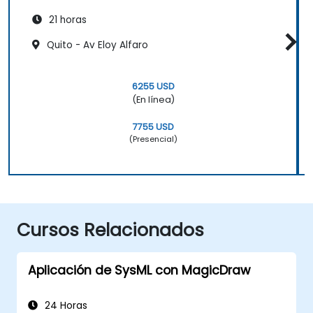
21 horas
Quito - Av Eloy Alfaro
6255 USD
(En línea)
7755 USD
(Presencial)
Cursos Relacionados
Aplicación de SysML con MagicDraw
24 Horas