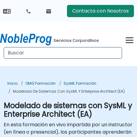
Contacta con Nosotros
Servicios Corporativos
Inicio
OMG Formación
SysML Formación
Modelado De Sistemas Con SysML Y Enterprise Architect (EA)
Modelado de sistemas con SysML y
Enterprise Architect (EA)
En esta formación en vivo impartida por un instructor
(en línea o presencial), los participantes aprenderán