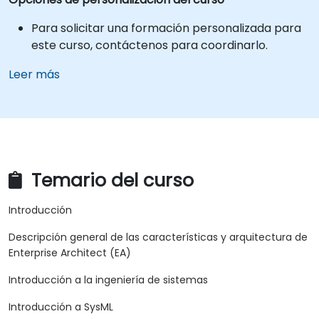
Para solicitar una formación personalizada para
este curso, contáctenos para coordinarlo.
Leer más
Temario del curso
Introducción
Descripción general de las características y arquitectura de
Enterprise Architect (EA)
Introducción a la ingeniería de sistemas
Introducción a SysML