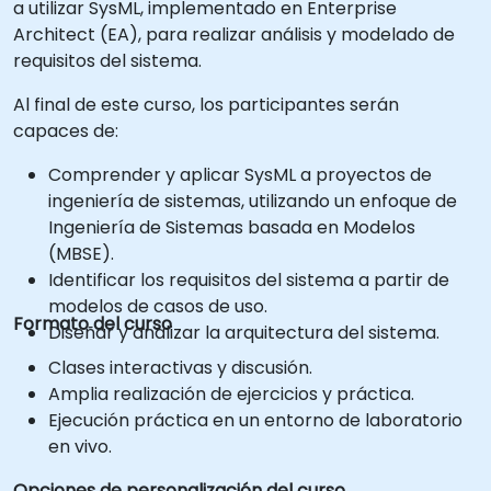
a utilizar SysML, implementado en Enterprise
Architect (EA), para realizar análisis y modelado de
requisitos del sistema.
Al final de este curso, los participantes serán
capaces de:
Comprender y aplicar SysML a proyectos de
ingeniería de sistemas, utilizando un enfoque de
Ingeniería de Sistemas basada en Modelos
(MBSE).
Identificar los requisitos del sistema a partir de
modelos de casos de uso.
Formato del curso
Diseñar y analizar la arquitectura del sistema.
Clases interactivas y discusión.
Amplia realización de ejercicios y práctica.
Ejecución práctica en un entorno de laboratorio
en vivo.
Opciones de personalización del curso