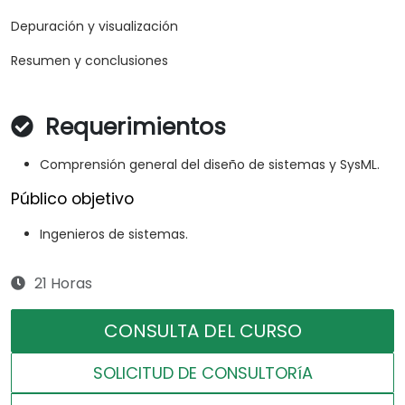
Depuración y visualización
Resumen y conclusiones
Requerimientos
Comprensión general del diseño de sistemas y SysML.
Público objetivo
Ingenieros de sistemas.
21 Horas
CONSULTA DEL CURSO
SOLICITUD DE CONSULTORíA