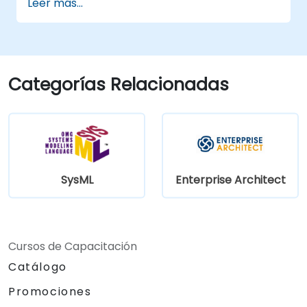
Leer más...
Categorías Relacionadas
SysML
Enterprise Architect
Cursos de Capacitación
Catálogo
Promociones