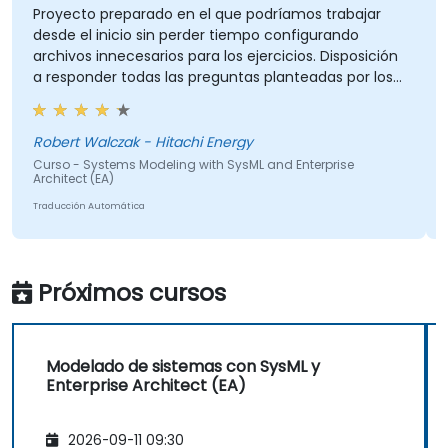
Proyecto preparado en el que podríamos trabajar
desde el inicio sin perder tiempo configurando
archivos innecesarios para los ejercicios. Disposición
a responder todas las preguntas planteadas por los
participantes.
Robert Walczak - Hitachi Energy
Curso - Systems Modeling with SysML and Enterprise
Architect (EA)
Traducción Automática
Próximos cursos
Modelado de sistemas con SysML y
Enterprise Architect (EA)
2026-09-11 09:30