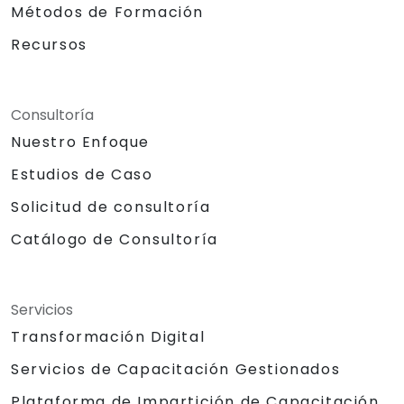
Métodos de Formación
Recursos
Consultoría
Nuestro Enfoque
Estudios de Caso
Solicitud de consultoría
Catálogo de Consultoría
Servicios
Transformación Digital
Servicios de Capacitación Gestionados
Plataforma de Impartición de Capacitación