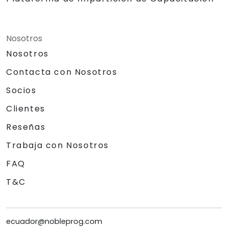
Nosotros
Nosotros
Contacta con Nosotros
Socios
Clientes
Reseñas
Trabaja con Nosotros
FAQ
T&C
ecuador@nobleprog.com