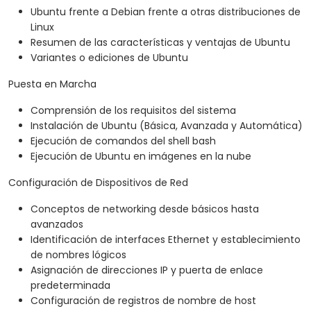
Ubuntu frente a Debian frente a otras distribuciones de
Linux
Resumen de las características y ventajas de Ubuntu
Variantes o ediciones de Ubuntu
Puesta en Marcha
Comprensión de los requisitos del sistema
Instalación de Ubuntu (Básica, Avanzada y Automática)
Ejecución de comandos del shell bash
Ejecución de Ubuntu en imágenes en la nube
Configuración de Dispositivos de Red
Conceptos de networking desde básicos hasta
avanzados
Identificación de interfaces Ethernet y establecimiento
de nombres lógicos
Asignación de direcciones IP y puerta de enlace
predeterminada
Configuración de registros de nombre de host