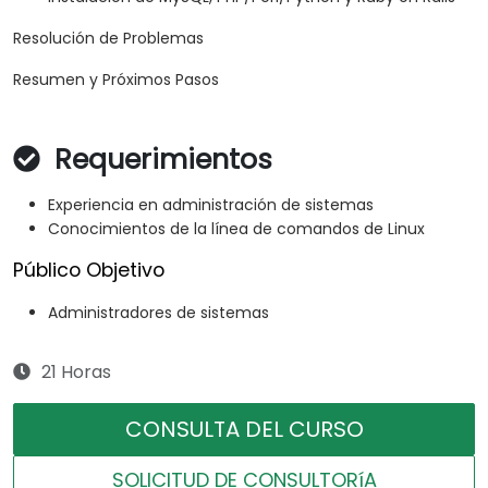
Resolución de Problemas
Resumen y Próximos Pasos
Requerimientos
Experiencia en administración de sistemas
Conocimientos de la línea de comandos de Linux
Público Objetivo
Administradores de sistemas
21 Horas
CONSULTA DEL CURSO
SOLICITUD DE CONSULTORíA