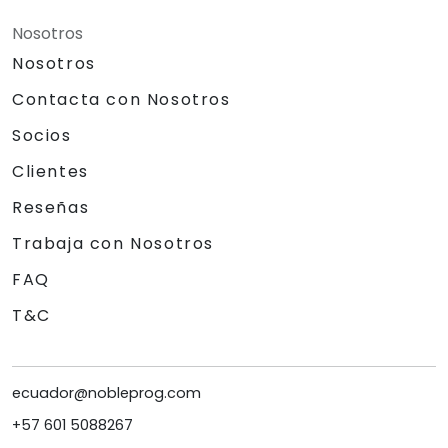
Nosotros
Nosotros
Contacta con Nosotros
Socios
Clientes
Reseñas
Trabaja con Nosotros
FAQ
T&C
ecuador@nobleprog.com
+57 601 5088267