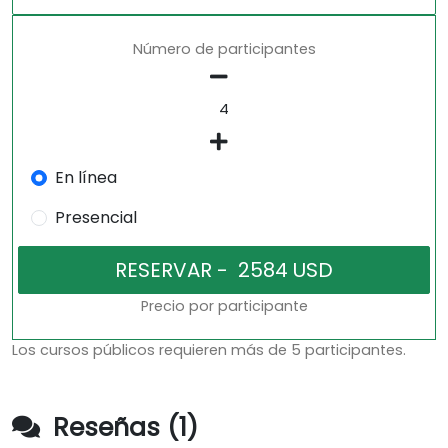
Número de participantes
En línea
Presencial
Precio por participante
Los cursos públicos requieren más de 5 participantes.
Reseñas (1)