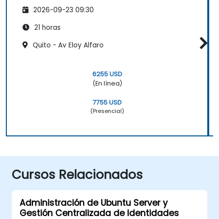
2026-09-23 09:30
21 horas
Quito - Av Eloy Alfaro
6255 USD
(En línea)
7755 USD
(Presencial)
Cursos Relacionados
Administración de Ubuntu Server y
Gestión Centralizada de Identidades