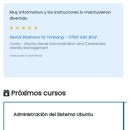
Muy informativo y los instructores lo mantuvieron
divertido.
Mohd Shahroni Hj Timbang - ITPSS Sdn Bhd
Curso - Ubuntu Server Administration and Centralized
Identity Management
Traducción Automática
Próximos cursos
Administración del Sistema Ubuntu