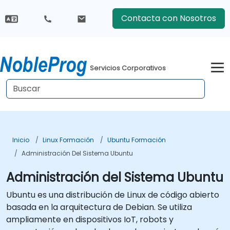
Contacta con Nosotros
Servicios Corporativos
Inicio
Linux Formación
Ubuntu Formación
Administración Del Sistema Ubuntu
Administración del Sistema Ubuntu
Ubuntu es una distribución de Linux de código abierto
basada en la arquitectura de Debian. Se utiliza
ampliamente en dispositivos IoT, robots y