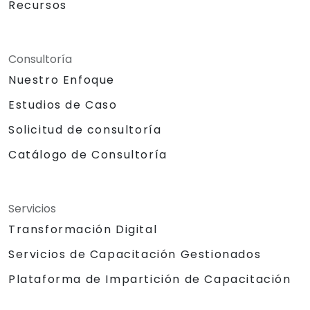
Recursos
Consultoría
Nuestro Enfoque
Estudios de Caso
Solicitud de consultoría
Catálogo de Consultoría
Servicios
Transformación Digital
Servicios de Capacitación Gestionados
Plataforma de Impartición de Capacitación