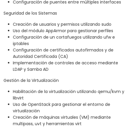
Configuración de puentes entre múltiples interfaces
Seguridad de los Sistemas
Creación de usuarios y permisos utilizando sudo
Uso del módulo AppArmor para gestionar perfiles
Configuración de un cortafuegos utilizando ufw e
iptables
Configuración de certificados autofirmados y de
Autoridad Certificada (CA)
Implementación de controles de acceso mediante
LDAP y Samba AD
Gestión de la Virtualización
Habilitación de la virtualización utilizando qemu/kvm y
libvirt
Uso de OpenStack para gestionar el entorno de
virtualización
Creación de máquinas virtuales (VM) mediante
multipass, uvt y herramientas virt