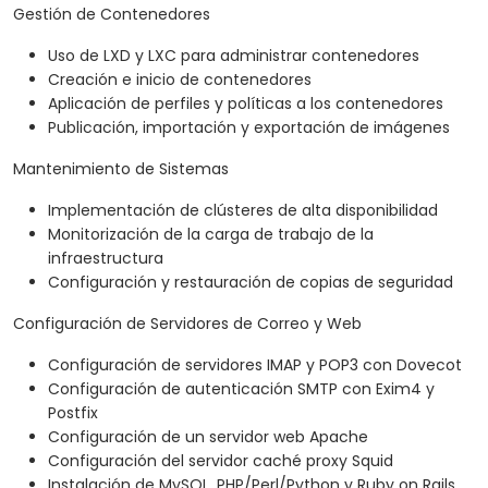
Gestión de Contenedores
Uso de LXD y LXC para administrar contenedores
Creación e inicio de contenedores
Aplicación de perfiles y políticas a los contenedores
Publicación, importación y exportación de imágenes
Mantenimiento de Sistemas
Implementación de clústeres de alta disponibilidad
Monitorización de la carga de trabajo de la
infraestructura
Configuración y restauración de copias de seguridad
Configuración de Servidores de Correo y Web
Configuración de servidores IMAP y POP3 con Dovecot
Configuración de autenticación SMTP con Exim4 y
Postfix
Configuración de un servidor web Apache
Configuración del servidor caché proxy Squid
Instalación de MySQL, PHP/Perl/Python y Ruby on Rails