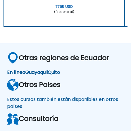
7755 USD
(Presencial)
Otras regiones de Ecuador
En línea
Guayaquil
Quito
Otros Paises
Estos cursos también están disponibles en otros
países
Consultoría