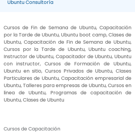
Ubuntu Consultoría
Cursos de Fin de Semana de Ubuntu, Capacitación
por la Tarde de Ubuntu, Ubuntu boot camp, Clases de
Ubuntu, Capacitación de Fin de Semana de Ubuntu,
Cursos por la Tarde de Ubuntu, Ubuntu coaching,
Instructor de Ubuntu, Capacitador de Ubuntu, Ubuntu
con instructor, Cursos de Formación de Ubuntu,
Ubuntu en sitio, Cursos Privados de Ubuntu, Clases
Particulares de Ubuntu, Capacitación empresarial de
Ubuntu, Talleres para empresas de Ubuntu, Cursos en
linea de Ubuntu, Programas de capacitación de
Ubuntu, Clases de Ubuntu
Cursos de Capacitación