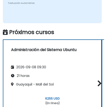
Traducción Automática
Próximos cursos
Administración del Sistema Ubuntu
2026-09-08 09:30
21 horas
Guayaquil - Mall del Sol
6255 USD
(En línea)