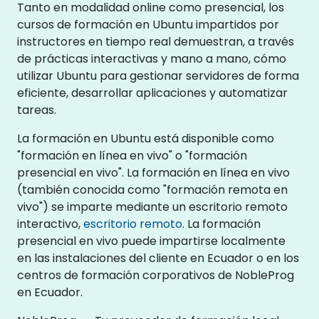
Tanto en modalidad online como presencial, los
cursos de formación en Ubuntu impartidos por
instructores en tiempo real demuestran, a través
de prácticas interactivas y mano a mano, cómo
utilizar Ubuntu para gestionar servidores de forma
eficiente, desarrollar aplicaciones y automatizar
tareas.
La formación en Ubuntu está disponible como
"formación en línea en vivo" o "formación
presencial en vivo". La formación en línea en vivo
(también conocida como "formación remota en
vivo") se imparte mediante un escritorio remoto
interactivo,
escritorio remoto
. La formación
presencial en vivo puede impartirse localmente
en las instalaciones del cliente en Ecuador o en los
centros de formación corporativos de NobleProg
en Ecuador.