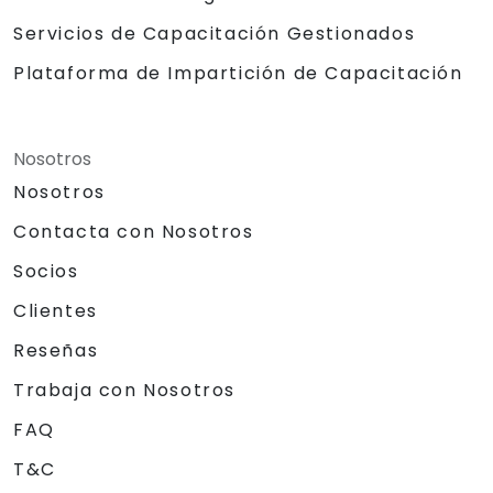
Servicios de Capacitación Gestionados
Plataforma de Impartición de Capacitación
Nosotros
Nosotros
Contacta con Nosotros
Socios
Clientes
Reseñas
Trabaja con Nosotros
FAQ
T&C