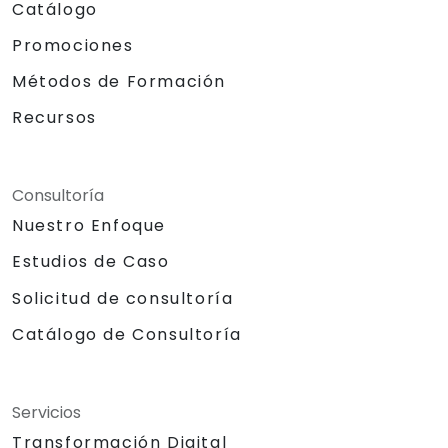
Catálogo
Promociones
Métodos de Formación
Recursos
Consultoría
Nuestro Enfoque
Estudios de Caso
Solicitud de consultoría
Catálogo de Consultoría
Servicios
Transformación Digital