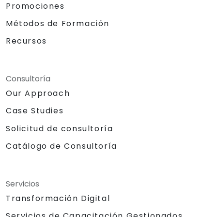
Promociones
Métodos de Formación
Recursos
Consultoría
Our Approach
Case Studies
Solicitud de consultoría
Catálogo de Consultoría
Servicios
Transformación Digital
Servicios de Capacitación Gestionados