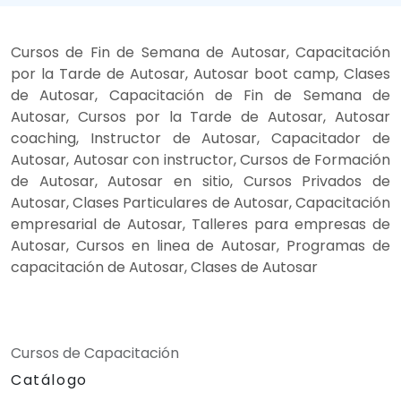
Cursos de Fin de Semana de Autosar, Capacitación
por la Tarde de Autosar, Autosar boot camp, Clases
de Autosar, Capacitación de Fin de Semana de
Autosar, Cursos por la Tarde de Autosar, Autosar
coaching, Instructor de Autosar, Capacitador de
Autosar, Autosar con instructor, Cursos de Formación
de Autosar, Autosar en sitio, Cursos Privados de
Autosar, Clases Particulares de Autosar, Capacitación
empresarial de Autosar, Talleres para empresas de
Autosar, Cursos en linea de Autosar, Programas de
capacitación de Autosar, Clases de Autosar
Cursos de Capacitación
Catálogo