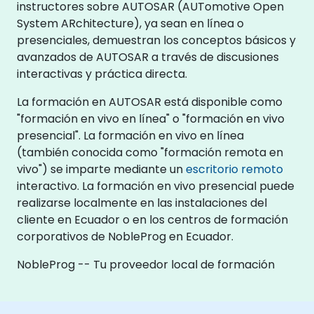
instructores sobre AUTOSAR (AUTomotive Open
System ARchitecture), ya sean en línea o
presenciales, demuestran los conceptos básicos y
avanzados de AUTOSAR a través de discusiones
interactivas y práctica directa.
La formación en AUTOSAR está disponible como
"formación en vivo en línea" o "formación en vivo
presencial". La formación en vivo en línea
(también conocida como "formación remota en
vivo") se imparte mediante un
escritorio remoto
interactivo. La formación en vivo presencial puede
realizarse localmente en las instalaciones del
cliente en Ecuador o en los centros de formación
corporativos de NobleProg en Ecuador.
NobleProg -- Tu proveedor local de formación