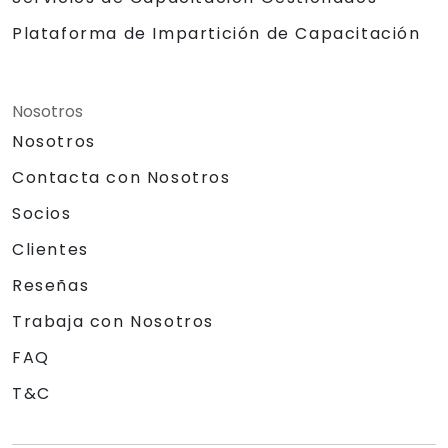
Plataforma de Impartición de Capacitación
Nosotros
Nosotros
Contacta con Nosotros
Socios
Clientes
Reseñas
Trabaja con Nosotros
FAQ
T&C