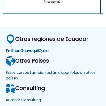
(Presencial)
Otras regiones de Ecuador
En línea
Guayaquil
Quito
Otros Paises
Estos cursos también están disponibles en otros
países
Consulting
Autosar Consulting