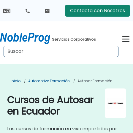
Contacta con Nosotros
Servicios Corporativos
Inicio
Automotive Formación
Autosar Formación
Cursos de Autosar
en Ecuador
Los cursos de formación en vivo impartidos por