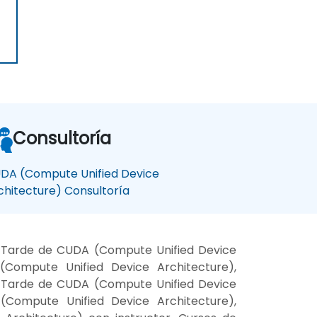
Consultoría
DA (Compute Unified Device
chitecture) Consultoría
a Tarde de CUDA (Compute Unified Device
Compute Unified Device Architecture),
a Tarde de CUDA (Compute Unified Device
(Compute Unified Device Architecture),