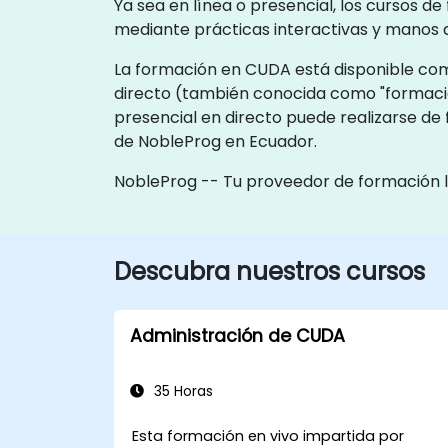
Ya sea en línea o presencial, los cursos 
mediante prácticas interactivas y manos 
La formación en CUDA está disponible como
directo (también conocida como "formació
presencial en directo puede realizarse de 
de NobleProg en Ecuador.
NobleProg -- Tu proveedor de formación 
Descubra nuestros cursos
Administración de CUDA
35 Horas
Esta formación en vivo impartida por