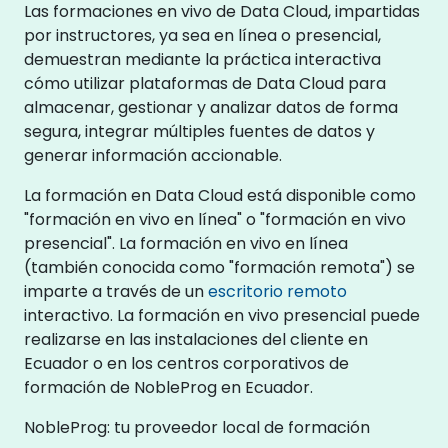
Las formaciones en vivo de Data Cloud, impartidas
por instructores, ya sea en línea o presencial,
demuestran mediante la práctica interactiva
cómo utilizar plataformas de Data Cloud para
almacenar, gestionar y analizar datos de forma
segura, integrar múltiples fuentes de datos y
generar información accionable.
La formación en Data Cloud está disponible como
"formación en vivo en línea" o "formación en vivo
presencial". La formación en vivo en línea
(también conocida como "formación remota") se
imparte a través de un
escritorio remoto
interactivo. La formación en vivo presencial puede
realizarse en las instalaciones del cliente en
Ecuador o en los centros corporativos de
formación de NobleProg en Ecuador.
NobleProg: tu proveedor local de formación