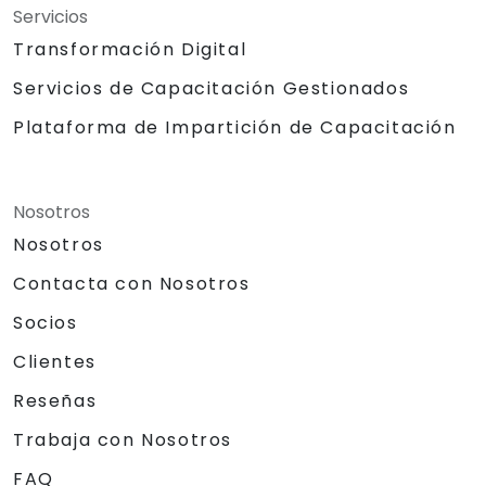
Servicios
Transformación Digital
Servicios de Capacitación Gestionados
Plataforma de Impartición de Capacitación
Nosotros
Nosotros
Contacta con Nosotros
Socios
Clientes
Reseñas
Trabaja con Nosotros
FAQ