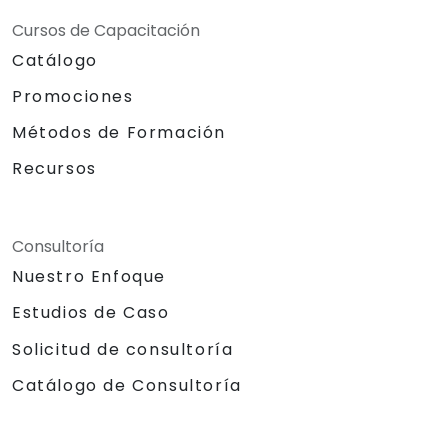
Cursos de Capacitación
Catálogo
Promociones
Métodos de Formación
Recursos
Consultoría
Nuestro Enfoque
Estudios de Caso
Solicitud de consultoría
Catálogo de Consultoría