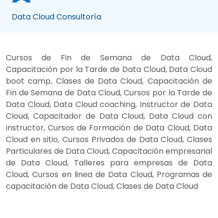
Data Cloud Consultoría
Cursos de Fin de Semana de Data Cloud,
Capacitación por la Tarde de Data Cloud, Data Cloud
boot camp, Clases de Data Cloud, Capacitación de
Fin de Semana de Data Cloud, Cursos por la Tarde de
Data Cloud, Data Cloud coaching, Instructor de Data
Cloud, Capacitador de Data Cloud, Data Cloud con
instructor, Cursos de Formación de Data Cloud, Data
Cloud en sitio, Cursos Privados de Data Cloud, Clases
Particulares de Data Cloud, Capacitación empresarial
de Data Cloud, Talleres para empresas de Data
Cloud, Cursos en linea de Data Cloud, Programas de
capacitación de Data Cloud, Clases de Data Cloud