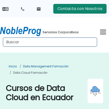
Contacta con Nosotros
Servicios Corporativos
Inicio
Data Management Formación
Data Cloud Formación
Cursos de Data
Cloud en Ecuador