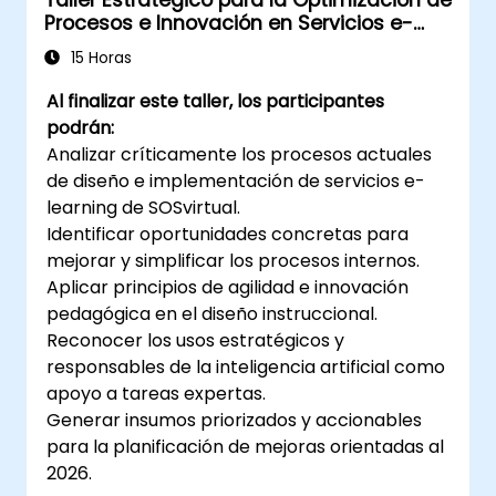
Taller Estratégico para la Optimización de
Procesos e Innovación en Servicios e-
Learning de SOSvirtual
15 Horas
Al finalizar este taller, los participantes
podrán:
Analizar críticamente los procesos actuales
de diseño e implementación de servicios e-
learning de SOSvirtual.
Identificar oportunidades concretas para
mejorar y simplificar los procesos internos.
Aplicar principios de agilidad e innovación
pedagógica en el diseño instruccional.
Reconocer los usos estratégicos y
responsables de la inteligencia artificial como
apoyo a tareas expertas.
Generar insumos priorizados y accionables
para la planificación de mejoras orientadas al
2026.