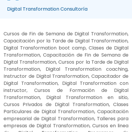
Digital Transformation Consultoría
Cursos de Fin de Semana de Digital Transformation,
Capacitación por la Tarde de Digital Transformation,
Digital Transformation boot camp, Clases de Digital
Transformation, Capacitación de Fin de Semana de
Digital Transformation, Cursos por la Tarde de Digital
Transformation, Digital Transformation coaching,
Instructor de Digital Transformation, Capacitador de
Digital Transformation, Digital Transformation con
instructor, Cursos de Formación de Digital
Transformation, Digital Transformation en sitio,
Cursos Privados de Digital Transformation, Clases
Particulares de Digital Transformation, Capacitación
empresarial de Digital Transformation, Talleres para
empresas de Digital Transformation, Cursos en linea