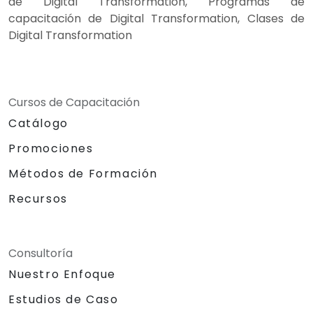
de Digital Transformation, Programas de
capacitación de Digital Transformation, Clases de
Digital Transformation
Cursos de Capacitación
Catálogo
Promociones
Métodos de Formación
Recursos
Consultoría
Nuestro Enfoque
Estudios de Caso