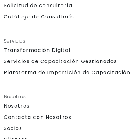
Solicitud de consultoría
Catálogo de Consultoría
Servicios
Transformación Digital
Servicios de Capacitación Gestionados
Plataforma de Impartición de Capacitación
Nosotros
Nosotros
Contacta con Nosotros
Socios