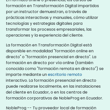
formación en Transformación Digital impartidos
por un instructor demuestran, a través de
prácticas interactivas y manuales, cómo utilizar
tecnologías y estrategias digitales para
transformar los procesos empresariales, las
operaciones y la experiencia del cliente.
La formación en Transformación Digital está
disponible en modalidad "formación online en
directo" o "formación presencial en directo". La
formación en directo por vía online (también
conocida como "formación remota en directo") se
imparte mediante un
escritorio remoto
interactivo. La formación presencial en directo
puede realizarse localmente, en las instalaciones
del cliente en Ecuador, o en los centros de
formación corporativos de NobleProg en Ecuador.
NobleProg -- Tu proveedor local de formación