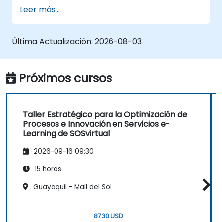
Leer más...
Última Actualización:
2026-08-03
Próximos cursos
Taller Estratégico para la Optimización de
Procesos e Innovación en Servicios e-
Learning de SOSvirtual
2026-09-16 09:30
15 horas
Guayaquil - Mall del Sol
8730 USD