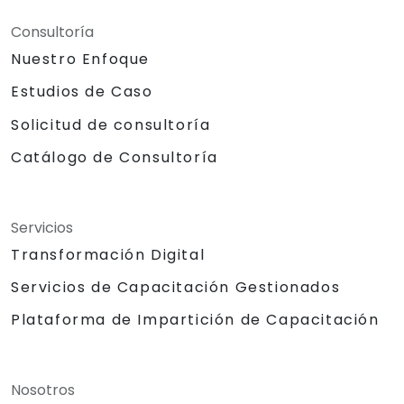
Consultoría
Nuestro Enfoque
Estudios de Caso
Solicitud de consultoría
Catálogo de Consultoría
Servicios
Transformación Digital
Servicios de Capacitación Gestionados
Plataforma de Impartición de Capacitación
Nosotros