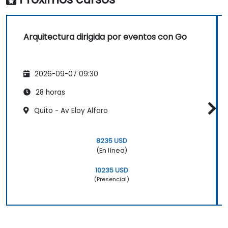
Arquitectura dirigida por eventos con Go
2026-09-07 09:30
28 horas
Quito - Av Eloy Alfaro
8235 USD
(En línea)
10235 USD
(Presencial)