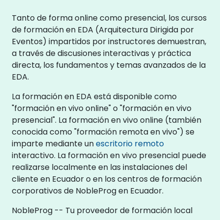
Tanto de forma online como presencial, los cursos
de formación en EDA (Arquitectura Dirigida por
Eventos) impartidos por instructores demuestran,
a través de discusiones interactivas y práctica
directa, los fundamentos y temas avanzados de la
EDA.
La formación en EDA está disponible como
"formación en vivo online" o "formación en vivo
presencial". La formación en vivo online (también
conocida como "formación remota en vivo") se
imparte mediante un
escritorio remoto
interactivo. La formación en vivo presencial puede
realizarse localmente en las instalaciones del
cliente en Ecuador o en los centros de formación
corporativos de NobleProg en Ecuador.
NobleProg -- Tu proveedor de formación local