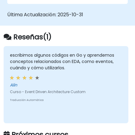
Última Actualización:
2025-10-31
Reseñas(1)
escribimos algunos códigos en Go y aprendemos
conceptos relacionados con EDA, como eventos,
cuándo y cómo utilizarlos.
Alin
Curso - Event Driven Architecture Custom
Traducción Automática
Próximos cursos