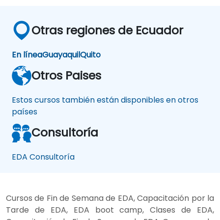
Otras regiones de Ecuador
En línea
Guayaquil
Quito
Otros Paises
Estos cursos también están disponibles en otros
países
Consultoría
EDA Consultoría
Cursos de Fin de Semana de EDA, Capacitación por la
Tarde de EDA, EDA boot camp, Clases de EDA,