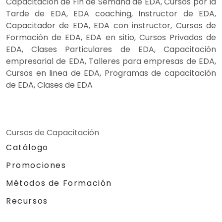
Capacitación de Fin de Semana de EDA, Cursos por la
Tarde de EDA, EDA coaching, Instructor de EDA,
Capacitador de EDA, EDA con instructor, Cursos de
Formación de EDA, EDA en sitio, Cursos Privados de
EDA, Clases Particulares de EDA, Capacitación
empresarial de EDA, Talleres para empresas de EDA,
Cursos en linea de EDA, Programas de capacitación
de EDA, Clases de EDA
Cursos de Capacitación
Catálogo
Promociones
Métodos de Formación
Recursos