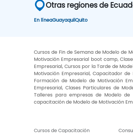
Otras regiones de Ecuad
En línea
Guayaquil
Quito
Cursos de Fin de Semana de Modelo de Mo
Motivación Empresarial boot camp, Clase
Empresarial, Cursos por la Tarde de Mode
Motivación Empresarial, Capacitador de 
Formación de Modelo de Motivación Empr
Empresarial, Clases Particulares de Mod
Talleres para empresas de Modelo de M
capacitación de Modelo de Motivación Emp
Cursos de Capacitación
Consu