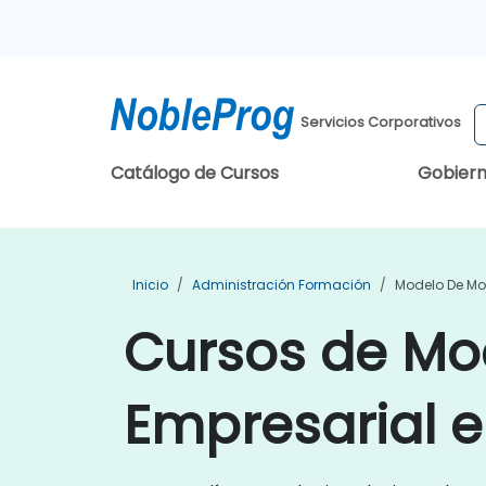
Servicios Corporativos
Catálogo de Cursos
Gobier
Inicio
Administración Formación
Modelo De Mo
Cursos de Mo
Empresarial 