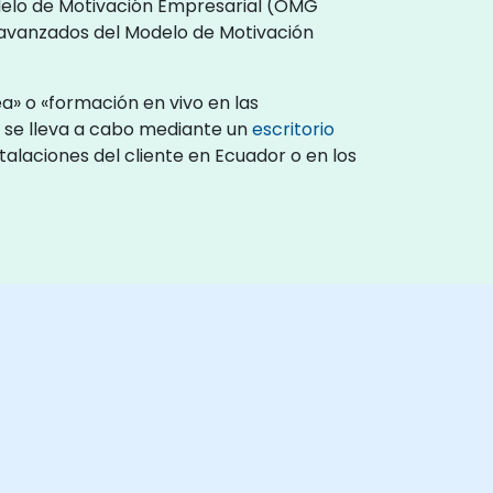
Modelo de Motivación Empresarial (OMG
 avanzados del Modelo de Motivación
a» o «formación en vivo en las
) se lleva a cabo mediante un
escritorio
talaciones del cliente en Ecuador o en los