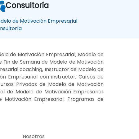
Consultoría
delo de Motivación Empresarial
nsultoría
elo de Motivación Empresarial, Modelo de
de Fin de Semana de Modelo de Motivación
esarial coaching, Instructor de Modelo de
ón Empresarial con instructor, Cursos de
Cursos Privados de Modelo de Motivación
ial de Modelo de Motivación Empresarial,
e Motivación Empresarial, Programas de
Nosotros