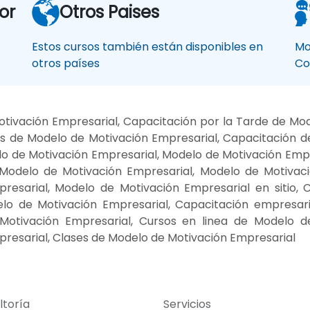
or
Otros Paises
Estos cursos también están disponibles en
Mo
otros países
Co
tivación Empresarial, Capacitación por la Tarde de Mod
s de Modelo de Motivación Empresarial, Capacitación 
lo de Motivación Empresarial, Modelo de Motivación Empr
Modelo de Motivación Empresarial, Modelo de Motivaci
esarial, Modelo de Motivación Empresarial en sitio, 
elo de Motivación Empresarial, Capacitación empresar
otivación Empresarial, Cursos en linea de Modelo d
resarial, Clases de Modelo de Motivación Empresarial
ltoría
Servicios