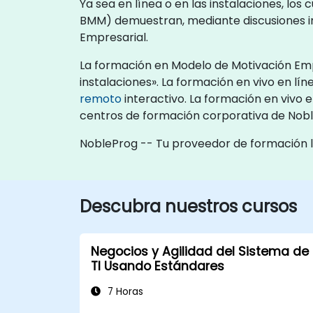
Ya sea en línea o en las instalaciones, lo
BMM) demuestran, mediante discusiones in
Empresarial.
La formación en Modelo de Motivación Empr
instalaciones». La formación en vivo en 
remoto
interactivo. La formación en vivo e
centros de formación corporativa de Nob
NobleProg -- Tu proveedor de formación 
Descubra nuestros cursos
Negocios y Agilidad del Sistema de
TI Usando Estándares
7 Horas