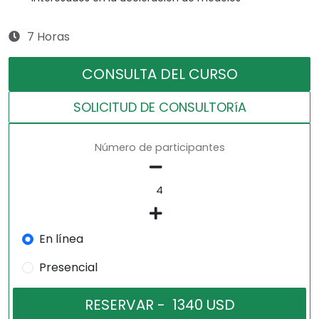
7 Horas
CONSULTA DEL CURSO
SOLICITUD DE CONSULTORíA
Número de participantes
En línea
Presencial