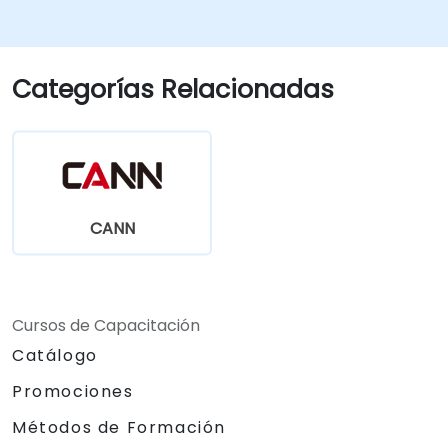
Categorías Relacionadas
CANN
Cursos de Capacitación
Catálogo
Promociones
Métodos de Formación