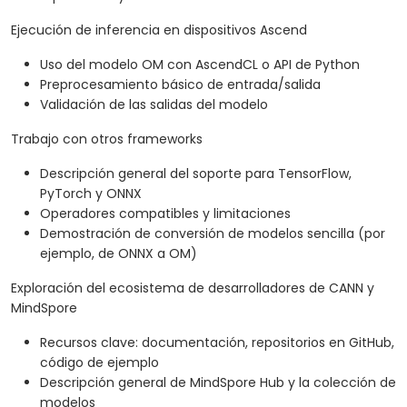
Ejecución de inferencia en dispositivos Ascend
Uso del modelo OM con AscendCL o API de Python
Preprocesamiento básico de entrada/salida
Validación de las salidas del modelo
Trabajo con otros frameworks
Descripción general del soporte para TensorFlow,
PyTorch y ONNX
Operadores compatibles y limitaciones
Demostración de conversión de modelos sencilla (por
ejemplo, de ONNX a OM)
Exploración del ecosistema de desarrolladores de CANN y
MindSpore
Recursos clave: documentación, repositorios en GitHub,
código de ejemplo
Descripción general de MindSpore Hub y la colección de
modelos