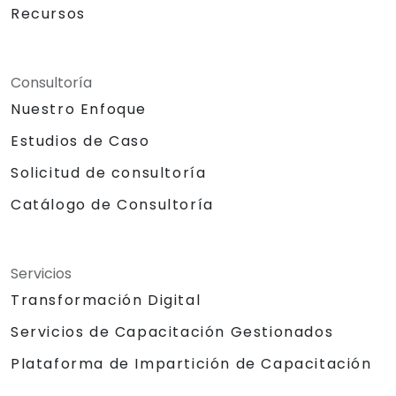
Recursos
Consultoría
Nuestro Enfoque
Estudios de Caso
Solicitud de consultoría
Catálogo de Consultoría
Servicios
Transformación Digital
Servicios de Capacitación Gestionados
Plataforma de Impartición de Capacitación