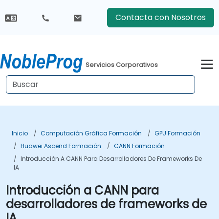
Contacta con Nosotros
Servicios Corporativos
Inicio
Computación Gráfica Formación
GPU Formación
Huawei Ascend Formación
CANN Formación
Introducción A CANN Para Desarrolladores De Frameworks De
IA
Introducción a CANN para
desarrolladores de frameworks de
IA