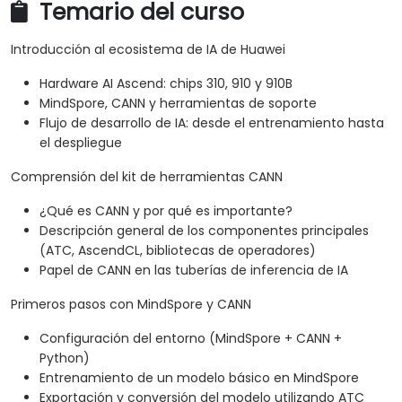
Temario del curso
Introducción al ecosistema de IA de Huawei
Hardware AI Ascend: chips 310, 910 y 910B
MindSpore, CANN y herramientas de soporte
Flujo de desarrollo de IA: desde el entrenamiento hasta
el despliegue
Comprensión del kit de herramientas CANN
¿Qué es CANN y por qué es importante?
Descripción general de los componentes principales
(ATC, AscendCL, bibliotecas de operadores)
Papel de CANN en las tuberías de inferencia de IA
Primeros pasos con MindSpore y CANN
Configuración del entorno (MindSpore + CANN +
Python)
Entrenamiento de un modelo básico en MindSpore
Exportación y conversión del modelo utilizando ATC