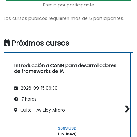
Precio por participante
Los cursos públicos requieren más de 5 participantes.
Próximos cursos
Introducción a CANN para desarrolladores
de frameworks de IA
2026-09-15 09:30
7 horas
Quito - Av Eloy Alfaro
3093 USD
(En línea)