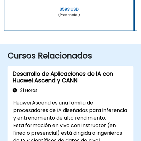
3593 USD
(Presencial)
Cursos Relacionados
Desarrollo de Aplicaciones de IA con
Huawei Ascend y CANN
21 Horas
Huawei Ascend es una familia de
procesadores de IA diseñados para inferencia
y entrenamiento de alto rendimiento.
Esta formación en vivo con instructor (en
línea o presencial) está dirigida a ingenieros
de IA y científicos de datos de nivel