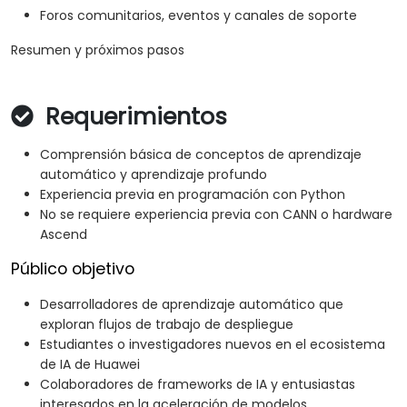
Foros comunitarios, eventos y canales de soporte
Resumen y próximos pasos
Requerimientos
Comprensión básica de conceptos de aprendizaje
automático y aprendizaje profundo
Experiencia previa en programación con Python
No se requiere experiencia previa con CANN o hardware
Ascend
Público objetivo
Desarrolladores de aprendizaje automático que
exploran flujos de trabajo de despliegue
Estudiantes o investigadores nuevos en el ecosistema
de IA de Huawei
Colaboradores de frameworks de IA y entusiastas
interesados en la aceleración de modelos