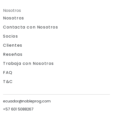
Nosotros
Nosotros
Contacta con Nosotros
Socios
Clientes
Reseñas
Trabaja con Nosotros
FAQ
T&C
ecuador@nobleprog.com
+57 601 5088267