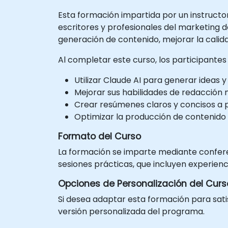
Esta formación impartida por un instructo
escritores y profesionales del marketing d
generación de contenido, mejorar la calid
Al completar este curso, los participante
Utilizar Claude AI para generar ideas
Mejorar sus habilidades de redacción me
Crear resúmenes claros y concisos a 
Optimizar la producción de contenido
Formato del Curso
La formación se imparte mediante confere
sesiones prácticas, que incluyen experienc
Opciones de Personalización del Curs
Si desea adaptar esta formación para sati
versión personalizada del programa.