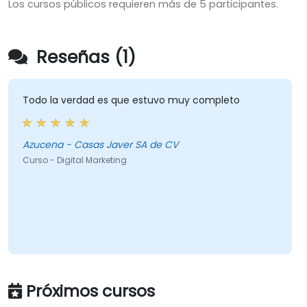
Los cursos públicos requieren más de 5 participantes.
Reseñas (1)
Todo la verdad es que estuvo muy completo
Azucena - Casas Javer SA de CV
Curso - Digital Marketing
Próximos cursos