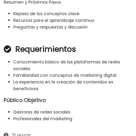
Resumen y Próximos Pasos
Repaso de los conceptos clave
Recursos para el aprendizaje continuo
Preguntas y respuestas y discusión
Requerimientos
Conocimiento básico de las plataformas de redes
sociales
Familiaridad con conceptos de marketing digital
La experiencia en la creación de contenidos es
beneficiosa
Público Objetivo
Gestores de redes sociales
Profesionales del marketing
21 Horas