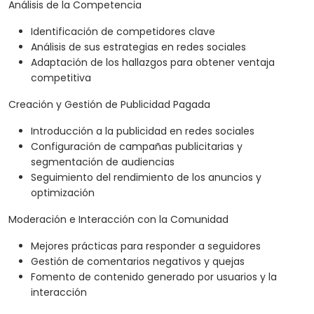
Análisis de la Competencia
Identificación de competidores clave
Análisis de sus estrategias en redes sociales
Adaptación de los hallazgos para obtener ventaja
competitiva
Creación y Gestión de Publicidad Pagada
Introducción a la publicidad en redes sociales
Configuración de campañas publicitarias y
segmentación de audiencias
Seguimiento del rendimiento de los anuncios y
optimización
Moderación e Interacción con la Comunidad
Mejores prácticas para responder a seguidores
Gestión de comentarios negativos y quejas
Fomento de contenido generado por usuarios y la
interacción