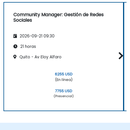
Community Manager: Gestión de Redes
Sociales
2026-09-21 09:30
21 horas
Quito - Av Eloy Alfaro
6255 USD
(En línea)
7755 USD
(Presencial)