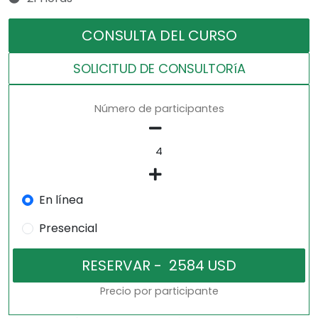
CONSULTA DEL CURSO
SOLICITUD DE CONSULTORíA
Número de participantes
En línea
Presencial
Precio por participante