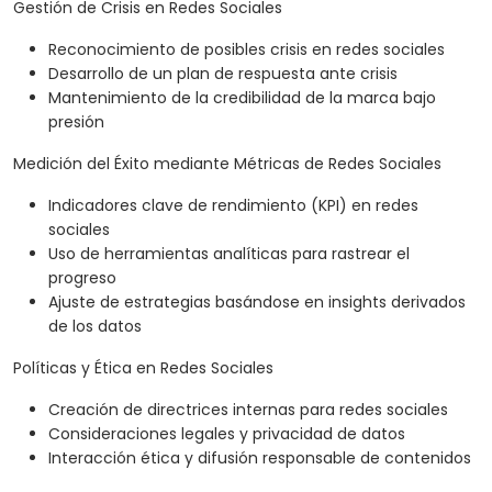
Gestión de Crisis en Redes Sociales
Reconocimiento de posibles crisis en redes sociales
Desarrollo de un plan de respuesta ante crisis
Mantenimiento de la credibilidad de la marca bajo
presión
Medición del Éxito mediante Métricas de Redes Sociales
Indicadores clave de rendimiento (KPI) en redes
sociales
Uso de herramientas analíticas para rastrear el
progreso
Ajuste de estrategias basándose en insights derivados
de los datos
Políticas y Ética en Redes Sociales
Creación de directrices internas para redes sociales
Consideraciones legales y privacidad de datos
Interacción ética y difusión responsable de contenidos