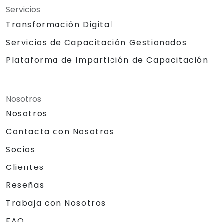
Servicios
Transformación Digital
Servicios de Capacitación Gestionados
Plataforma de Impartición de Capacitación
Nosotros
Nosotros
Contacta con Nosotros
Socios
Clientes
Reseñas
Trabaja con Nosotros
FAQ