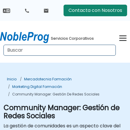
Contacta con Nosotros
Servicios Corporativos
Inicio
Mercadotecnia Formación
Marketing Digital Formación
Community Manager: Gestión De Redes Sociales
Community Manager: Gestión de
Redes Sociales
La gestión de comunidades es un aspecto clave del