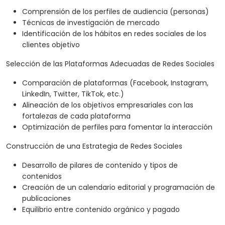
Comprensión de los perfiles de audiencia (personas)
Técnicas de investigación de mercado
Identificación de los hábitos en redes sociales de los
clientes objetivo
Selección de las Plataformas Adecuadas de Redes Sociales
Comparación de plataformas (Facebook, Instagram,
LinkedIn, Twitter, TikTok, etc.)
Alineación de los objetivos empresariales con las
fortalezas de cada plataforma
Optimización de perfiles para fomentar la interacción
Construcción de una Estrategia de Redes Sociales
Desarrollo de pilares de contenido y tipos de
contenidos
Creación de un calendario editorial y programación de
publicaciones
Equilibrio entre contenido orgánico y pagado