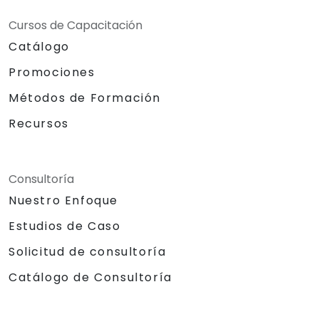
Cursos de Capacitación
Catálogo
Promociones
Métodos de Formación
Recursos
Consultoría
Nuestro Enfoque
Estudios de Caso
Solicitud de consultoría
Catálogo de Consultoría