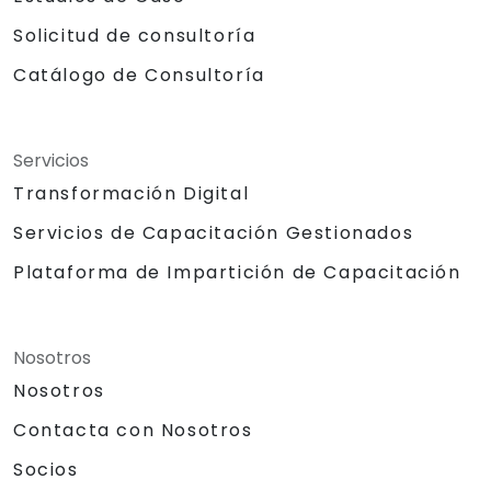
Solicitud de consultoría
Catálogo de Consultoría
Servicios
Transformación Digital
Servicios de Capacitación Gestionados
Plataforma de Impartición de Capacitación
Nosotros
Nosotros
Contacta con Nosotros
Socios