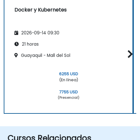
Docker y Kubernetes
2026-09-14 09:30
21 horas
Guayaquil - Mall del Sol
6255 USD
(En línea)
7755 USD
(Presencial)
Cursos Relacionados