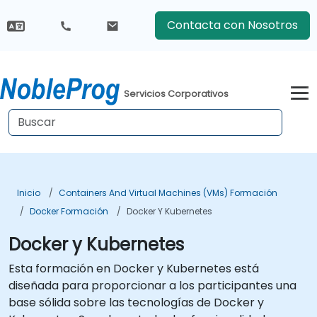
Contacta con Nosotros
Servicios Corporativos
Inicio
Containers And Virtual Machines (VMs) Formación
Docker Formación
Docker Y Kubernetes
Docker y Kubernetes
Esta formación en Docker y Kubernetes está
diseñada para proporcionar a los participantes una
base sólida sobre las tecnologías de Docker y