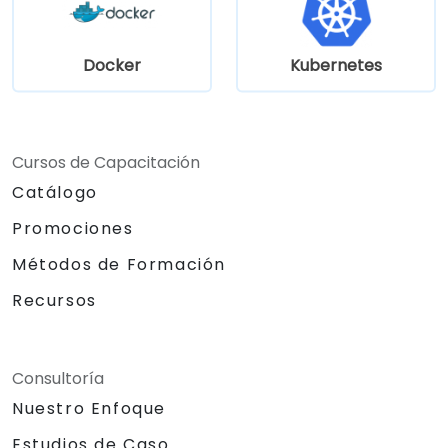
Docker
Kubernetes
Cursos de Capacitación
Catálogo
Promociones
Métodos de Formación
Recursos
Consultoría
Nuestro Enfoque
Estudios de Caso