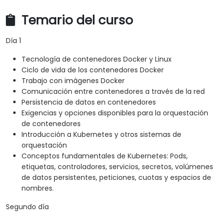
Temario del curso
Día 1
Tecnología de contenedores Docker y Linux
Ciclo de vida de los contenedores Docker
Trabajo con imágenes Docker
Comunicación entre contenedores a través de la red
Persistencia de datos en contenedores
Exigencias y opciones disponibles para la orquestación
de contenedores
Introducción a Kubernetes y otros sistemas de
orquestación
Conceptos fundamentales de Kubernetes: Pods,
etiquetas, controladores, servicios, secretos, volúmenes
de datos persistentes, peticiones, cuotas y espacios de
nombres.
Segundo día