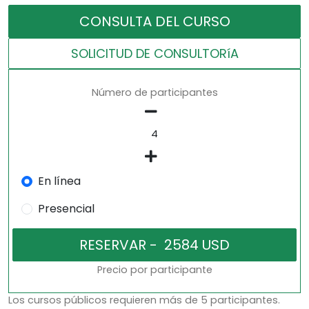
CONSULTA DEL CURSO
SOLICITUD DE CONSULTORíA
Número de participantes
En línea
Presencial
Precio por participante
Los cursos públicos requieren más de 5 participantes.