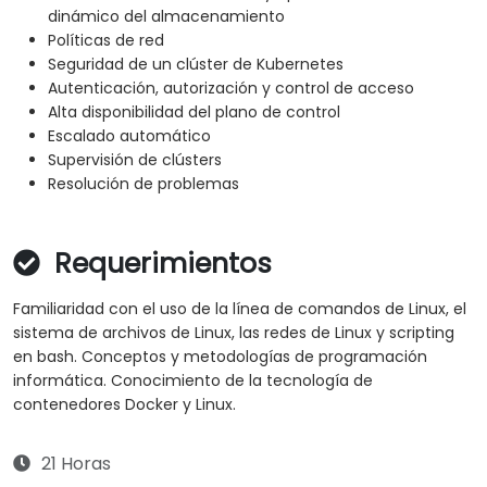
dinámico del almacenamiento
Políticas de red
Seguridad de un clúster de Kubernetes
Autenticación, autorización y control de acceso
Alta disponibilidad del plano de control
Escalado automático
Supervisión de clústers
Resolución de problemas
Requerimientos
Familiaridad con el uso de la línea de comandos de Linux, el
sistema de archivos de Linux, las redes de Linux y scripting
en bash. Conceptos y metodologías de programación
informática. Conocimiento de la tecnología de
contenedores Docker y Linux.
21 Horas