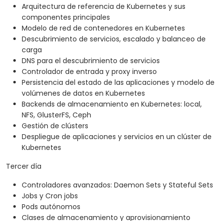
Arquitectura de referencia de Kubernetes y sus
componentes principales
Modelo de red de contenedores en Kubernetes
Descubrimiento de servicios, escalado y balanceo de
carga
DNS para el descubrimiento de servicios
Controlador de entrada y proxy inverso
Persistencia del estado de las aplicaciones y modelo de
volúmenes de datos en Kubernetes
Backends de almacenamiento en Kubernetes: local,
NFS, GlusterFS, Ceph
Gestión de clústers
Despliegue de aplicaciones y servicios en un clúster de
Kubernetes
Tercer día
Controladores avanzados: Daemon Sets y Stateful Sets
Jobs y Cron jobs
Pods autónomos
Clases de almacenamiento y aprovisionamiento