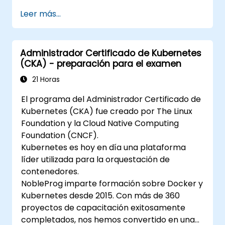
Leer más...
Administrador Certificado de Kubernetes
(CKA) - preparación para el examen
21 Horas
El programa del Administrador Certificado de
Kubernetes (CKA) fue creado por The Linux
Foundation y la Cloud Native Computing
Foundation (CNCF).
Kubernetes es hoy en día una plataforma
líder utilizada para la orquestación de
contenedores.
NobleProg imparte formación sobre Docker y
Kubernetes desde 2015. Con más de 360
proyectos de capacitación exitosamente
completados, nos hemos convertido en una