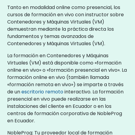
Tanto en modalidad online como presencial, los
cursos de formación en vivo con instructor sobre
Contenedores y Máquinas Virtuales (VM)
demuestran mediante la práctica directa los
fundamentos y temas avanzados de
Contenedores y Máquinas Virtuales (VM).
La formación en Contenedores y Máquinas
Virtuales (VM) está disponible como «formación
online en vivo» o «formación presencial en vivo». La
formación online en vivo (también llamada
«formación remota en vivo») se imparte a través
de un
escritorio remoto
interactivo. La formación
presencial en vivo puede realizarse en las
instalaciones del cliente en Ecuador o en los
centros de formación corporativa de NobleProg
en Ecuador.
NobleProg: Tu proveedor local de formación