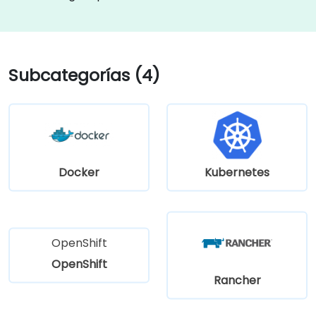
Subcategorías (4)
Docker
Kubernetes
OpenShift
OpenShift
Rancher