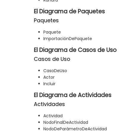
El Diagrama de Paquetes
Paquetes
Paquete
ImportaciónDePaquete
El Diagrama de Casos de Uso
Casos de Uso
CasoDeUso
Actor
Incluir
El Diagrama de Actividades
Actividades
Actividad
NodoFinalDeActividad
NodoDeParámetroDeActividad