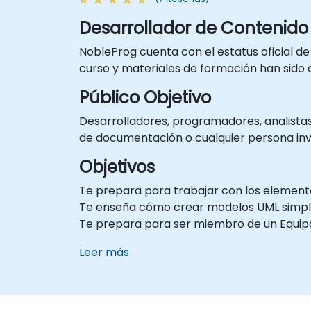
Desarrollador de Contenid
NobleProg cuenta con el estatus oficial d
curso y materiales de formación han sido
Público Objetivo
Desarrolladores, programadores, analista
de documentación o cualquier persona inv
Objetivos
Te prepara para trabajar con los elem
Te enseña cómo crear modelos UML simp
Te prepara para ser miembro de un Equip
Leer más