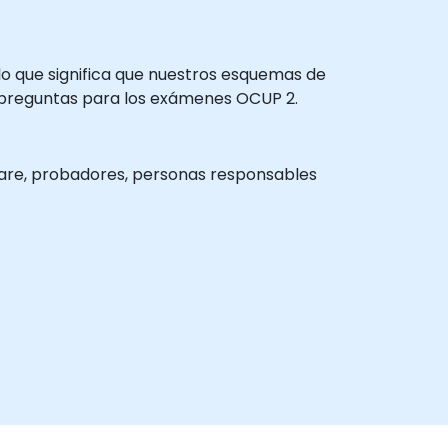
o que significa que nuestros esquemas de
s preguntas para los exámenes OCUP 2.
ware, probadores, personas responsables