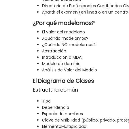
Directorio de Profesionales Certificados O
Apartir el examen (en línea o en un centr
¿Por qué modelamos?
El valor del modelado
¿Cuándo modelamos?
¿Cuándo NO modelamos?
Abstracción
Introducción a MDA
Modelo de dominio
Análisis de Valor del Modelo
El Diagrama de Clases
Estructura común
Tipo
Dependencia
Espacio de nombres
Clave de visibilidad (público, privado, prote
ElementoMultiplicidad