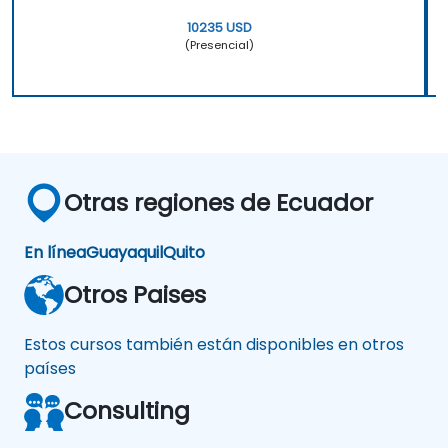
10235 USD
(Presencial)
Otras regiones de Ecuador
En línea
Guayaquil
Quito
Otros Paises
Estos cursos también están disponibles en otros
países
Consulting