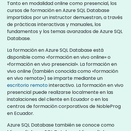
Tanto en modalidad online como presencial, los
cursos de formación en Azure SQL Database
impartidos por un instructor demuestran, a través
de prácticas interactivas y manuales, los
fundamentos y los temas avanzados de Azure SQL
Database.
La formación en Azure SQL Database está
disponible como «formación en vivo online» o
«formación en vivo presencial». La formación en
vivo online (también conocida como «formación
en vivo remota») se imparte mediante un
escritorio remoto
interactivo. La formación en vivo
presencial puede realizarse localmente en las
instalaciones del cliente en Ecuador o en los
centros de formación corporativos de NobleProg
en Ecuador.
Azure SQL Database también se conoce como