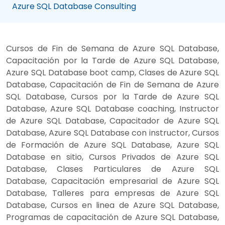
Azure SQL Database Consulting
Cursos de Fin de Semana de Azure SQL Database,
Capacitación por la Tarde de Azure SQL Database,
Azure SQL Database boot camp, Clases de Azure SQL
Database, Capacitación de Fin de Semana de Azure
SQL Database, Cursos por la Tarde de Azure SQL
Database, Azure SQL Database coaching, Instructor
de Azure SQL Database, Capacitador de Azure SQL
Database, Azure SQL Database con instructor, Cursos
de Formación de Azure SQL Database, Azure SQL
Database en sitio, Cursos Privados de Azure SQL
Database, Clases Particulares de Azure SQL
Database, Capacitación empresarial de Azure SQL
Database, Talleres para empresas de Azure SQL
Database, Cursos en linea de Azure SQL Database,
Programas de capacitación de Azure SQL Database,