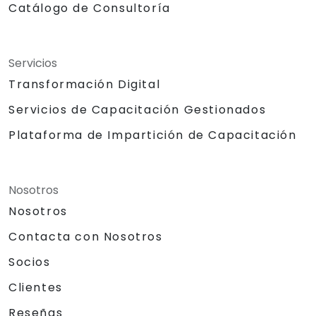
Catálogo de Consultoría
Servicios
Transformación Digital
Servicios de Capacitación Gestionados
Plataforma de Impartición de Capacitación
Nosotros
Nosotros
Contacta con Nosotros
Socios
Clientes
Reseñas