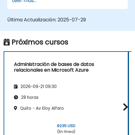
Leer más...
Última Actualización:
2025-07-29
Próximos cursos
Administración de bases de datos
relacionales en Microsoft Azure
2026-09-21 09:30
28 horas
Quito - Av Eloy Alfaro
8235 USD
(En línea)