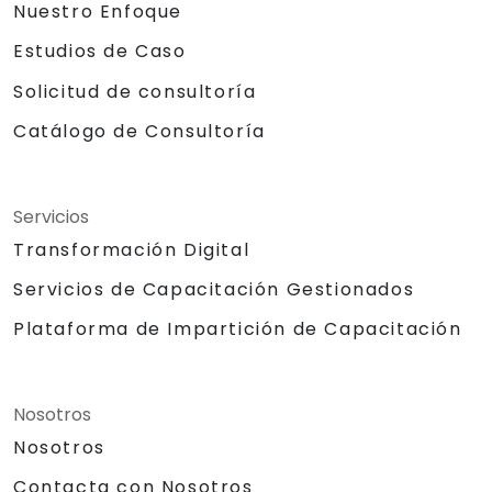
Nuestro Enfoque
Estudios de Caso
Solicitud de consultoría
Catálogo de Consultoría
Servicios
Transformación Digital
Servicios de Capacitación Gestionados
Plataforma de Impartición de Capacitación
Nosotros
Nosotros
Contacta con Nosotros