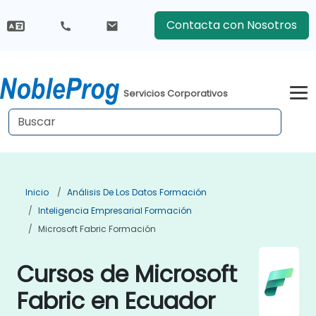
Contacta con Nosotros
Servicios Corporativos
Inicio
Análisis De Los Datos Formación
Inteligencia Empresarial Formación
Microsoft Fabric Formación
Cursos de Microsoft
Fabric en Ecuador