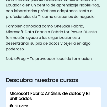
Ecuador o en un centro de aprendizaje NobleProg,
con laboratorios prácticos adaptados tanto a
profesionales de TI como a usuarios de negocio.
También conocida como OneLake Fabric,
Microsoft Data Fabric o Fabric for Power BI, esta
formación ayuda a las organizaciones a
desentrañar su pila de datos y tejerla en algo
poderoso.
NobleProg – Tu proveedor local de formación
Descubra nuestros cursos
Microsoft Fabric: Análisis de datos y BI
unificados
21 Horas