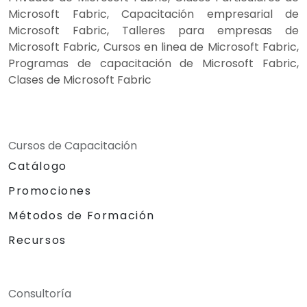
Microsoft Fabric, Capacitación empresarial de
Microsoft Fabric, Talleres para empresas de
Microsoft Fabric, Cursos en linea de Microsoft Fabric,
Programas de capacitación de Microsoft Fabric,
Clases de Microsoft Fabric
Cursos de Capacitación
Catálogo
Promociones
Métodos de Formación
Recursos
Consultoría