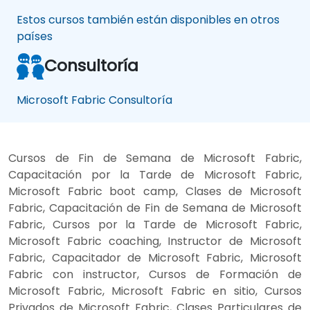
Estos cursos también están disponibles en otros
países
Consultoría
Microsoft Fabric Consultoría
Cursos de Fin de Semana de Microsoft Fabric,
Capacitación por la Tarde de Microsoft Fabric,
Microsoft Fabric boot camp, Clases de Microsoft
Fabric, Capacitación de Fin de Semana de Microsoft
Fabric, Cursos por la Tarde de Microsoft Fabric,
Microsoft Fabric coaching, Instructor de Microsoft
Fabric, Capacitador de Microsoft Fabric, Microsoft
Fabric con instructor, Cursos de Formación de
Microsoft Fabric, Microsoft Fabric en sitio, Cursos
Privados de Microsoft Fabric, Clases Particulares de