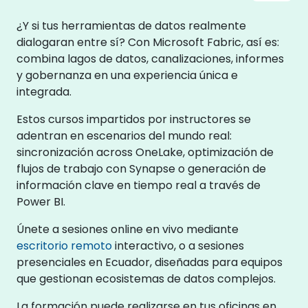
¿Y si tus herramientas de datos realmente
dialogaran entre sí? Con Microsoft Fabric, así es:
combina lagos de datos, canalizaciones, informes
y gobernanza en una experiencia única e
integrada.
Estos cursos impartidos por instructores se
adentran en escenarios del mundo real:
sincronización across OneLake, optimización de
flujos de trabajo con Synapse o generación de
información clave en tiempo real a través de
Power BI.
Únete a sesiones online en vivo mediante
escritorio remoto
interactivo, o a sesiones
presenciales en Ecuador, diseñadas para equipos
que gestionan ecosistemas de datos complejos.
La formación puede realizarse en tus oficinas en