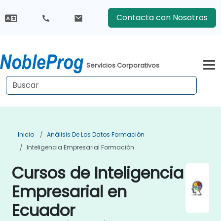
Contacta con Nosotros
Servicios Corporativos
Inicio
Análisis De Los Datos Formación
Inteligencia Empresarial Formación
Cursos de Inteligencia
Empresarial en
Ecuador