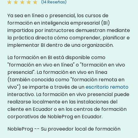
(14 Reseñas)
Ya sea en línea o presencial, los cursos de
formación en inteligencia empresarial (BI)
impartidos por instructores demuestran mediante
la práctica directa cómo comprender, planificar e
implementar BI dentro de una organización.
La formación en BI está disponible como
"formación en vivo en línea" o "formación en vivo
presencial". La formación en vivo en línea
(también conocida como "formación remota en
vivo") se imparte a través de un
escritorio remoto
interactivo. La formación en vivo presencial puede
realizarse localmente en las instalaciones del
cliente en Ecuador o en los centros de formación
corporativos de NobleProg en Ecuador.
NobleProg -- Su proveedor local de formación