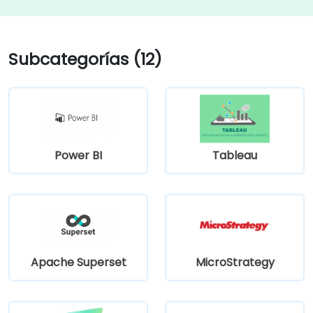
Subcategorías (12)
Power BI
Tableau
Apache Superset
MicroStrategy