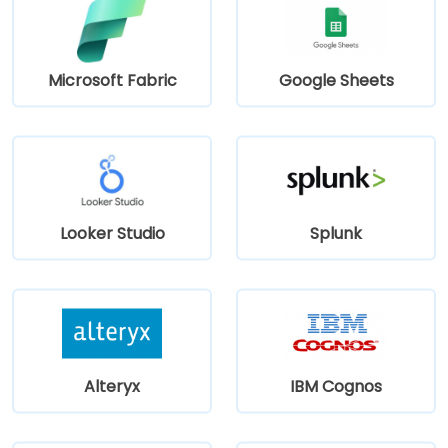
Microsoft Fabric
Google Sheets
Looker Studio
Splunk
Alteryx
IBM Cognos