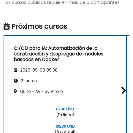
Los cursos públicos requieren más de 5 participantes.
Próximos cursos
CI/CD para IA: Automatización de la
construcción y despliegue de modelos
basados en Docker
2026-09-09 09:30
21 horas
Quito - Av Eloy Alfaro
8730 USD
(En línea)
10230 USD
(Presencial)