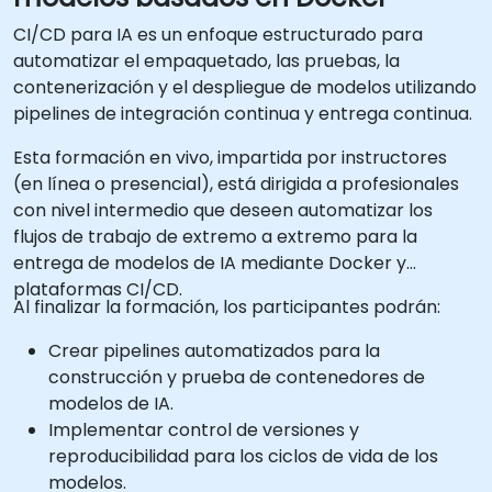
CI/CD para IA es un enfoque estructurado para
automatizar el empaquetado, las pruebas, la
contenerización y el despliegue de modelos utilizando
pipelines de integración continua y entrega continua.
Esta formación en vivo, impartida por instructores
(en línea o presencial), está dirigida a profesionales
con nivel intermedio que deseen automatizar los
flujos de trabajo de extremo a extremo para la
entrega de modelos de IA mediante Docker y
plataformas CI/CD.
Al finalizar la formación, los participantes podrán:
Crear pipelines automatizados para la
construcción y prueba de contenedores de
modelos de IA.
Implementar control de versiones y
reproducibilidad para los ciclos de vida de los
modelos.