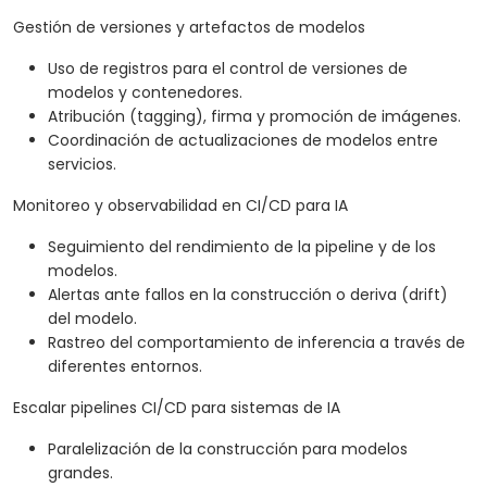
Gestión de versiones y artefactos de modelos
Uso de registros para el control de versiones de
modelos y contenedores.
Atribución (tagging), firma y promoción de imágenes.
Coordinación de actualizaciones de modelos entre
servicios.
Monitoreo y observabilidad en CI/CD para IA
Seguimiento del rendimiento de la pipeline y de los
modelos.
Alertas ante fallos en la construcción o deriva (drift)
del modelo.
Rastreo del comportamiento de inferencia a través de
diferentes entornos.
Escalar pipelines CI/CD para sistemas de IA
Paralelización de la construcción para modelos
grandes.