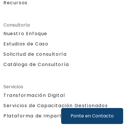
Recursos
Consultoría
Nuestro Enfoque
Estudios de Caso
Solicitud de consultoría
Catálogo de Consultoría
Servicios
Transformación Digital
Servicios de Capacitación Gestionados
Ponte en Contacto
Plataforma de Impartición de Capacitación