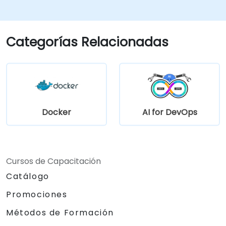
Categorías Relacionadas
Docker
AI for DevOps
Cursos de Capacitación
Catálogo
Promociones
Métodos de Formación