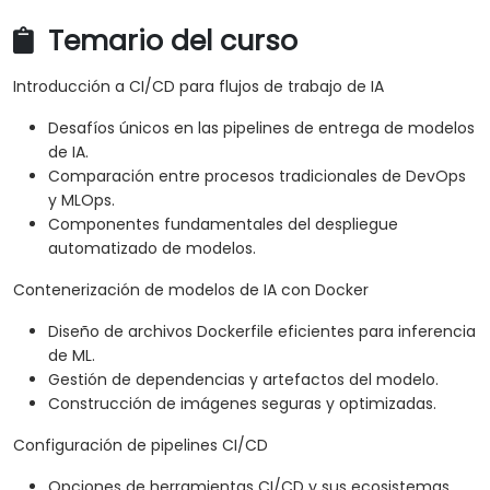
Temario del curso
Introducción a CI/CD para flujos de trabajo de IA
Desafíos únicos en las pipelines de entrega de modelos
de IA.
Comparación entre procesos tradicionales de DevOps
y MLOps.
Componentes fundamentales del despliegue
automatizado de modelos.
Contenerización de modelos de IA con Docker
Diseño de archivos Dockerfile eficientes para inferencia
de ML.
Gestión de dependencias y artefactos del modelo.
Construcción de imágenes seguras y optimizadas.
Configuración de pipelines CI/CD
Opciones de herramientas CI/CD y sus ecosistemas.