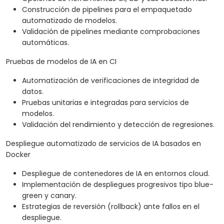
Construcción de pipelines para el empaquetado
automatizado de modelos.
Validación de pipelines mediante comprobaciones
automáticas.
Pruebas de modelos de IA en CI
Automatización de verificaciones de integridad de
datos.
Pruebas unitarias e integradas para servicios de
modelos.
Validación del rendimiento y detección de regresiones.
Despliegue automatizado de servicios de IA basados en
Docker
Despliegue de contenedores de IA en entornos cloud.
Implementación de despliegues progresivos tipo blue-
green y canary.
Estrategias de reversión (rollback) ante fallos en el
despliegue.