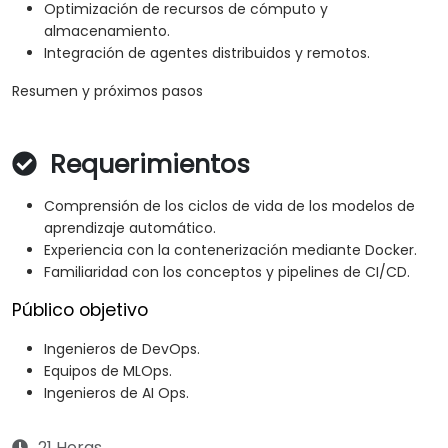
Optimización de recursos de cómputo y
almacenamiento.
Integración de agentes distribuidos y remotos.
Resumen y próximos pasos
Requerimientos
Comprensión de los ciclos de vida de los modelos de
aprendizaje automático.
Experiencia con la contenerización mediante Docker.
Familiaridad con los conceptos y pipelines de CI/CD.
Público objetivo
Ingenieros de DevOps.
Equipos de MLOps.
Ingenieros de AI Ops.
21 Horas