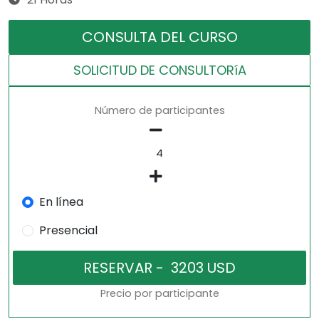
CONSULTA DEL CURSO
SOLICITUD DE CONSULTORíA
Número de participantes
En línea
Presencial
Precio por participante