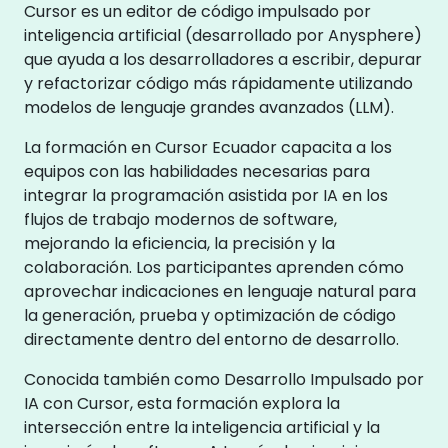
Cursor es un editor de código impulsado por
inteligencia artificial (desarrollado por Anysphere)
que ayuda a los desarrolladores a escribir, depurar
y refactorizar código más rápidamente utilizando
modelos de lenguaje grandes avanzados (LLM).
La formación en Cursor Ecuador capacita a los
equipos con las habilidades necesarias para
integrar la programación asistida por IA en los
flujos de trabajo modernos de software,
mejorando la eficiencia, la precisión y la
colaboración. Los participantes aprenden cómo
aprovechar indicaciones en lenguaje natural para
la generación, prueba y optimización de código
directamente dentro del entorno de desarrollo.
Conocida también como Desarrollo Impulsado por
IA con Cursor, esta formación explora la
intersección entre la inteligencia artificial y la