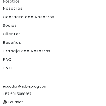
Nosotros
Nosotros
Contacta con Nosotros
Socios
Clientes
Reseñas
Trabaja con Nosotros
FAQ
T&C
ecuador@nobleprog.com
+57 601 5088267
Ecuador