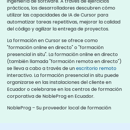
ingeniería de software. A través de ejercicios
prácticos, los desarrolladores descubren cómo
utilizar las capacidades de IA de Cursor para
automatizar tareas repetitivas, mejorar la calidad
del código y agilizar la entrega de proyectos.
La formación en Cursor se ofrece como
"formación online en directo" o "formación
presencial in situ". La formación online en directo
(también llamada "formación remota en directo")
se lleva a cabo a través de un
escritorio remoto
interactivo. La formación presencial in situ puede
organizarse en las instalaciones del cliente en
Ecuador o celebrarse en los centros de formación
corporativa de NobleProg en Ecuador.
NobleProg – Su proveedor local de formación