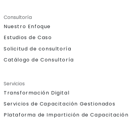
Consultoría
Nuestro Enfoque
Estudios de Caso
Solicitud de consultoría
Catálogo de Consultoría
Servicios
Transformación Digital
Servicios de Capacitación Gestionados
Plataforma de Impartición de Capacitación