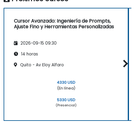
Cursor Avanzado: Ingeniería de Prompts,
Ajuste Fino y Herramientas Personalizadas
2026-09-15 09:30
14 horas
Quito - Av Eloy Alfaro
4330 USD
(En línea)
5330 USD
(Presencial)