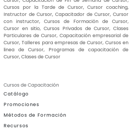
Cursor, Capacitación de Fin de Semana de Cursor,
Cursos por la Tarde de Cursor, Cursor coaching,
Instructor de Cursor, Capacitador de Cursor, Cursor
con instructor, Cursos de Formación de Cursor,
Cursor en sitio, Cursos Privados de Cursor, Clases
Particulares de Cursor, Capacitación empresarial de
Cursor, Talleres para empresas de Cursor, Cursos en
linea de Cursor, Programas de capacitación de
Cursor, Clases de Cursor
Cursos de Capacitación
Catálogo
Promociones
Métodos de Formación
Recursos