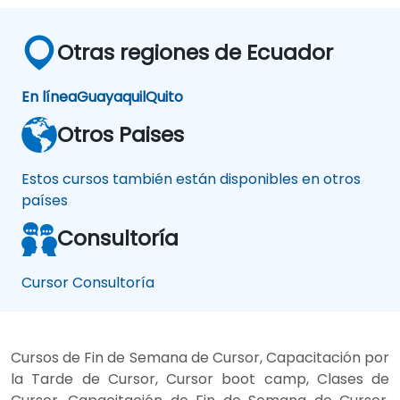
Otras regiones de Ecuador
En línea
Guayaquil
Quito
Otros Paises
Estos cursos también están disponibles en otros
países
Consultoría
Cursor Consultoría
Cursos de Fin de Semana de Cursor, Capacitación por
la Tarde de Cursor, Cursor boot camp, Clases de