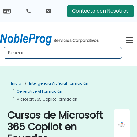
Contacta con Nosotros
Servicios Corporativos
Inicio
Inteligencia Artificial Formación
Generative AI Formación
Microsoft 365 Copilot Formación
Cursos de Microsoft
365 Copilot en