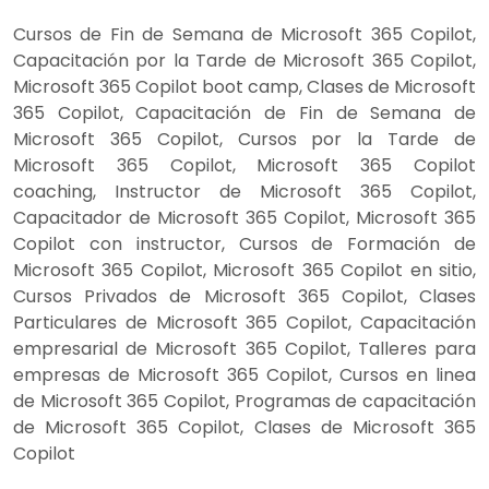
Cursos de Fin de Semana de Microsoft 365 Copilot,
Capacitación por la Tarde de Microsoft 365 Copilot,
Microsoft 365 Copilot boot camp, Clases de Microsoft
365 Copilot, Capacitación de Fin de Semana de
Microsoft 365 Copilot, Cursos por la Tarde de
Microsoft 365 Copilot, Microsoft 365 Copilot
coaching, Instructor de Microsoft 365 Copilot,
Capacitador de Microsoft 365 Copilot, Microsoft 365
Copilot con instructor, Cursos de Formación de
Microsoft 365 Copilot, Microsoft 365 Copilot en sitio,
Cursos Privados de Microsoft 365 Copilot, Clases
Particulares de Microsoft 365 Copilot, Capacitación
empresarial de Microsoft 365 Copilot, Talleres para
empresas de Microsoft 365 Copilot, Cursos en linea
de Microsoft 365 Copilot, Programas de capacitación
de Microsoft 365 Copilot, Clases de Microsoft 365
Copilot