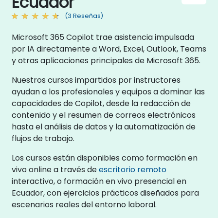
Ecuador
(3 Reseñas)
Microsoft 365 Copilot trae asistencia impulsada
por IA directamente a Word, Excel, Outlook, Teams
y otras aplicaciones principales de Microsoft 365.
Nuestros cursos impartidos por instructores
ayudan a los profesionales y equipos a dominar las
capacidades de Copilot, desde la redacción de
contenido y el resumen de correos electrónicos
hasta el análisis de datos y la automatización de
flujos de trabajo.
Los cursos están disponibles como formación en
vivo online a través de
escritorio remoto
interactivo, o formación en vivo presencial en
Ecuador, con ejercicios prácticos diseñados para
escenarios reales del entorno laboral.