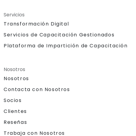
Servicios
Transformación Digital
Servicios de Capacitación Gestionados
Plataforma de Impartición de Capacitación
Nosotros
Nosotros
Contacta con Nosotros
Socios
Clientes
Reseñas
Trabaja con Nosotros