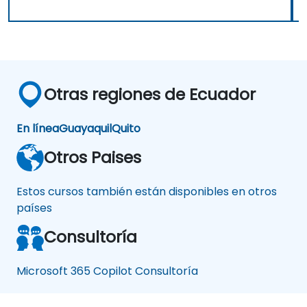
Otras regiones de Ecuador
En línea
Guayaquil
Quito
Otros Paises
Estos cursos también están disponibles en otros
países
Consultoría
Microsoft 365 Copilot Consultoría