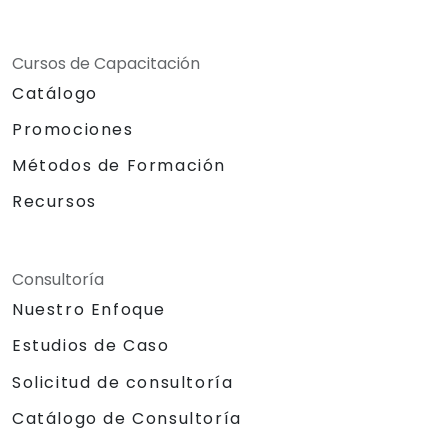
Cursos de Capacitación
Catálogo
Promociones
Métodos de Formación
Recursos
Consultoría
Nuestro Enfoque
Estudios de Caso
Solicitud de consultoría
Catálogo de Consultoría