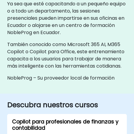
Ya sea que esté capacitando a un pequeño equipo
o a todo un departamento, las sesiones
presenciales pueden impartirse en sus oficinas en
Ecuador o alojarse en un centro de formación
NobleProg en Ecuador.
También conocido como Microsoft 365 AI, M365
Copilot o Copilot para Office, este entrenamiento
capacita a los usuarios para trabajar de manera
más inteligente con las herramientas cotidianas.
NobleProg – Su proveedor local de formación
Descubra nuestros cursos
Copilot para profesionales de finanzas y
contabilidad