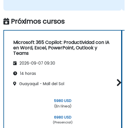
Próximos cursos
Microsoft 365 Copilot: Productividad con IA
en Word, Excel, PowerPoint, Outlook y
Teams
2026-09-07 09:30
14 horas
Guayaquil - Mall del Sol
5980 USD
(En línea)
6980 USD
(Presencial)