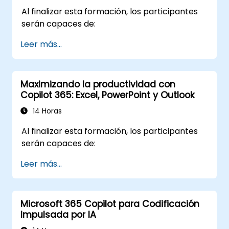
Al finalizar esta formación, los participantes
serán capaces de:
Leer más...
Maximizando la productividad con
Copilot 365: Excel, PowerPoint y Outlook
14 Horas
Al finalizar esta formación, los participantes
serán capaces de:
Leer más...
Microsoft 365 Copilot para Codificación
Impulsada por IA